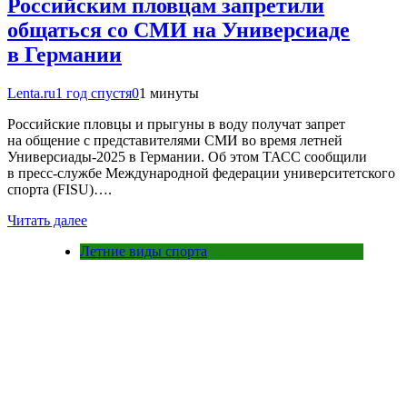
Российским пловцам запретили
общаться со СМИ на Универсиаде
в Германии
Lenta.ru
1 год спустя
0
1 минуты
Российские пловцы и прыгуны в воду получат запрет
на общение с представителями СМИ во время летней
Универсиады-2025 в Германии. Об этом ТАСС сообщили
в пресс-службе Международной федерации университетского
спорта (FISU)….
Читать далее
Летние виды спорта