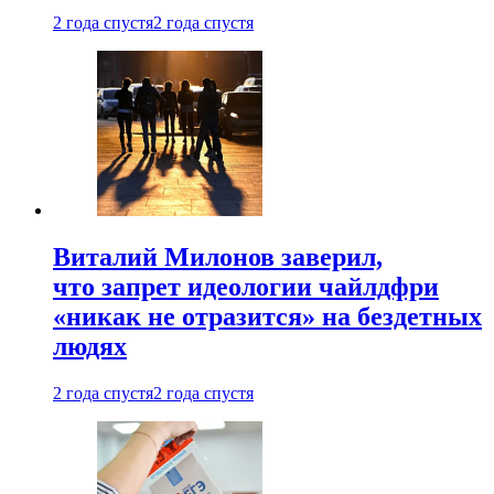
2 года спустя
2 года спустя
Виталий Милонов заверил,
что запрет идеологии чайлдфри
«никак не отразится» на бездетных
людях
2 года спустя
2 года спустя