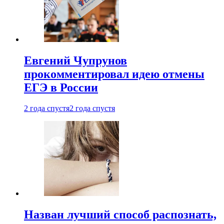
Евгений Чупрунов
прокомментировал идею отмены
ЕГЭ в России
2 года спустя
2 года спустя
Назван лучший способ распознать,