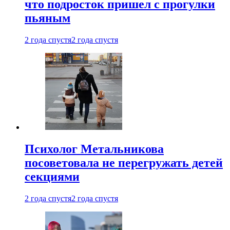
что подросток пришел с прогулки
пьяным
2 года спустя
2 года спустя
Психолог Метальникова
посоветовала не перегружать детей
секциями
2 года спустя
2 года спустя