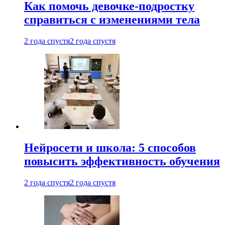
Как помочь девочке-подростку
справиться с изменениями тела
2 года спустя
2 года спустя
Нейросети и школа: 5 способов
повысить эффективность обучения
2 года спустя
2 года спустя