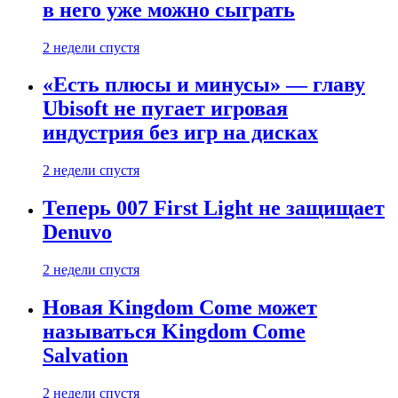
в него уже можно сыграть
2 недели спустя
«Есть плюсы и минусы» — главу
Ubisoft не пугает игровая
индустрия без игр на дисках
2 недели спустя
Теперь 007 First Light не защищает
Denuvo
2 недели спустя
Новая Kingdom Come может
называться Kingdom Come
Salvation
2 недели спустя