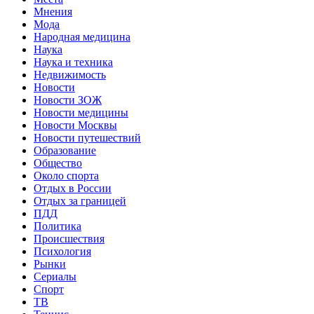
Мнения
Мода
Народная медицина
Наука
Наука и техника
Недвижимость
Новости
Новости ЗОЖ
Новости медицины
Новости Москвы
Новости путешествий
Образование
Общество
Около спорта
Отдых в России
Отдых за границей
ПДД
Политика
Происшествия
Психология
Рынки
Сериалы
Спорт
ТВ