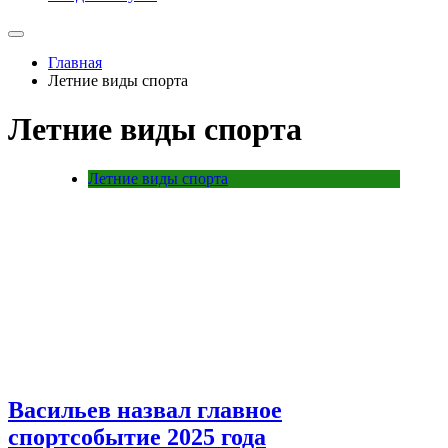
Главная
Летние виды спорта
Летние виды спорта
Летние виды спорта
Васильев назвал главное
спортсобытие 2025 года