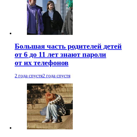
Большая часть родителей детей
от 6 до 11 лет знают пароли
от их телефонов
2 года спустя
2 года спустя