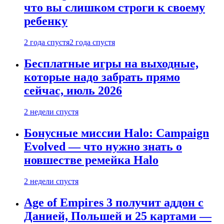
что вы слишком строги к своему
ребенку
2 года спустя
2 года спустя
Бесплатные игры на выходные,
которые надо забрать прямо
сейчас, июль 2026
2 недели спустя
Бонусные миссии Halo: Campaign
Evolved — что нужно знать о
новшестве ремейка Halo
2 недели спустя
Age of Empires 3 получит аддон с
Данией, Польшей и 25 картами —