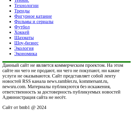
Теннис
Технологии
Тренды
Фигурное катание
Фильмы и сериалы
Футбол
Хоккей
Шахматы
Шоу-бизнес
Экология
Экономика
Данный сайт не является коммерческим проектом. На этом
сайте ни чего не продают, ни чего не покупают, ни какие
услуги не оказываются. Сайт представляет собой ленту
новостей RSS канала news.rambler.ru, kommersant.ru,
newsru.com. Материалы публикуются без искажения,
ответственность за достоверность публикуемых новостей
Администрация сайта не несёт.
Сайт от bmb1 @ 2024