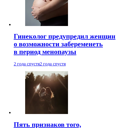
Гинеколог предупредил женщин
о возможности забеременеть
в период менопаузы
2 года спустя
2 года спустя
Пять признаков того,