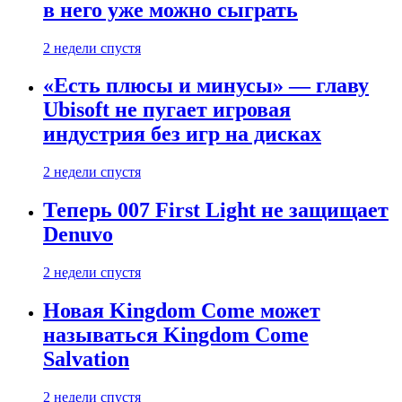
в него уже можно сыграть
2 недели спустя
«Есть плюсы и минусы» — главу
Ubisoft не пугает игровая
индустрия без игр на дисках
2 недели спустя
Теперь 007 First Light не защищает
Denuvo
2 недели спустя
Новая Kingdom Come может
называться Kingdom Come
Salvation
2 недели спустя