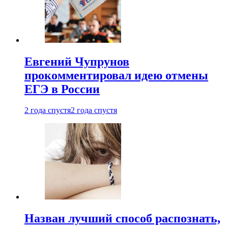
Евгений Чупрунов
прокомментировал идею отмены
ЕГЭ в России
2 года спустя
2 года спустя
Назван лучший способ распознать,