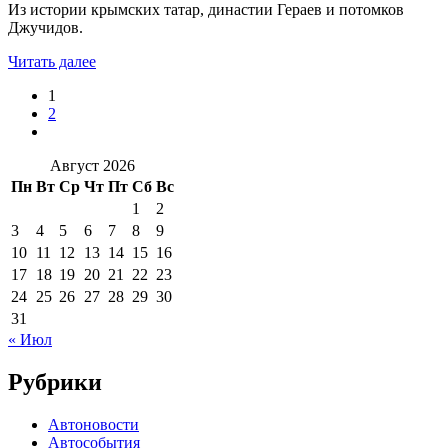
Из истории крымских татар, династии Гераев и потомков
Джучидов.
Читать далее
1
2
Август 2026
Пн
Вт
Ср
Чт
Пт
Сб
Вс
1
2
3
4
5
6
7
8
9
10
11
12
13
14
15
16
17
18
19
20
21
22
23
24
25
26
27
28
29
30
31
« Июл
Рубрики
Автоновости
Автособытия