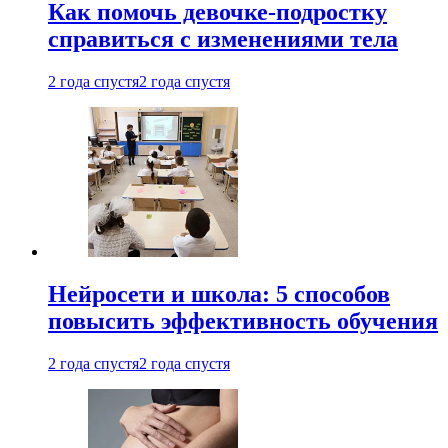
Как помочь девочке-подростку
справиться с изменениями тела
2 года спустя
2 года спустя
Нейросети и школа: 5 способов
повысить эффективность обучения
2 года спустя
2 года спустя