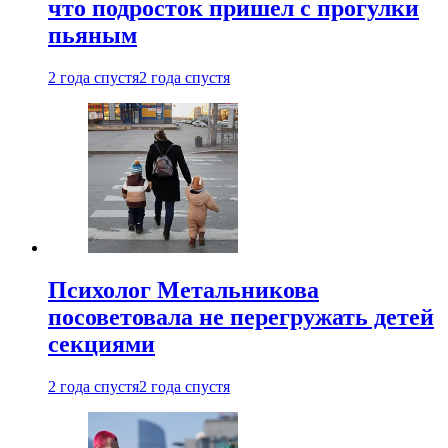
что подросток пришел с прогулки
пьяным
2 года спустя
2 года спустя
Психолог Метальникова
посоветовала не перегружать детей
секциями
2 года спустя
2 года спустя