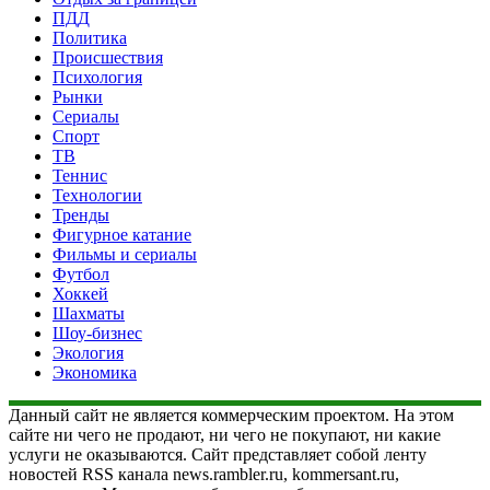
ПДД
Политика
Происшествия
Психология
Рынки
Сериалы
Спорт
ТВ
Теннис
Технологии
Тренды
Фигурное катание
Фильмы и сериалы
Футбол
Хоккей
Шахматы
Шоу-бизнес
Экология
Экономика
Данный сайт не является коммерческим проектом. На этом
сайте ни чего не продают, ни чего не покупают, ни какие
услуги не оказываются. Сайт представляет собой ленту
новостей RSS канала news.rambler.ru, kommersant.ru,