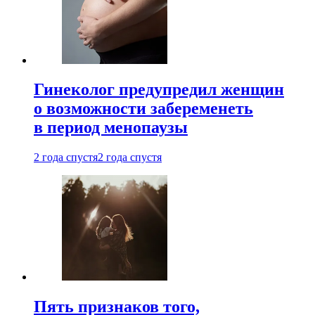
Гинеколог предупредил женщин
о возможности забеременеть
в период менопаузы
2 года спустя
2 года спустя
Пять признаков того,