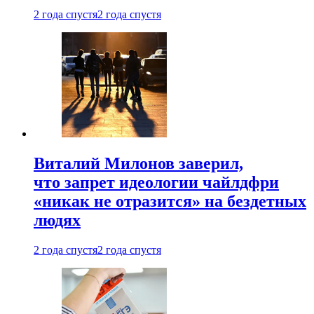
2 года спустя
2 года спустя
Виталий Милонов заверил,
что запрет идеологии чайлдфри
«никак не отразится» на бездетных
людях
2 года спустя
2 года спустя