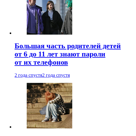
Большая часть родителей детей
от 6 до 11 лет знают пароли
от их телефонов
2 года спустя
2 года спустя