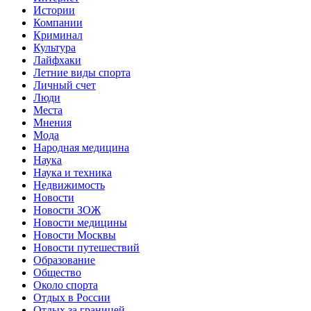
Истории
Компании
Криминал
Культура
Лайфхаки
Летние виды спорта
Личный счет
Люди
Места
Мнения
Мода
Народная медицина
Наука
Наука и техника
Недвижимость
Новости
Новости ЗОЖ
Новости медицины
Новости Москвы
Новости путешествий
Образование
Общество
Около спорта
Отдых в России
Отдых за границей