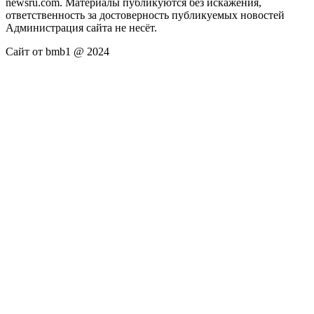
newsru.com. Материалы публикуются без искажения,
ответственность за достоверность публикуемых новостей
Администрация сайта не несёт.
Сайт от bmb1 @ 2024