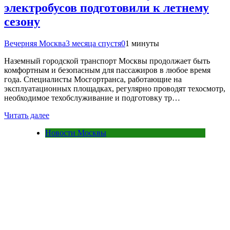
электробусов подготовили к летнему
сезону
Вечерняя Москва
3 месяца спустя
0
1 минуты
Наземный городской транспорт Москвы продолжает быть
комфортным и безопасным для пассажиров в любое время
года. Специалисты Мосгортранса, работающие на
эксплуатационных площадках, регулярно проводят техосмотр,
необходимое техобслуживание и подготовку тр…
Читать далее
Новости Москвы