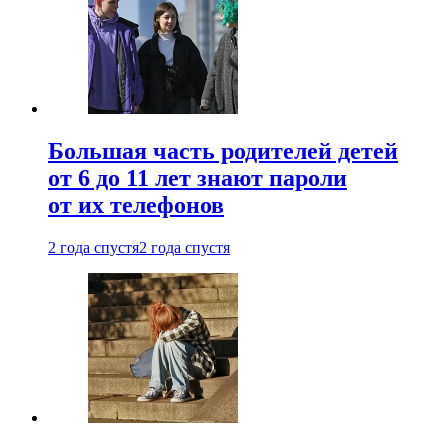
Большая часть родителей детей
от 6 до 11 лет знают пароли
от их телефонов
2 года спустя
2 года спустя