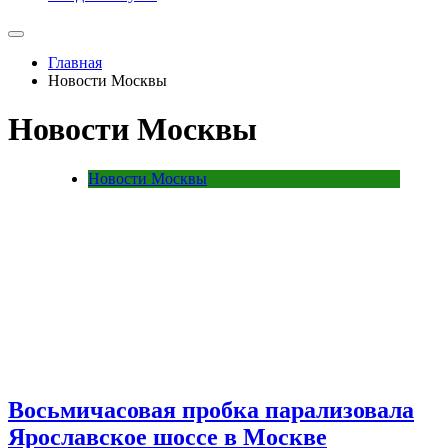
Главная
Новости Москвы
Новости Москвы
Новости Москвы
Восьмичасовая пробка парализовала
Ярославское шоссе в Москве