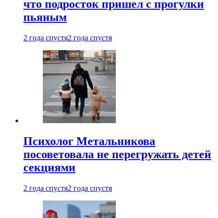
что подросток пришел с прогулки
пьяным
2 года спустя
2 года спустя
Психолог Метальникова
посоветовала не перегружать детей
секциями
2 года спустя
2 года спустя