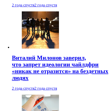
2 года спустя
2 года спустя
Виталий Милонов заверил,
что запрет идеологии чайлдфри
«никак не отразится» на бездетных
людях
2 года спустя
2 года спустя