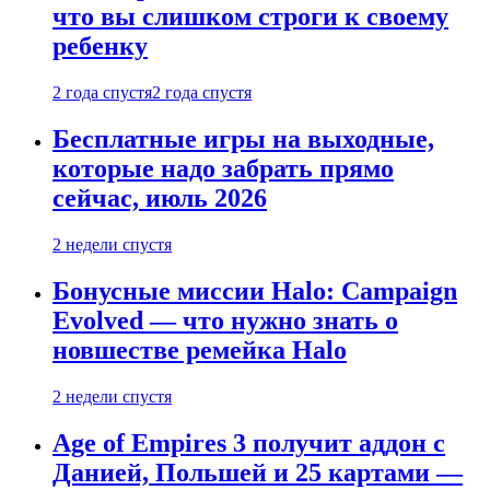
что вы слишком строги к своему
ребенку
2 года спустя
2 года спустя
Бесплатные игры на выходные,
которые надо забрать прямо
сейчас, июль 2026
2 недели спустя
Бонусные миссии Halo: Campaign
Evolved — что нужно знать о
новшестве ремейка Halo
2 недели спустя
Age of Empires 3 получит аддон с
Данией, Польшей и 25 картами —