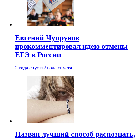
Евгений Чупрунов
прокомментировал идею отмены
ЕГЭ в России
2 года спустя
2 года спустя
Назван лучший способ распознать,