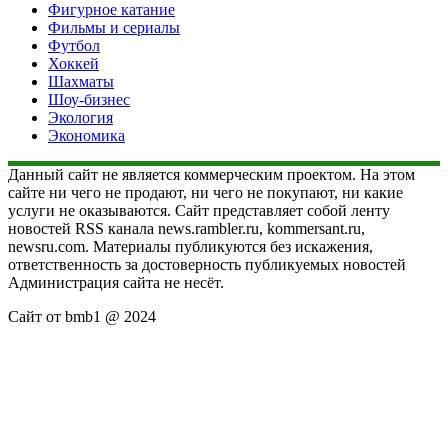
Фигурное катание
Фильмы и сериалы
Футбол
Хоккей
Шахматы
Шоу-бизнес
Экология
Экономика
Данный сайт не является коммерческим проектом. На этом
сайте ни чего не продают, ни чего не покупают, ни какие
услуги не оказываются. Сайт представляет собой ленту
новостей RSS канала news.rambler.ru, kommersant.ru,
newsru.com. Материалы публикуются без искажения,
ответственность за достоверность публикуемых новостей
Администрация сайта не несёт.
Сайт от bmb1 @ 2024