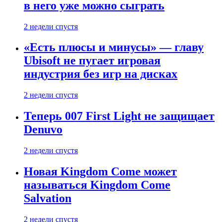
в него уже можно сыграть
2 недели спустя
«Есть плюсы и минусы» — главу
Ubisoft не пугает игровая
индустрия без игр на дисках
2 недели спустя
Теперь 007 First Light не защищает
Denuvo
2 недели спустя
Новая Kingdom Come может
называться Kingdom Come
Salvation
2 недели спустя