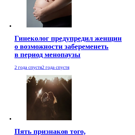
Гинеколог предупредил женщин
о возможности забеременеть
в период менопаузы
2 года спустя
2 года спустя
Пять признаков того,