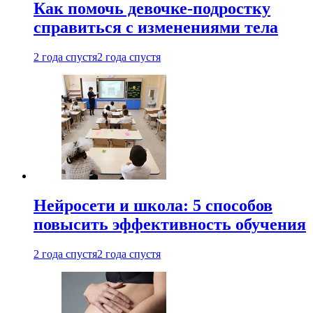
Как помочь девочке-подростку
справиться с изменениями тела
2 года спустя
2 года спустя
Нейросети и школа: 5 способов
повысить эффективность обучения
2 года спустя
2 года спустя