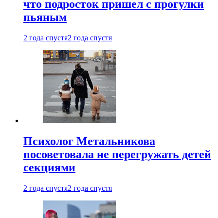
что подросток пришел с прогулки
пьяным
2 года спустя
2 года спустя
Психолог Метальникова
посоветовала не перегружать детей
секциями
2 года спустя
2 года спустя