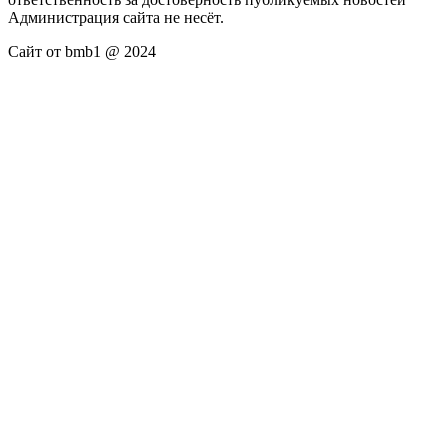
Администрация сайта не несёт.
Сайт от bmb1 @ 2024