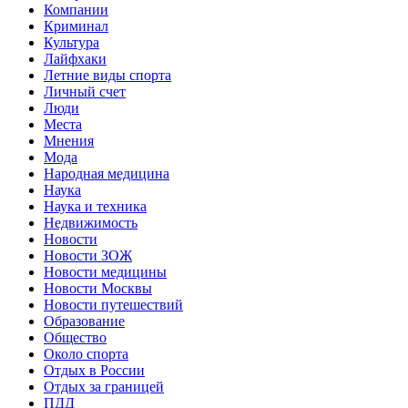
Компании
Криминал
Культура
Лайфхаки
Летние виды спорта
Личный счет
Люди
Места
Мнения
Мода
Народная медицина
Наука
Наука и техника
Недвижимость
Новости
Новости ЗОЖ
Новости медицины
Новости Москвы
Новости путешествий
Образование
Общество
Около спорта
Отдых в России
Отдых за границей
ПДД