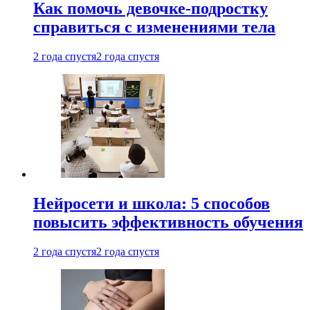
Как помочь девочке-подростку
справиться с изменениями тела
2 года спустя
2 года спустя
Нейросети и школа: 5 способов
повысить эффективность обучения
2 года спустя
2 года спустя