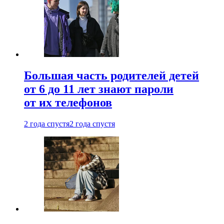
Большая часть родителей детей
от 6 до 11 лет знают пароли
от их телефонов
2 года спустя
2 года спустя