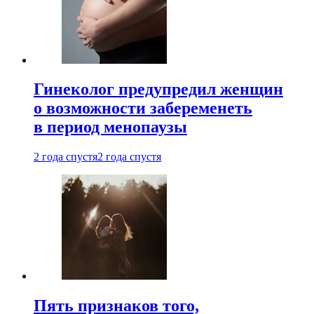
Гинеколог предупредил женщин
о возможности забеременеть
в период менопаузы
2 года спустя
2 года спустя
Пять признаков того,