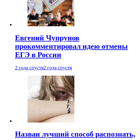
Евгений Чупрунов
прокомментировал идею отмены
ЕГЭ в России
2 года спустя
2 года спустя
Назван лучший способ распознать,