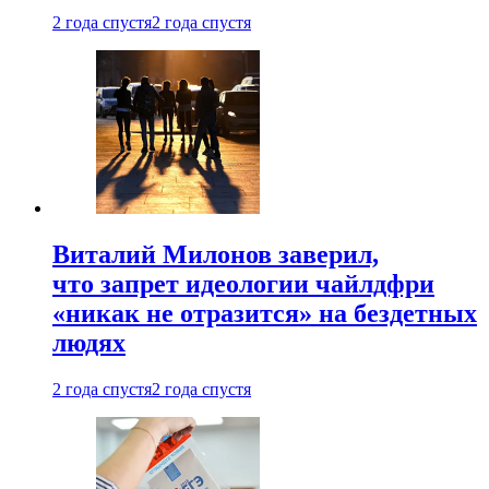
2 года спустя
2 года спустя
Виталий Милонов заверил,
что запрет идеологии чайлдфри
«никак не отразится» на бездетных
людях
2 года спустя
2 года спустя