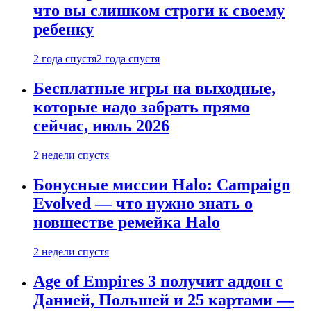
что вы слишком строги к своему
ребенку
2 года спустя
2 года спустя
Бесплатные игры на выходные,
которые надо забрать прямо
сейчас, июль 2026
2 недели спустя
Бонусные миссии Halo: Campaign
Evolved — что нужно знать о
новшестве ремейка Halo
2 недели спустя
Age of Empires 3 получит аддон с
Данией, Польшей и 25 картами —