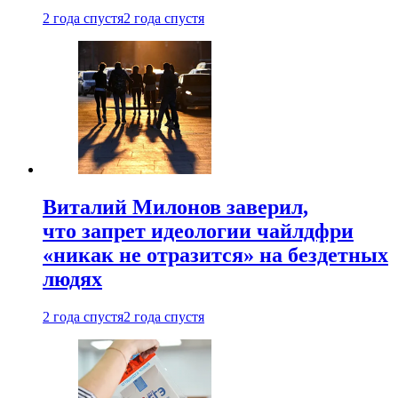
2 года спустя
2 года спустя
Виталий Милонов заверил,
что запрет идеологии чайлдфри
«никак не отразится» на бездетных
людях
2 года спустя
2 года спустя