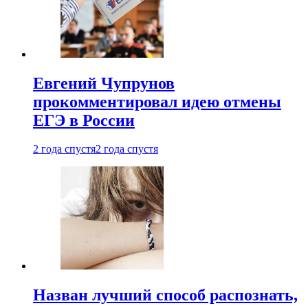
Евгений Чупрунов
прокомментировал идею отмены
ЕГЭ в России
2 года спустя
2 года спустя
Назван лучший способ распознать,