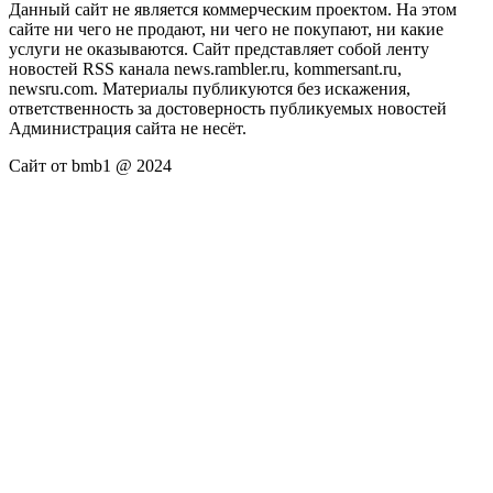
Данный сайт не является коммерческим проектом. На этом
сайте ни чего не продают, ни чего не покупают, ни какие
услуги не оказываются. Сайт представляет собой ленту
новостей RSS канала news.rambler.ru, kommersant.ru,
newsru.com. Материалы публикуются без искажения,
ответственность за достоверность публикуемых новостей
Администрация сайта не несёт.
Сайт от bmb1 @ 2024