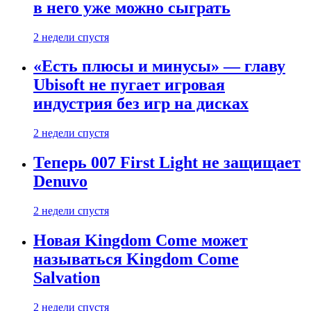
в него уже можно сыграть
2 недели спустя
«Есть плюсы и минусы» — главу
Ubisoft не пугает игровая
индустрия без игр на дисках
2 недели спустя
Теперь 007 First Light не защищает
Denuvo
2 недели спустя
Новая Kingdom Come может
называться Kingdom Come
Salvation
2 недели спустя