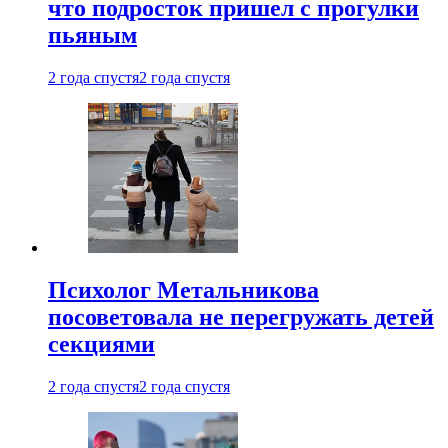
что подросток пришел с прогулки
пьяным
2 года спустя
2 года спустя
Психолог Метальникова
посоветовала не перегружать детей
секциями
2 года спустя
2 года спустя