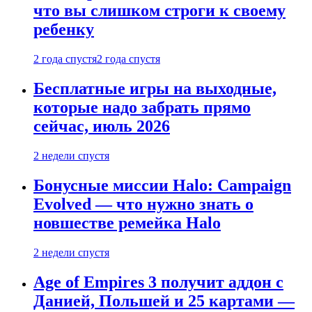
что вы слишком строги к своему
ребенку
2 года спустя
2 года спустя
Бесплатные игры на выходные,
которые надо забрать прямо
сейчас, июль 2026
2 недели спустя
Бонусные миссии Halo: Campaign
Evolved — что нужно знать о
новшестве ремейка Halo
2 недели спустя
Age of Empires 3 получит аддон с
Данией, Польшей и 25 картами —