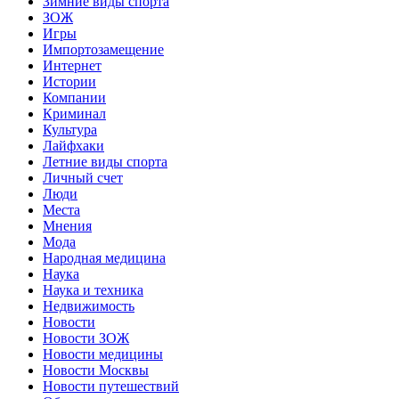
Зимние виды спорта
ЗОЖ
Игры
Импортозамещение
Интернет
Истории
Компании
Криминал
Культура
Лайфхаки
Летние виды спорта
Личный счет
Люди
Места
Мнения
Мода
Народная медицина
Наука
Наука и техника
Недвижимость
Новости
Новости ЗОЖ
Новости медицины
Новости Москвы
Новости путешествий