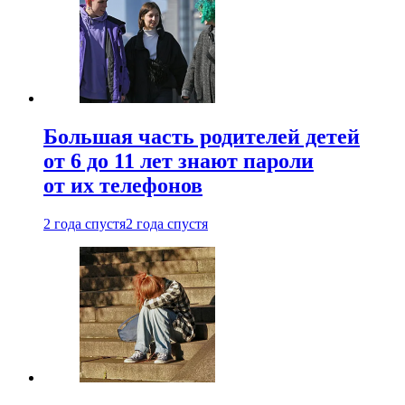
Большая часть родителей детей
от 6 до 11 лет знают пароли
от их телефонов
2 года спустя
2 года спустя