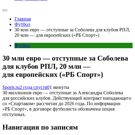
Главная
Футбол
30 млн евро — отступные за Соболева для клубов РПЛ,
20 млн — для европейских («РБ Спорт»)
Футбол
30 млн евро — отступные за Соболева
для клубов РПЛ, 20 млн —
для европейских («РБ Спорт»)
Sports.ru
2 года спустя
0
1 минуты
30 миллионов евро — отступные за Александра Соболева
для российских клубов. Действующий контракт нападающего
со «Спартаком» рассчитан до 2026 года. По информации
«РБ Спорт», в договоре футболиста обозначена опция
отступных.
Навигация по записям