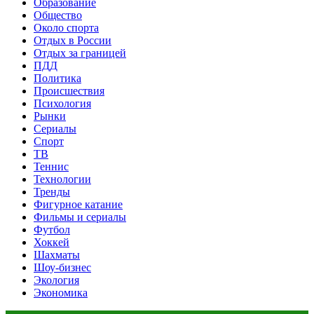
Образование
Общество
Около спорта
Отдых в России
Отдых за границей
ПДД
Политика
Происшествия
Психология
Рынки
Сериалы
Спорт
ТВ
Теннис
Технологии
Тренды
Фигурное катание
Фильмы и сериалы
Футбол
Хоккей
Шахматы
Шоу-бизнес
Экология
Экономика