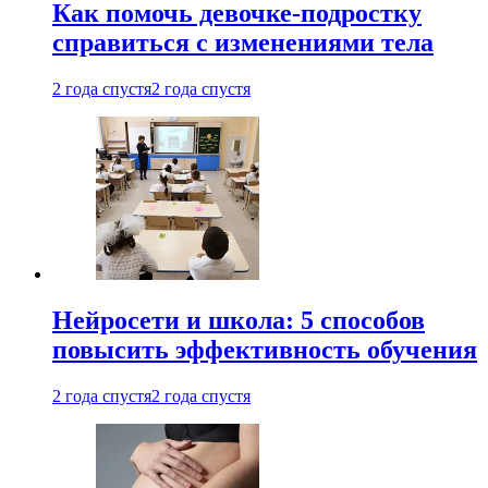
Как помочь девочке-подростку
справиться с изменениями тела
2 года спустя
2 года спустя
Нейросети и школа: 5 способов
повысить эффективность обучения
2 года спустя
2 года спустя