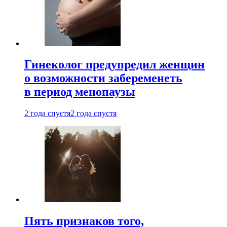
Гинеколог предупредил женщин
о возможности забеременеть
в период менопаузы
2 года спустя
2 года спустя
Пять признаков того,