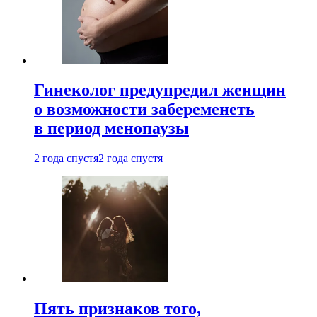
Гинеколог предупредил женщин
о возможности забеременеть
в период менопаузы
2 года спустя
2 года спустя
Пять признаков того,