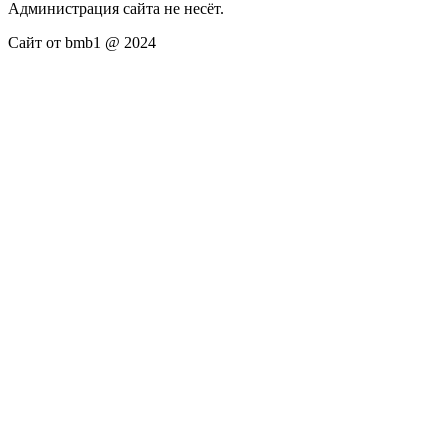
Администрация сайта не несёт.
Сайт от bmb1 @ 2024