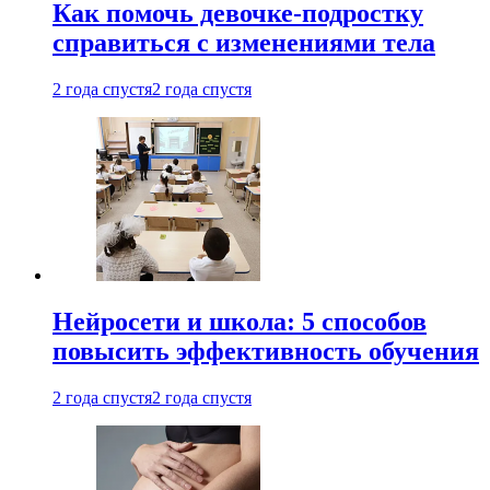
Как помочь девочке-подростку
справиться с изменениями тела
2 года спустя
2 года спустя
Нейросети и школа: 5 способов
повысить эффективность обучения
2 года спустя
2 года спустя