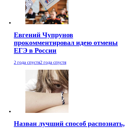
Евгений Чупрунов
прокомментировал идею отмены
ЕГЭ в России
2 года спустя
2 года спустя
Назван лучший способ распознать,