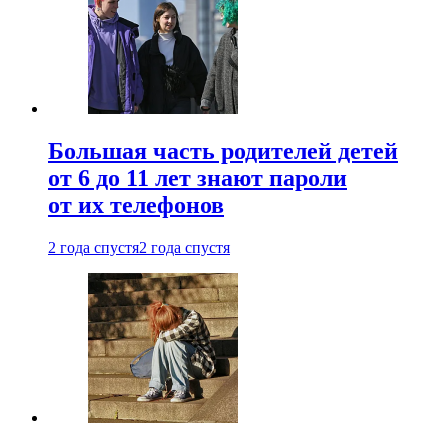
Большая часть родителей детей
от 6 до 11 лет знают пароли
от их телефонов
2 года спустя
2 года спустя