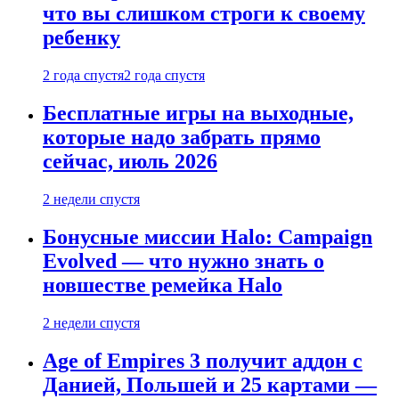
что вы слишком строги к своему
ребенку
2 года спустя
2 года спустя
Бесплатные игры на выходные,
которые надо забрать прямо
сейчас, июль 2026
2 недели спустя
Бонусные миссии Halo: Campaign
Evolved — что нужно знать о
новшестве ремейка Halo
2 недели спустя
Age of Empires 3 получит аддон с
Данией, Польшей и 25 картами —