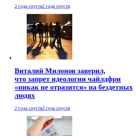
2 года спустя
2 года спустя
Виталий Милонов заверил,
что запрет идеологии чайлдфри
«никак не отразится» на бездетных
людях
2 года спустя
2 года спустя