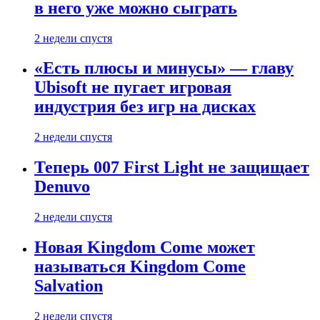
в него уже можно сыграть
2 недели спустя
«Есть плюсы и минусы» — главу
Ubisoft не пугает игровая
индустрия без игр на дисках
2 недели спустя
Теперь 007 First Light не защищает
Denuvo
2 недели спустя
Новая Kingdom Come может
называться Kingdom Come
Salvation
2 недели спустя