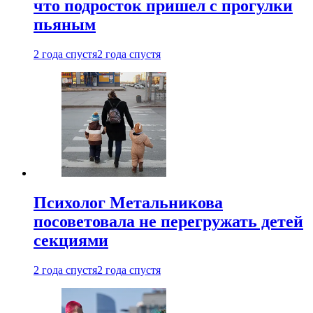
что подросток пришел с прогулки
пьяным
2 года спустя
2 года спустя
Психолог Метальникова
посоветовала не перегружать детей
секциями
2 года спустя
2 года спустя