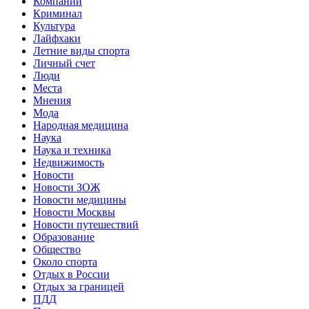
Компании
Криминал
Культура
Лайфхаки
Летние виды спорта
Личный счет
Люди
Места
Мнения
Мода
Народная медицина
Наука
Наука и техника
Недвижимость
Новости
Новости ЗОЖ
Новости медицины
Новости Москвы
Новости путешествий
Образование
Общество
Около спорта
Отдых в России
Отдых за границей
ПДД