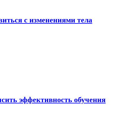
виться с изменениями тела
ысить эффективность обучения