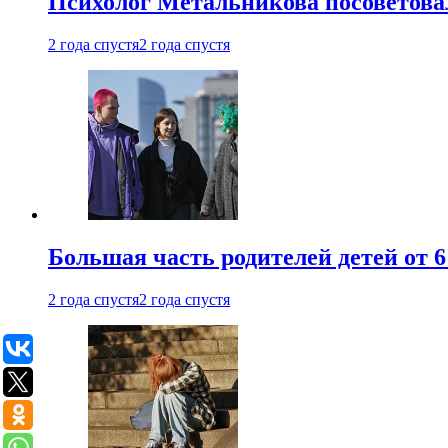
Психолог Метальникова посоветова
2 года спустя
2 года спустя
Большая часть родителей детей от 6
2 года спустя
2 года спустя