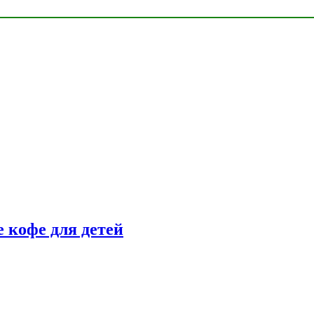
 кофе для детей