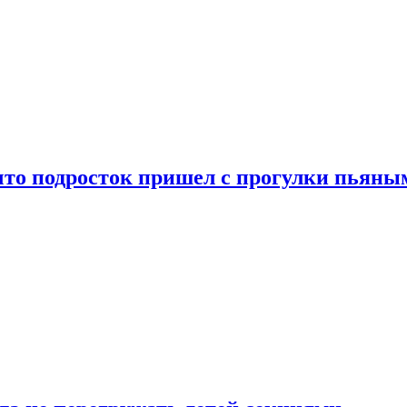
что подросток пришел с прогулки пьяны