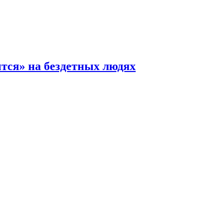
ится» на бездетных людях