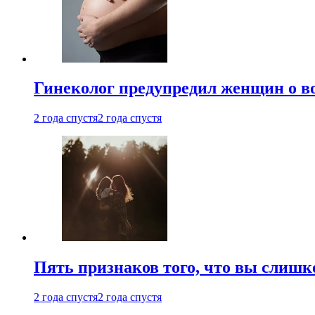
Гинеколог предупредил женщин о в
2 года спустя
2 года спустя
Пять признаков того, что вы слишк
2 года спустя
2 года спустя