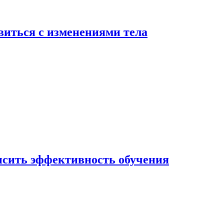
виться с изменениями тела
ысить эффективность обучения