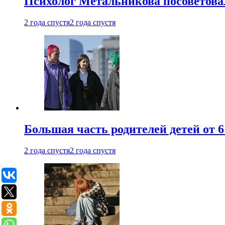
Психолог Метальникова посоветова
2 года спустя
2 года спустя
Большая часть родителей детей от 6
2 года спустя
2 года спустя