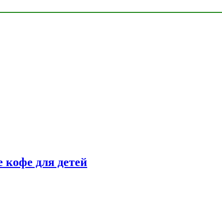
 кофе для детей