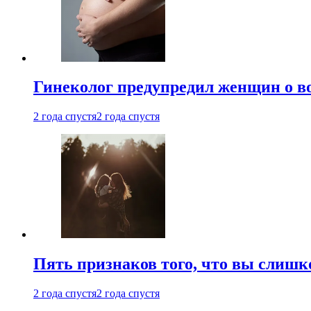
Гинеколог предупредил женщин о в
2 года спустя
2 года спустя
Пять признаков того, что вы слишк
2 года спустя
2 года спустя