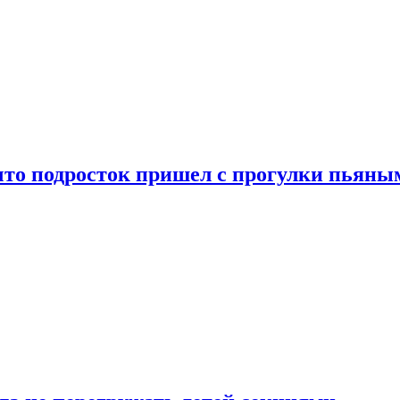
что подросток пришел с прогулки пьяны