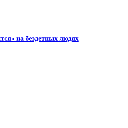
ится» на бездетных людях