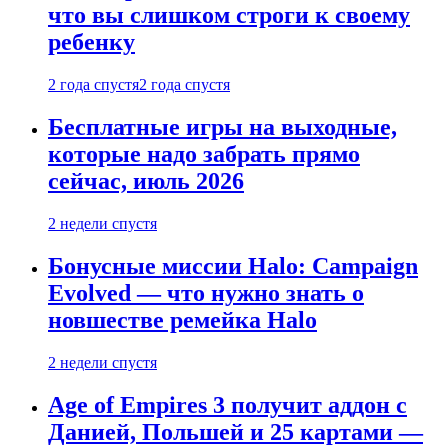
что вы слишком строги к своему
ребенку
2 года спустя
2 года спустя
Бесплатные игры на выходные,
которые надо забрать прямо
сейчас, июль 2026
2 недели спустя
Бонусные миссии Halo: Campaign
Evolved — что нужно знать о
новшестве ремейка Halo
2 недели спустя
Age of Empires 3 получит аддон с
Данией, Польшей и 25 картами —