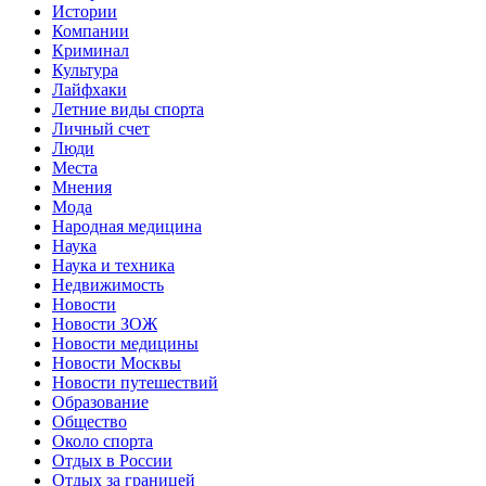
Истории
Компании
Криминал
Культура
Лайфхаки
Летние виды спорта
Личный счет
Люди
Места
Мнения
Мода
Народная медицина
Наука
Наука и техника
Недвижимость
Новости
Новости ЗОЖ
Новости медицины
Новости Москвы
Новости путешествий
Образование
Общество
Около спорта
Отдых в России
Отдых за границей