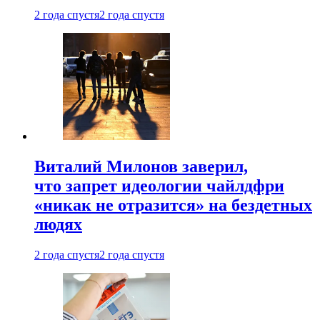
2 года спустя
2 года спустя
Виталий Милонов заверил,
что запрет идеологии чайлдфри
«никак не отразится» на бездетных
людях
2 года спустя
2 года спустя