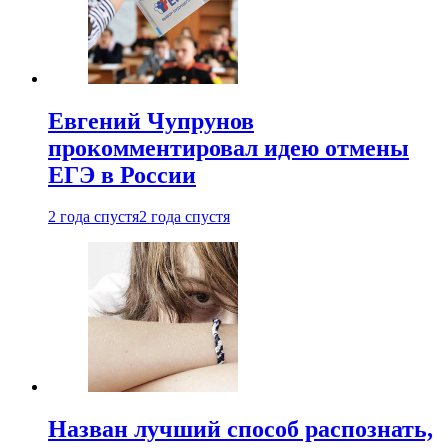
Евгений Чупрунов
прокомментировал идею отмены
ЕГЭ в России
2 года спустя
2 года спустя
Назван лучший способ распознать,