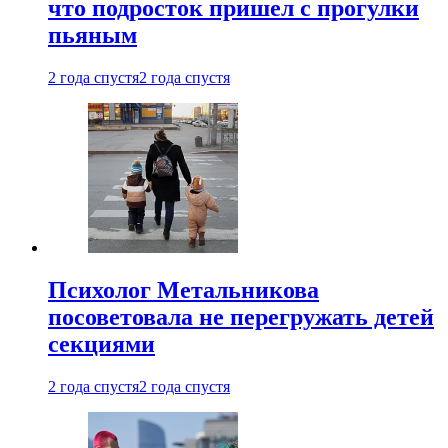
что подросток пришел с прогулки
пьяным
2 года спустя
2 года спустя
Психолог Метальникова
посоветовала не перегружать детей
секциями
2 года спустя
2 года спустя