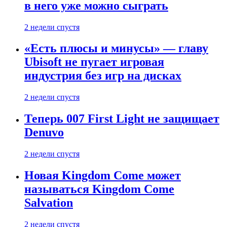
в него уже можно сыграть
2 недели спустя
«Есть плюсы и минусы» — главу
Ubisoft не пугает игровая
индустрия без игр на дисках
2 недели спустя
Теперь 007 First Light не защищает
Denuvo
2 недели спустя
Новая Kingdom Come может
называться Kingdom Come
Salvation
2 недели спустя