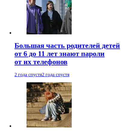
Большая часть родителей детей
от 6 до 11 лет знают пароли
от их телефонов
2 года спустя
2 года спустя