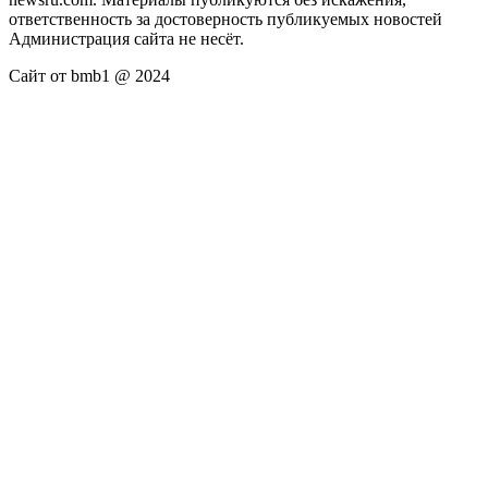
ответственность за достоверность публикуемых новостей
Администрация сайта не несёт.
Сайт от bmb1 @ 2024