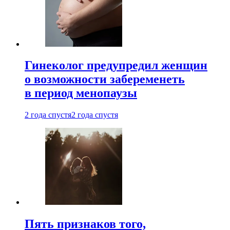
Гинеколог предупредил женщин
о возможности забеременеть
в период менопаузы
2 года спустя
2 года спустя
Пять признаков того,