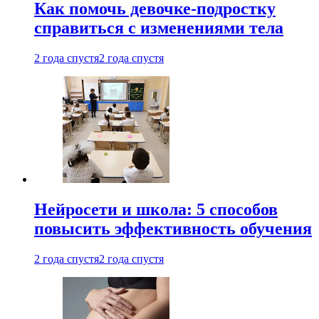
Как помочь девочке-подростку
справиться с изменениями тела
2 года спустя
2 года спустя
Нейросети и школа: 5 способов
повысить эффективность обучения
2 года спустя
2 года спустя