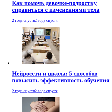
Как помочь девочке-подростку
справиться с изменениями тела
2 года спустя
2 года спустя
Нейросети и школа: 5 способов
повысить эффективность обучения
2 года спустя
2 года спустя