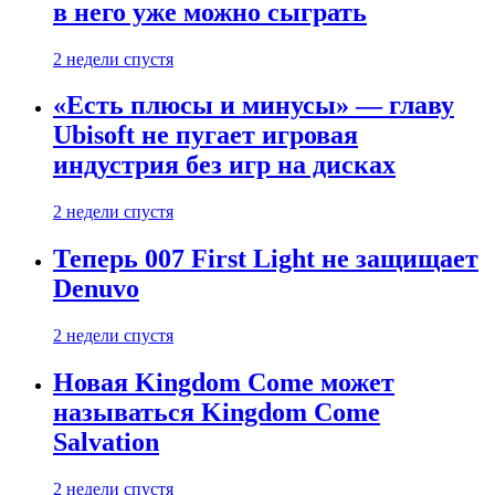
в него уже можно сыграть
2 недели спустя
«Есть плюсы и минусы» — главу
Ubisoft не пугает игровая
индустрия без игр на дисках
2 недели спустя
Теперь 007 First Light не защищает
Denuvo
2 недели спустя
Новая Kingdom Come может
называться Kingdom Come
Salvation
2 недели спустя