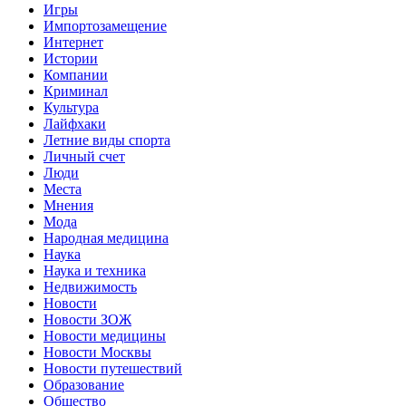
Игры
Импортозамещение
Интернет
Истории
Компании
Криминал
Культура
Лайфхаки
Летние виды спорта
Личный счет
Люди
Места
Мнения
Мода
Народная медицина
Наука
Наука и техника
Недвижимость
Новости
Новости ЗОЖ
Новости медицины
Новости Москвы
Новости путешествий
Образование
Общество