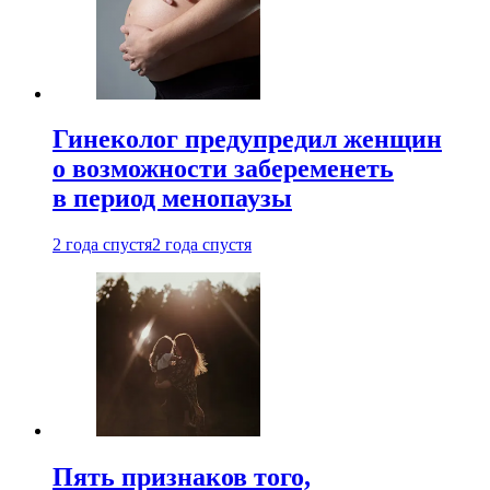
Гинеколог предупредил женщин
о возможности забеременеть
в период менопаузы
2 года спустя
2 года спустя
Пять признаков того,