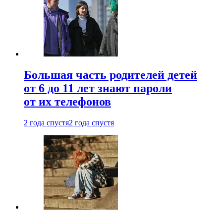
Большая часть родителей детей
от 6 до 11 лет знают пароли
от их телефонов
2 года спустя
2 года спустя