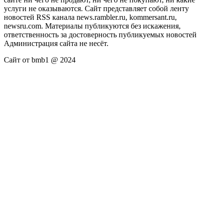
услуги не оказываются. Сайт представляет собой ленту
новостей RSS канала news.rambler.ru, kommersant.ru,
newsru.com. Материалы публикуются без искажения,
ответственность за достоверность публикуемых новостей
Администрация сайта не несёт.
Сайт от bmb1 @ 2024