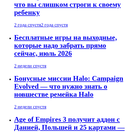
что вы слишком строги к своему
ребенку
2 года спустя
2 года спустя
Бесплатные игры на выходные,
которые надо забрать прямо
сейчас, июль 2026
2 недели спустя
Бонусные миссии Halo: Campaign
Evolved — что нужно знать о
новшестве ремейка Halo
2 недели спустя
Age of Empires 3 получит аддон с
Данией, Польшей и 25 картами —