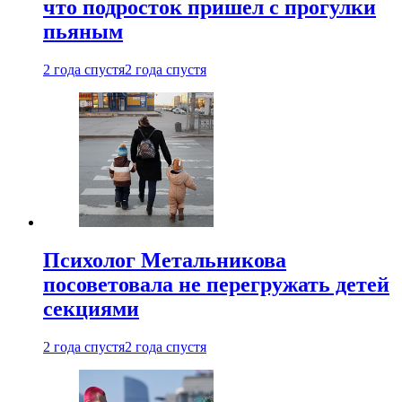
что подросток пришел с прогулки
пьяным
2 года спустя
2 года спустя
Психолог Метальникова
посоветовала не перегружать детей
секциями
2 года спустя
2 года спустя