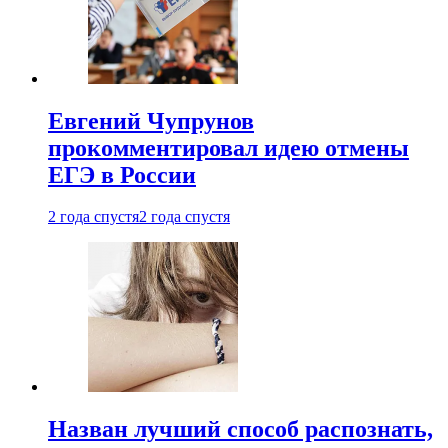
Евгений Чупрунов
прокомментировал идею отмены
ЕГЭ в России
2 года спустя
2 года спустя
Назван лучший способ распознать,