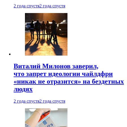
2 года спустя
2 года спустя
Виталий Милонов заверил,
что запрет идеологии чайлдфри
«никак не отразится» на бездетных
людях
2 года спустя
2 года спустя