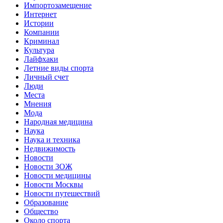
Импортозамещение
Интернет
Истории
Компании
Криминал
Культура
Лайфхаки
Летние виды спорта
Личный счет
Люди
Места
Мнения
Мода
Народная медицина
Наука
Наука и техника
Недвижимость
Новости
Новости ЗОЖ
Новости медицины
Новости Москвы
Новости путешествий
Образование
Общество
Около спорта