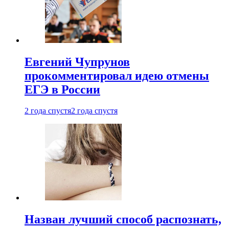
Евгений Чупрунов
прокомментировал идею отмены
ЕГЭ в России
2 года спустя
2 года спустя
Назван лучший способ распознать,