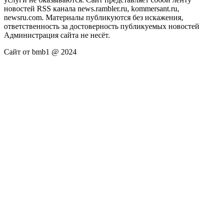
новостей RSS канала news.rambler.ru, kommersant.ru,
newsru.com. Материалы публикуются без искажения,
ответственность за достоверность публикуемых новостей
Администрация сайта не несёт.
Сайт от bmb1 @ 2024