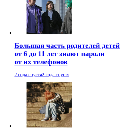
Большая часть родителей детей
от 6 до 11 лет знают пароли
от их телефонов
2 года спустя
2 года спустя