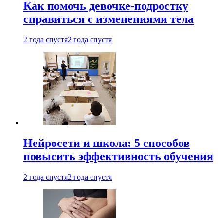
Как помочь девочке-подростку
справиться с изменениями тела
2 года спустя
2 года спустя
Нейросети и школа: 5 способов
повысить эффективность обучения
2 года спустя
2 года спустя