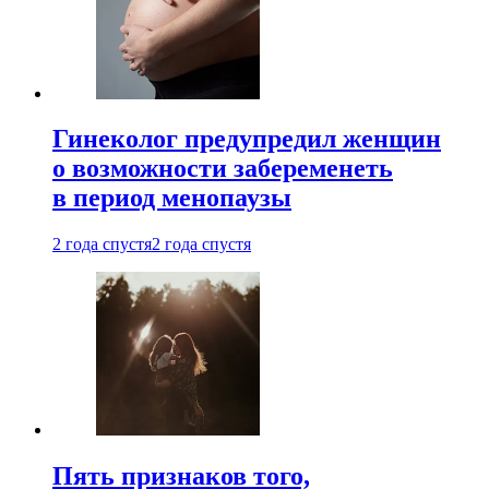
Гинеколог предупредил женщин
о возможности забеременеть
в период менопаузы
2 года спустя
2 года спустя
Пять признаков того,