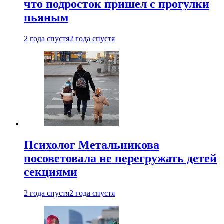
что подросток пришел с прогулки
пьяным
2 года спустя
2 года спустя
Психолог Метальникова
посоветовала не перегружать детей
секциями
2 года спустя
2 года спустя