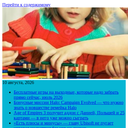
Перейти к содержимому
10 августа, 2026
Бесплатные игры на выходные, которые надо забрать
прямо сейчас, июль 2026
Бонусные миссии Halo: Campaign Evolved — что нужно
знать о новшестве ремейка Halo
Age of Empires 3 получит аддон с Данией, Польшей и 25
картами — в него уже можно сыграть
«Есть плюсы и минусы» — главу Ubisoft не пугает