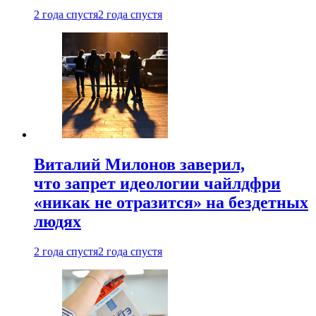
2 года спустя
2 года спустя
Виталий Милонов заверил,
что запрет идеологии чайлдфри
«никак не отразится» на бездетных
людях
2 года спустя
2 года спустя