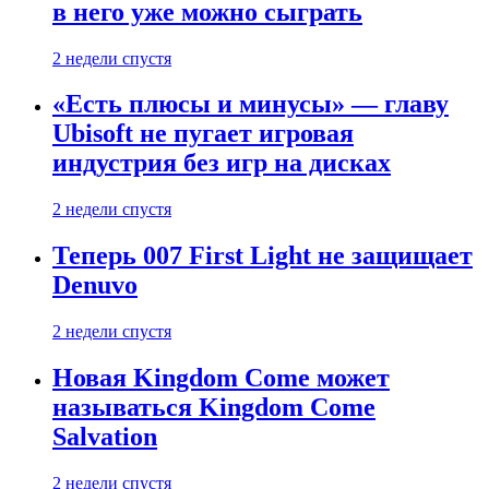
в него уже можно сыграть
2 недели спустя
«Есть плюсы и минусы» — главу
Ubisoft не пугает игровая
индустрия без игр на дисках
2 недели спустя
Теперь 007 First Light не защищает
Denuvo
2 недели спустя
Новая Kingdom Come может
называться Kingdom Come
Salvation
2 недели спустя