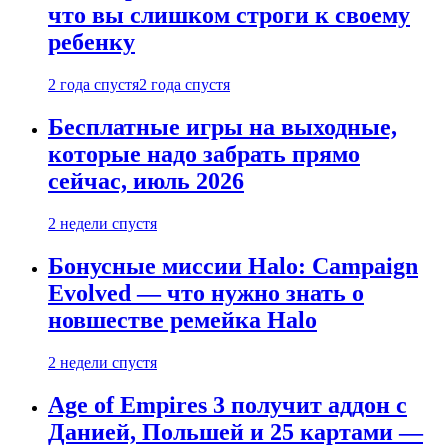
что вы слишком строги к своему
ребенку
2 года спустя
2 года спустя
Бесплатные игры на выходные,
которые надо забрать прямо
сейчас, июль 2026
2 недели спустя
Бонусные миссии Halo: Campaign
Evolved — что нужно знать о
новшестве ремейка Halo
2 недели спустя
Age of Empires 3 получит аддон с
Данией, Польшей и 25 картами —