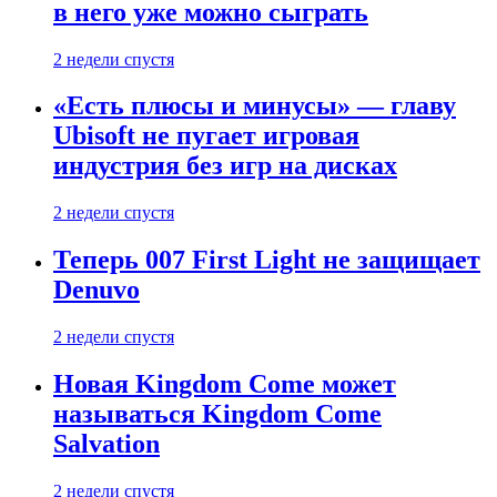
в него уже можно сыграть
2 недели спустя
«Есть плюсы и минусы» — главу
Ubisoft не пугает игровая
индустрия без игр на дисках
2 недели спустя
Теперь 007 First Light не защищает
Denuvo
2 недели спустя
Новая Kingdom Come может
называться Kingdom Come
Salvation
2 недели спустя