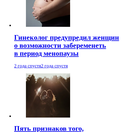
Гинеколог предупредил женщин
о возможности забеременеть
в период менопаузы
2 года спустя
2 года спустя
Пять признаков того,