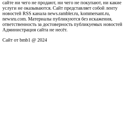
сайте ни чего не продают, ни чего не покупают, ни какие
услуги не оказываются. Сайт представляет собой ленту
новостей RSS канала news.rambler.ru, kommersant.ru,
newsru.com. Материалы публикуются без искажения,
ответственность за достоверность публикуемых новостей
Администрация сайта не несёт.
Сайт от bmb1 @ 2024