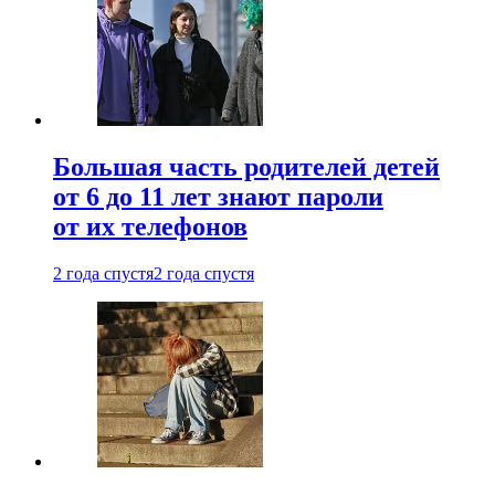
Большая часть родителей детей
от 6 до 11 лет знают пароли
от их телефонов
2 года спустя
2 года спустя