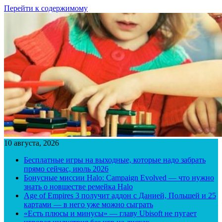
Перейти к содержимому
10 августа, 2026
Бесплатные игры на выходные, которые надо забрать
прямо сейчас, июль 2026
Бонусные миссии Halo: Campaign Evolved — что нужно
знать о новшестве ремейка Halo
Age of Empires 3 получит аддон с Данией, Польшей и 25
картами — в него уже можно сыграть
«Есть плюсы и минусы» — главу Ubisoft не пугает