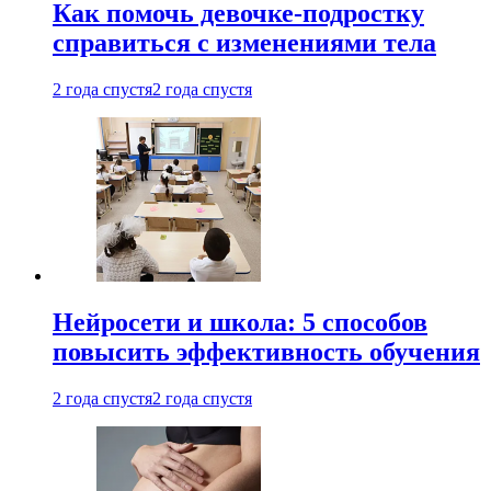
Как помочь девочке-подростку
справиться с изменениями тела
2 года спустя
2 года спустя
Нейросети и школа: 5 способов
повысить эффективность обучения
2 года спустя
2 года спустя