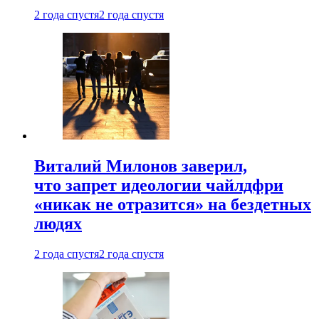
2 года спустя
2 года спустя
Виталий Милонов заверил,
что запрет идеологии чайлдфри
«никак не отразится» на бездетных
людях
2 года спустя
2 года спустя