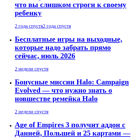
что вы слишком строги к своему
ребенку
2 года спустя
2 года спустя
Бесплатные игры на выходные,
которые надо забрать прямо
сейчас, июль 2026
2 недели спустя
Бонусные миссии Halo: Campaign
Evolved — что нужно знать о
новшестве ремейка Halo
2 недели спустя
Age of Empires 3 получит аддон с
Данией, Польшей и 25 картами —