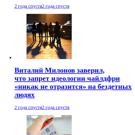
2 года спустя
2 года спустя
Виталий Милонов заверил,
что запрет идеологии чайлдфри
«никак не отразится» на бездетных
людях
2 года спустя
2 года спустя