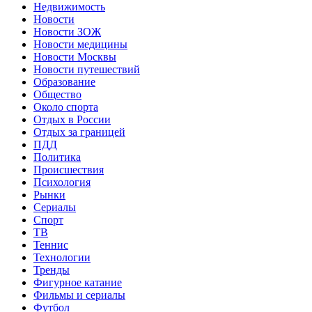
Недвижимость
Новости
Новости ЗОЖ
Новости медицины
Новости Москвы
Новости путешествий
Образование
Общество
Около спорта
Отдых в России
Отдых за границей
ПДД
Политика
Происшествия
Психология
Рынки
Сериалы
Спорт
ТВ
Теннис
Технологии
Тренды
Фигурное катание
Фильмы и сериалы
Футбол