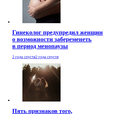
Гинеколог предупредил женщин
о возможности забеременеть
в период менопаузы
2 года спустя
2 года спустя
Пять признаков того,