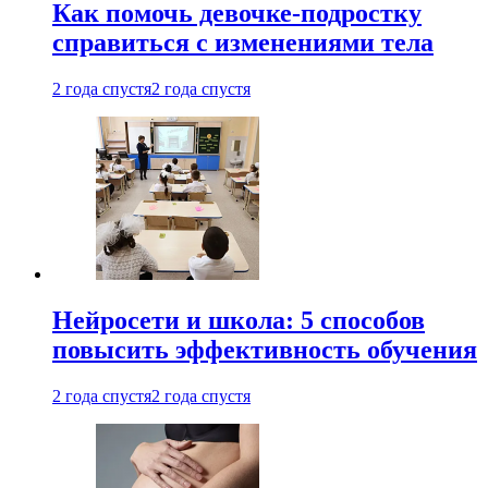
Как помочь девочке-подростку
справиться с изменениями тела
2 года спустя
2 года спустя
Нейросети и школа: 5 способов
повысить эффективность обучения
2 года спустя
2 года спустя