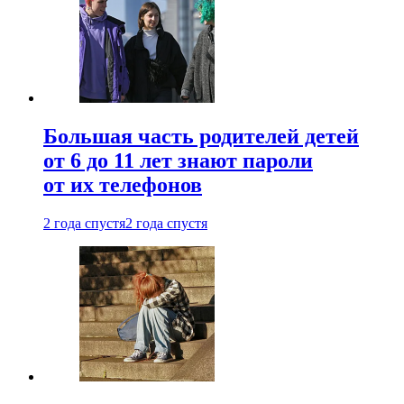
Большая часть родителей детей
от 6 до 11 лет знают пароли
от их телефонов
2 года спустя
2 года спустя