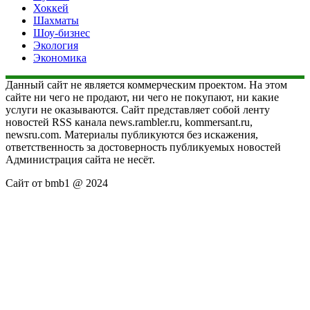
Хоккей
Шахматы
Шоу-бизнес
Экология
Экономика
Данный сайт не является коммерческим проектом. На этом
сайте ни чего не продают, ни чего не покупают, ни какие
услуги не оказываются. Сайт представляет собой ленту
новостей RSS канала news.rambler.ru, kommersant.ru,
newsru.com. Материалы публикуются без искажения,
ответственность за достоверность публикуемых новостей
Администрация сайта не несёт.
Сайт от bmb1 @ 2024