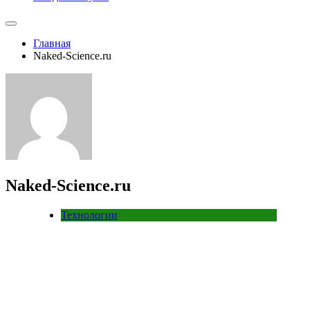
Главная
Naked-Science.ru
Naked-Science.ru
Технологии