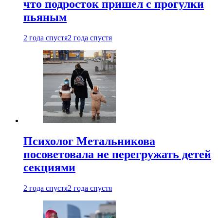
что подросток пришел с прогулки
пьяным
2 года спустя
2 года спустя
Психолог Метальникова
посоветовала не перегружать детей
секциями
2 года спустя
2 года спустя