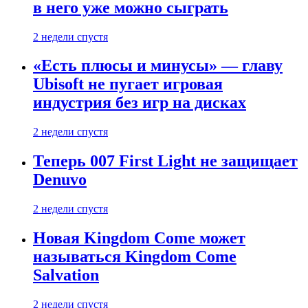
в него уже можно сыграть
2 недели спустя
«Есть плюсы и минусы» — главу
Ubisoft не пугает игровая
индустрия без игр на дисках
2 недели спустя
Теперь 007 First Light не защищает
Denuvo
2 недели спустя
Новая Kingdom Come может
называться Kingdom Come
Salvation
2 недели спустя