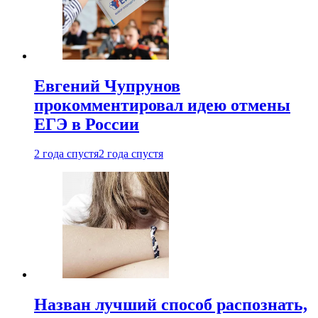
Евгений Чупрунов
прокомментировал идею отмены
ЕГЭ в России
2 года спустя
2 года спустя
Назван лучший способ распознать,