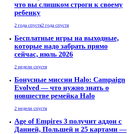
что вы слишком строги к своему
ребенку
2 года спустя
2 года спустя
Бесплатные игры на выходные,
которые надо забрать прямо
сейчас, июль 2026
2 недели спустя
Бонусные миссии Halo: Campaign
Evolved — что нужно знать о
новшестве ремейка Halo
2 недели спустя
Age of Empires 3 получит аддон с
Данией, Польшей и 25 картами —