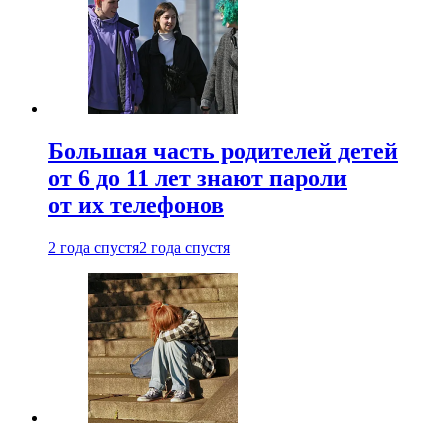
Большая часть родителей детей
от 6 до 11 лет знают пароли
от их телефонов
2 года спустя
2 года спустя