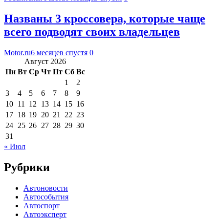
Названы 3 кроссовера, которые чаще
всего подводят своих владельцев
Motor.ru
6 месяцев спустя
0
Август 2026
Пн
Вт
Ср
Чт
Пт
Сб
Вс
1
2
3
4
5
6
7
8
9
10
11
12
13
14
15
16
17
18
19
20
21
22
23
24
25
26
27
28
29
30
31
« Июл
Рубрики
Автоновости
Автособытия
Автоспорт
Автоэксперт