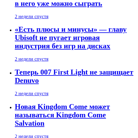
в него уже можно сыграть
2 недели спустя
«Есть плюсы и минусы» — главу
Ubisoft не пугает игровая
индустрия без игр на дисках
2 недели спустя
Теперь 007 First Light не защищает
Denuvo
2 недели спустя
Новая Kingdom Come может
называться Kingdom Come
Salvation
2 недели спустя