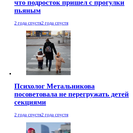
что подросток пришел с прогулки
пьяным
2 года спустя
2 года спустя
Психолог Метальникова
посоветовала не перегружать детей
секциями
2 года спустя
2 года спустя