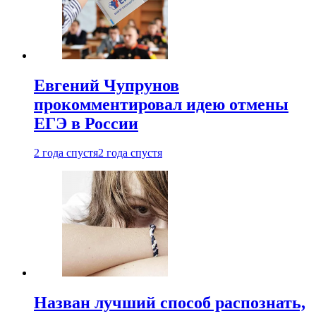
Евгений Чупрунов
прокомментировал идею отмены
ЕГЭ в России
2 года спустя
2 года спустя
Назван лучший способ распознать,