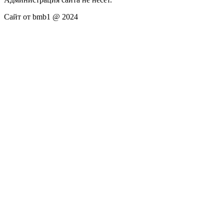
Сайт от bmb1 @ 2024