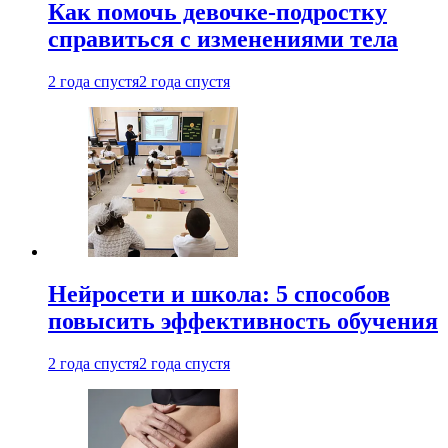
Как помочь девочке-подростку
справиться с изменениями тела
2 года спустя
2 года спустя
Нейросети и школа: 5 способов
повысить эффективность обучения
2 года спустя
2 года спустя