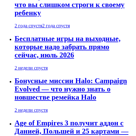
что вы слишком строги к своему
ребенку
2 года спустя
2 года спустя
Бесплатные игры на выходные,
которые надо забрать прямо
сейчас, июль 2026
2 недели спустя
Бонусные миссии Halo: Campaign
Evolved — что нужно знать о
новшестве ремейка Halo
2 недели спустя
Age of Empires 3 получит аддон с
Данией, Польшей и 25 картами —