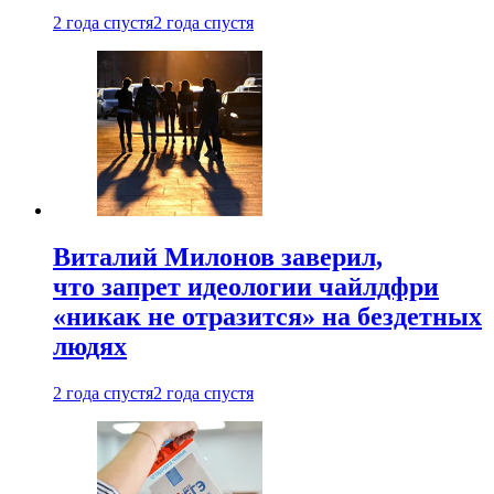
2 года спустя
2 года спустя
Виталий Милонов заверил,
что запрет идеологии чайлдфри
«никак не отразится» на бездетных
людях
2 года спустя
2 года спустя