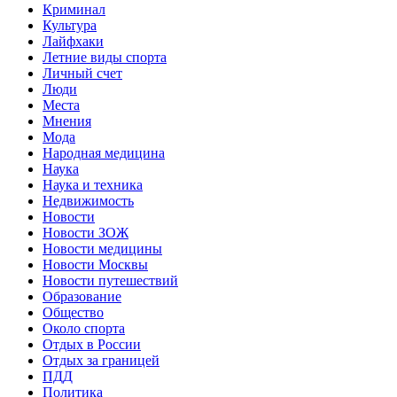
Криминал
Культура
Лайфхаки
Летние виды спорта
Личный счет
Люди
Места
Мнения
Мода
Народная медицина
Наука
Наука и техника
Недвижимость
Новости
Новости ЗОЖ
Новости медицины
Новости Москвы
Новости путешествий
Образование
Общество
Около спорта
Отдых в России
Отдых за границей
ПДД
Политика