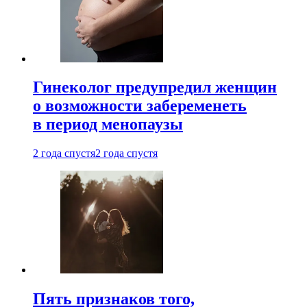
Гинеколог предупредил женщин
о возможности забеременеть
в период менопаузы
2 года спустя
2 года спустя
Пять признаков того,