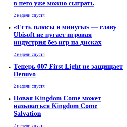
в него уже можно сыграть
2 недели спустя
«Есть плюсы и минусы» — главу
Ubisoft не пугает игровая
индустрия без игр на дисках
2 недели спустя
Теперь 007 First Light не защищает
Denuvo
2 недели спустя
Новая Kingdom Come может
называться Kingdom Come
Salvation
2 недели спустя