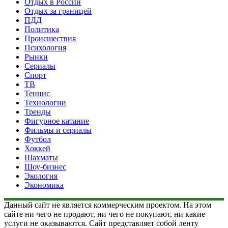
Отдых в России
Отдых за границей
ПДД
Политика
Происшествия
Психология
Рынки
Сериалы
Спорт
ТВ
Теннис
Технологии
Тренды
Фигурное катание
Фильмы и сериалы
Футбол
Хоккей
Шахматы
Шоу-бизнес
Экология
Экономика
Данный сайт не является коммерческим проектом. На этом
сайте ни чего не продают, ни чего не покупают, ни какие
услуги не оказываются. Сайт представляет собой ленту