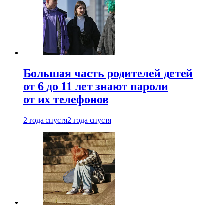
Большая часть родителей детей
от 6 до 11 лет знают пароли
от их телефонов
2 года спустя
2 года спустя