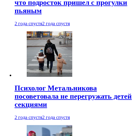
что подросток пришел с прогулки
пьяным
2 года спустя
2 года спустя
Психолог Метальникова
посоветовала не перегружать детей
секциями
2 года спустя
2 года спустя