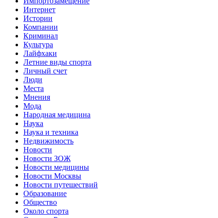
Импортозамещение
Интернет
Истории
Компании
Криминал
Культура
Лайфхаки
Летние виды спорта
Личный счет
Люди
Места
Мнения
Мода
Народная медицина
Наука
Наука и техника
Недвижимость
Новости
Новости ЗОЖ
Новости медицины
Новости Москвы
Новости путешествий
Образование
Общество
Около спорта