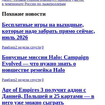
в чемпионате России по лыжероллерам
Похожие новости
Бесплатные игры на выходные,
которые надо забрать прямо сейчас,
июль 2026
Рамблер
2 недели спустя
0
Бонусные миссии Halo: Campaign
Evolved — что нужно знать о
новшестве ремейка Halo
Рамблер
2 недели спустя
0
Age of Empires 3 получит аддон с
Данией, Польшей и 25 картами — в
него уже можно сыграть