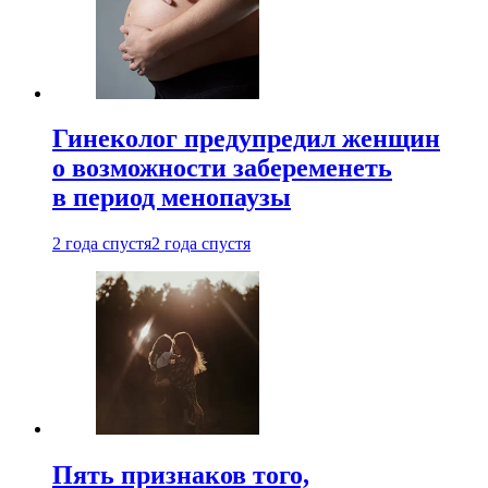
Гинеколог предупредил женщин
о возможности забеременеть
в период менопаузы
2 года спустя
2 года спустя
Пять признаков того,