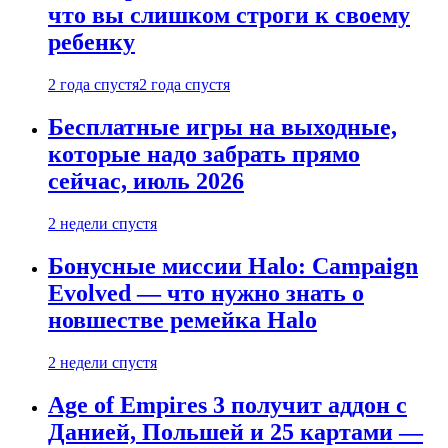
что вы слишком строги к своему
ребенку
2 года спустя
2 года спустя
Бесплатные игры на выходные,
которые надо забрать прямо
сейчас, июль 2026
2 недели спустя
Бонусные миссии Halo: Campaign
Evolved — что нужно знать о
новшестве ремейка Halo
2 недели спустя
Age of Empires 3 получит аддон с
Данией, Польшей и 25 картами —