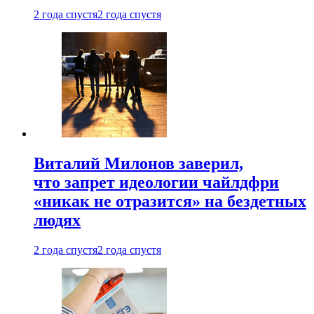
2 года спустя
2 года спустя
Виталий Милонов заверил,
что запрет идеологии чайлдфри
«никак не отразится» на бездетных
людях
2 года спустя
2 года спустя