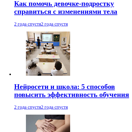
Как помочь девочке-подростку
справиться с изменениями тела
2 года спустя
2 года спустя
Нейросети и школа: 5 способов
повысить эффективность обучения
2 года спустя
2 года спустя