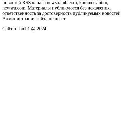
новостей RSS канала news.rambler.ru, kommersant.ru,
newsru.com. Материалы публикуются без искажения,
ответственность за достоверность публикуемых новостей
Администрация сайта не несёт.
Сайт от bmb1 @ 2024