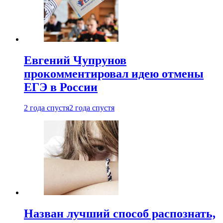
Евгений Чупрунов
прокомментировал идею отмены
ЕГЭ в России
2 года спустя
2 года спустя
Назван лучший способ распознать,