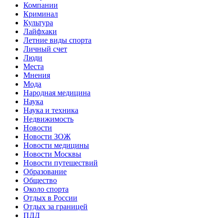
Компании
Криминал
Культура
Лайфхаки
Летние виды спорта
Личный счет
Люди
Места
Мнения
Мода
Народная медицина
Наука
Наука и техника
Недвижимость
Новости
Новости ЗОЖ
Новости медицины
Новости Москвы
Новости путешествий
Образование
Общество
Около спорта
Отдых в России
Отдых за границей
ПДД