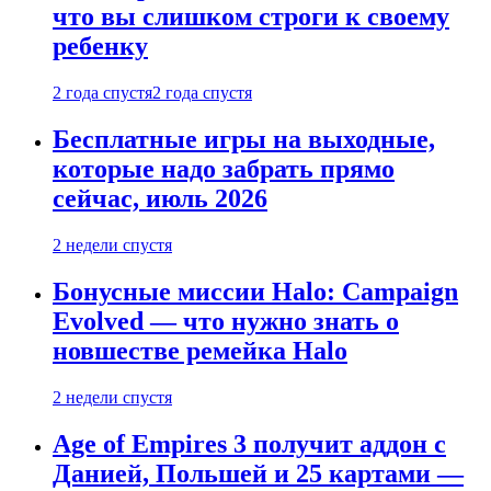
что вы слишком строги к своему
ребенку
2 года спустя
2 года спустя
Бесплатные игры на выходные,
которые надо забрать прямо
сейчас, июль 2026
2 недели спустя
Бонусные миссии Halo: Campaign
Evolved — что нужно знать о
новшестве ремейка Halo
2 недели спустя
Age of Empires 3 получит аддон с
Данией, Польшей и 25 картами —