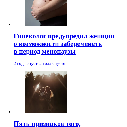
Гинеколог предупредил женщин
о возможности забеременеть
в период менопаузы
2 года спустя
2 года спустя
Пять признаков того,