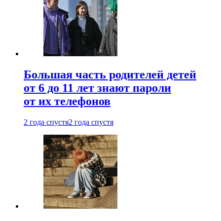
Большая часть родителей детей
от 6 до 11 лет знают пароли
от их телефонов
2 года спустя
2 года спустя