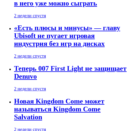
в него уже можно сыграть
2 недели спустя
«Есть плюсы и минусы» — главу
Ubisoft не пугает игровая
индустрия без игр на дисках
2 недели спустя
Теперь 007 First Light не защищает
Denuvo
2 недели спустя
Новая Kingdom Come может
называться Kingdom Come
Salvation
2 недели спустя