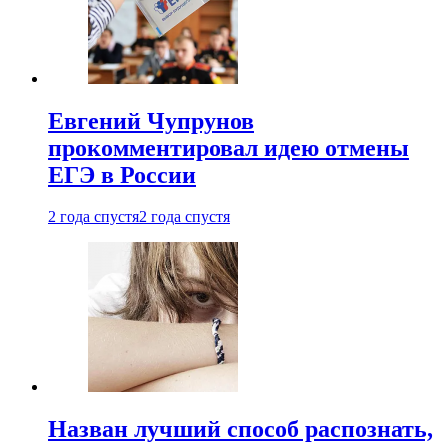
Евгений Чупрунов
прокомментировал идею отмены
ЕГЭ в России
2 года спустя
2 года спустя
Назван лучший способ распознать,