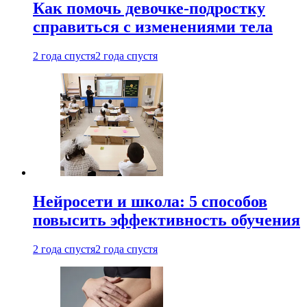
Как помочь девочке-подростку
справиться с изменениями тела
2 года спустя
2 года спустя
Нейросети и школа: 5 способов
повысить эффективность обучения
2 года спустя
2 года спустя