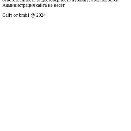
Администрация сайта не несёт.
Сайт от bmb1 @ 2024