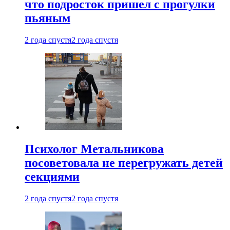
что подросток пришел с прогулки
пьяным
2 года спустя
2 года спустя
Психолог Метальникова
посоветовала не перегружать детей
секциями
2 года спустя
2 года спустя