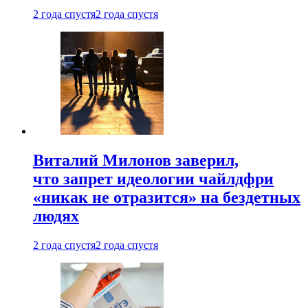
2 года спустя
2 года спустя
Виталий Милонов заверил,
что запрет идеологии чайлдфри
«никак не отразится» на бездетных
людях
2 года спустя
2 года спустя