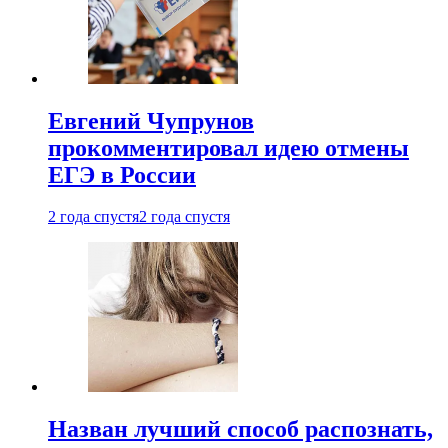
Евгений Чупрунов
прокомментировал идею отмены
ЕГЭ в России
2 года спустя
2 года спустя
Назван лучший способ распознать,