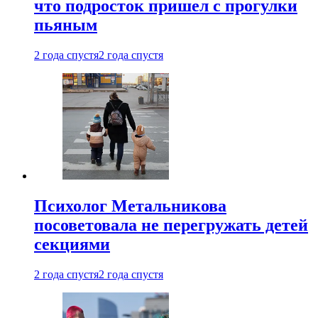
что подросток пришел с прогулки
пьяным
2 года спустя
2 года спустя
Психолог Метальникова
посоветовала не перегружать детей
секциями
2 года спустя
2 года спустя