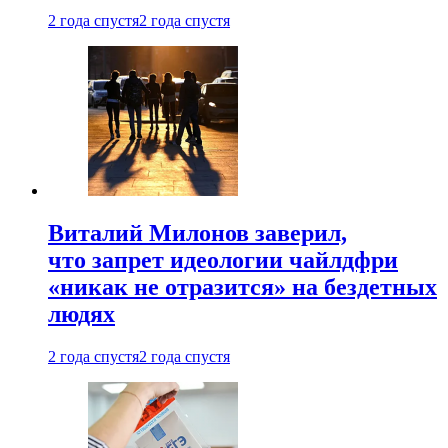
2 года спустя
2 года спустя
Виталий Милонов заверил,
что запрет идеологии чайлдфри
«никак не отразится» на бездетных
людях
2 года спустя
2 года спустя