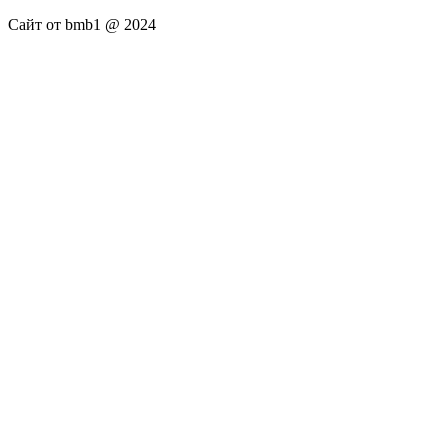
Сайт от bmb1 @ 2024