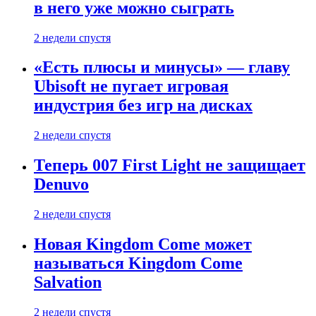
в него уже можно сыграть
2 недели спустя
«Есть плюсы и минусы» — главу
Ubisoft не пугает игровая
индустрия без игр на дисках
2 недели спустя
Теперь 007 First Light не защищает
Denuvo
2 недели спустя
Новая Kingdom Come может
называться Kingdom Come
Salvation
2 недели спустя