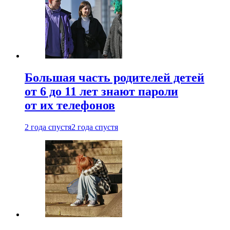
Большая часть родителей детей
от 6 до 11 лет знают пароли
от их телефонов
2 года спустя
2 года спустя