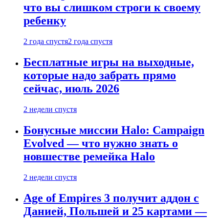
что вы слишком строги к своему
ребенку
2 года спустя
2 года спустя
Бесплатные игры на выходные,
которые надо забрать прямо
сейчас, июль 2026
2 недели спустя
Бонусные миссии Halo: Campaign
Evolved — что нужно знать о
новшестве ремейка Halo
2 недели спустя
Age of Empires 3 получит аддон с
Данией, Польшей и 25 картами —