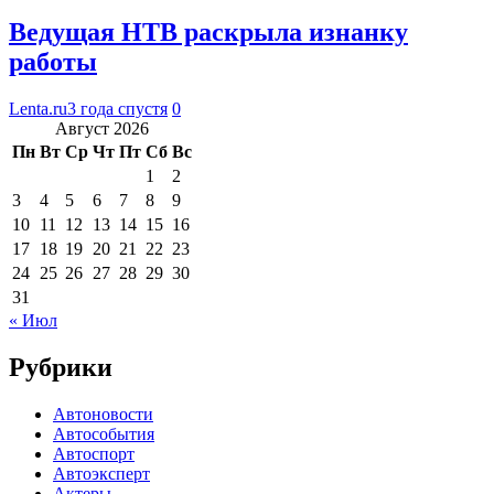
Ведущая НТВ раскрыла изнанку
работы
Lenta.ru
3 года спустя
0
Август 2026
Пн
Вт
Ср
Чт
Пт
Сб
Вс
1
2
3
4
5
6
7
8
9
10
11
12
13
14
15
16
17
18
19
20
21
22
23
24
25
26
27
28
29
30
31
« Июл
Рубрики
Автоновости
Автособытия
Автоспорт
Автоэксперт
Актеры