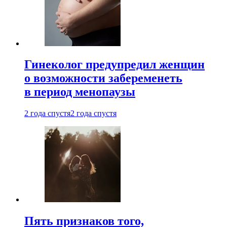
Гинеколог предупредил женщин
о возможности забеременеть
в период менопаузы
2 года спустя
2 года спустя
Пять признаков того,