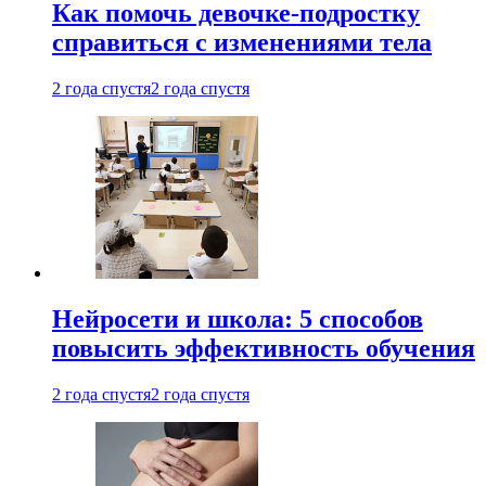
Как помочь девочке-подростку
справиться с изменениями тела
2 года спустя
2 года спустя
Нейросети и школа: 5 способов
повысить эффективность обучения
2 года спустя
2 года спустя