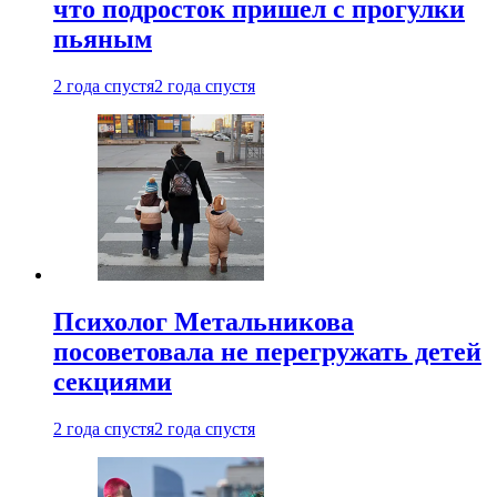
что подросток пришел с прогулки
пьяным
2 года спустя
2 года спустя
Психолог Метальникова
посоветовала не перегружать детей
секциями
2 года спустя
2 года спустя