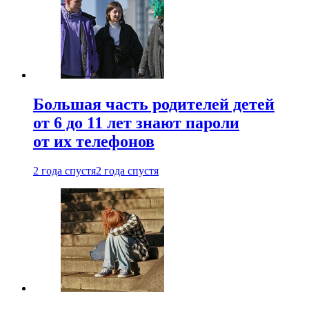
Большая часть родителей детей
от 6 до 11 лет знают пароли
от их телефонов
2 года спустя
2 года спустя