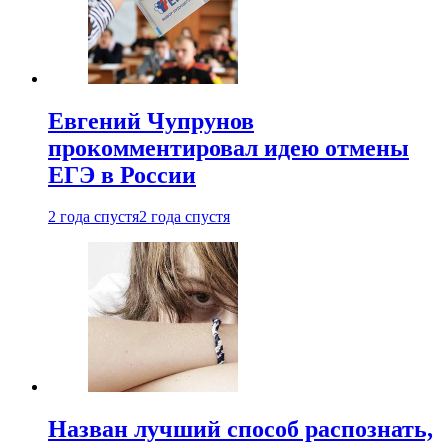
Евгений Чупрунов
прокомментировал идею отмены
ЕГЭ в России
2 года спустя
2 года спустя
Назван лучший способ распознать,