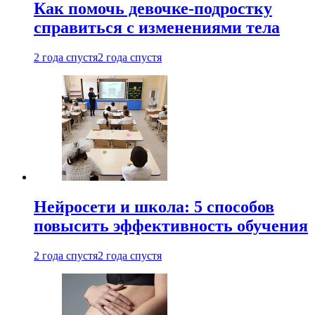
Как помочь девочке-подростку
справиться с изменениями тела
2 года спустя
2 года спустя
Нейросети и школа: 5 способов
повысить эффективность обучения
2 года спустя
2 года спустя