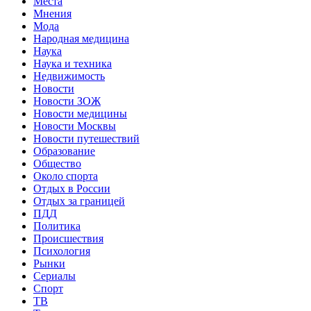
Места
Мнения
Мода
Народная медицина
Наука
Наука и техника
Недвижимость
Новости
Новости ЗОЖ
Новости медицины
Новости Москвы
Новости путешествий
Образование
Общество
Около спорта
Отдых в России
Отдых за границей
ПДД
Политика
Происшествия
Психология
Рынки
Сериалы
Спорт
ТВ