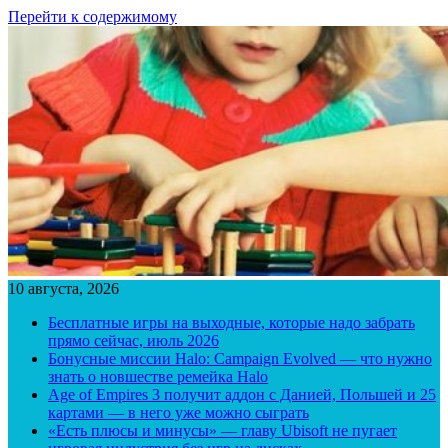
Перейти к содержимому
10 августа, 2026
Бесплатные игры на выходные, которые надо забрать
прямо сейчас, июль 2026
Бонусные миссии Halo: Campaign Evolved — что нужно
знать о новшестве ремейка Halo
Age of Empires 3 получит аддон с Данией, Польшей и 25
картами — в него уже можно сыграть
«Есть плюсы и минусы» — главу Ubisoft не пугает