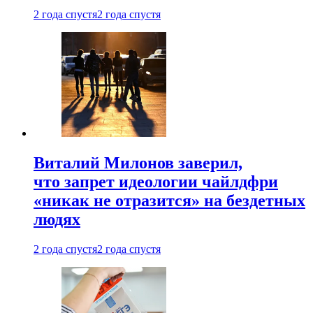
2 года спустя
2 года спустя
Виталий Милонов заверил,
что запрет идеологии чайлдфри
«никак не отразится» на бездетных
людях
2 года спустя
2 года спустя