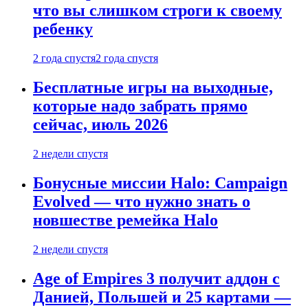
что вы слишком строги к своему
ребенку
2 года спустя
2 года спустя
Бесплатные игры на выходные,
которые надо забрать прямо
сейчас, июль 2026
2 недели спустя
Бонусные миссии Halo: Campaign
Evolved — что нужно знать о
новшестве ремейка Halo
2 недели спустя
Age of Empires 3 получит аддон с
Данией, Польшей и 25 картами —