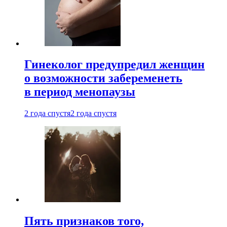
Гинеколог предупредил женщин
о возможности забеременеть
в период менопаузы
2 года спустя
2 года спустя
Пять признаков того,