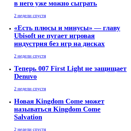
в него уже можно сыграть
2 недели спустя
«Есть плюсы и минусы» — главу
Ubisoft не пугает игровая
индустрия без игр на дисках
2 недели спустя
Теперь 007 First Light не защищает
Denuvo
2 недели спустя
Новая Kingdom Come может
называться Kingdom Come
Salvation
2 недели спустя