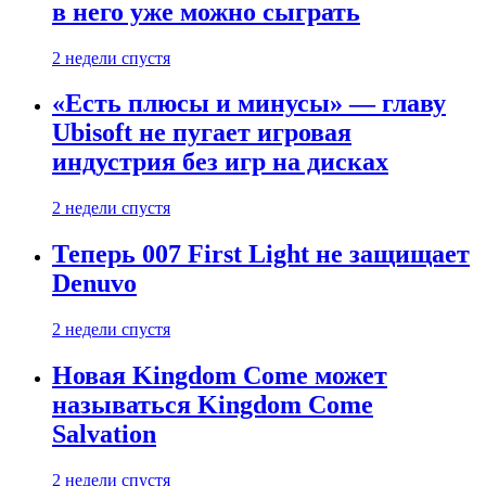
в него уже можно сыграть
2 недели спустя
«Есть плюсы и минусы» — главу
Ubisoft не пугает игровая
индустрия без игр на дисках
2 недели спустя
Теперь 007 First Light не защищает
Denuvo
2 недели спустя
Новая Kingdom Come может
называться Kingdom Come
Salvation
2 недели спустя