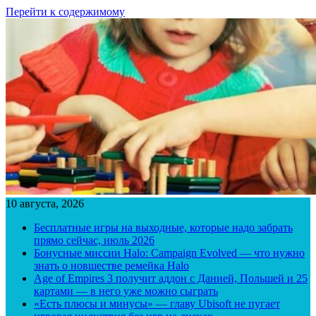
Перейти к содержимому
10 августа, 2026
Бесплатные игры на выходные, которые надо забрать
прямо сейчас, июль 2026
Бонусные миссии Halo: Campaign Evolved — что нужно
знать о новшестве ремейка Halo
Age of Empires 3 получит аддон с Данией, Польшей и 25
картами — в него уже можно сыграть
«Есть плюсы и минусы» — главу Ubisoft не пугает