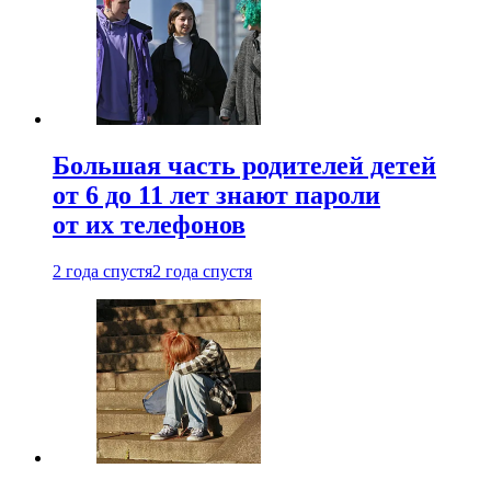
Большая часть родителей детей
от 6 до 11 лет знают пароли
от их телефонов
2 года спустя
2 года спустя