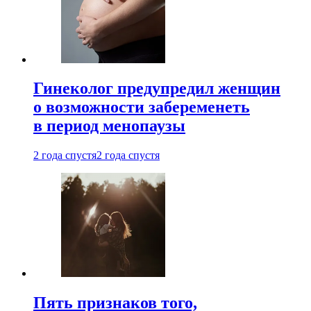
Гинеколог предупредил женщин
о возможности забеременеть
в период менопаузы
2 года спустя
2 года спустя
Пять признаков того,