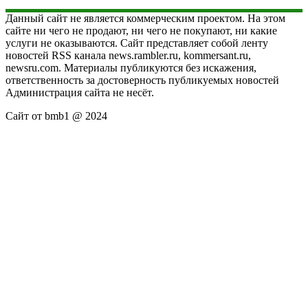
Данный сайт не является коммерческим проектом. На этом
сайте ни чего не продают, ни чего не покупают, ни какие
услуги не оказываются. Сайт представляет собой ленту
новостей RSS канала news.rambler.ru, kommersant.ru,
newsru.com. Материалы публикуются без искажения,
ответственность за достоверность публикуемых новостей
Администрация сайта не несёт.
Сайт от bmb1 @ 2024