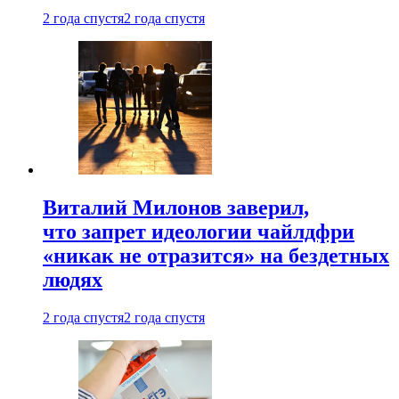
2 года спустя
2 года спустя
Виталий Милонов заверил,
что запрет идеологии чайлдфри
«никак не отразится» на бездетных
людях
2 года спустя
2 года спустя