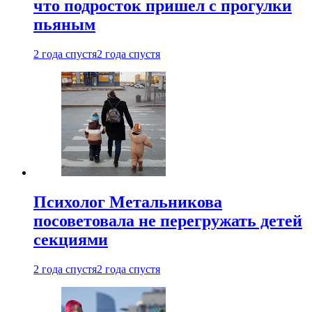
что подросток пришел с прогулки
пьяным
2 года спустя
2 года спустя
Психолог Метальникова
посоветовала не перегружать детей
секциями
2 года спустя
2 года спустя