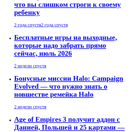
что вы слишком строги к своему
ребенку
2 года спустя
2 года спустя
Бесплатные игры на выходные,
которые надо забрать прямо
сейчас, июль 2026
2 недели спустя
Бонусные миссии Halo: Campaign
Evolved — что нужно знать о
новшестве ремейка Halo
2 недели спустя
Age of Empires 3 получит аддон с
Данией, Польшей и 25 картами —