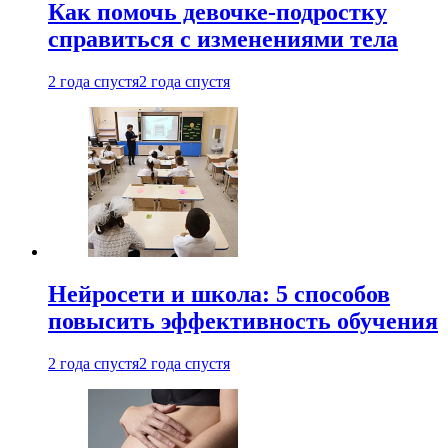
Как помочь девочке-подростку
справиться с изменениями тела
2 года спустя
2 года спустя
Нейросети и школа: 5 способов
повысить эффективность обучения
2 года спустя
2 года спустя