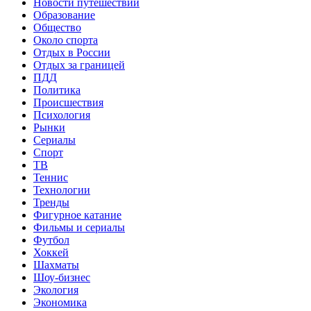
Новости путешествий
Образование
Общество
Около спорта
Отдых в России
Отдых за границей
ПДД
Политика
Происшествия
Психология
Рынки
Сериалы
Спорт
ТВ
Теннис
Технологии
Тренды
Фигурное катание
Фильмы и сериалы
Футбол
Хоккей
Шахматы
Шоу-бизнес
Экология
Экономика