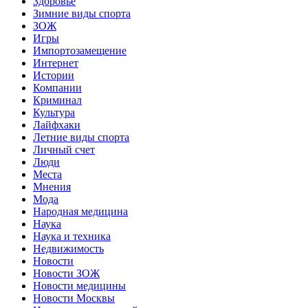
Здоровье
Зимние виды спорта
ЗОЖ
Игры
Импортозамещение
Интернет
Истории
Компании
Криминал
Культура
Лайфхаки
Летние виды спорта
Личный счет
Люди
Места
Мнения
Мода
Народная медицина
Наука
Наука и техника
Недвижимость
Новости
Новости ЗОЖ
Новости медицины
Новости Москвы