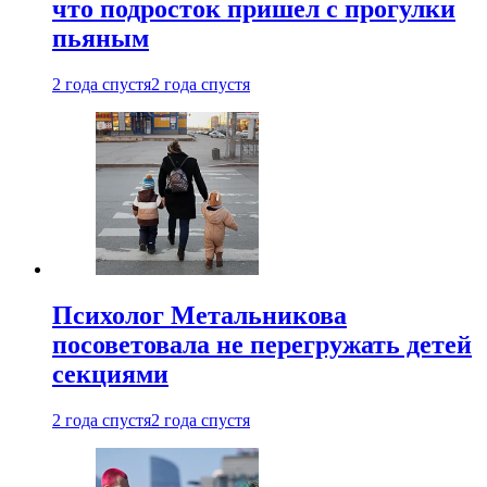
что подросток пришел с прогулки
пьяным
2 года спустя
2 года спустя
Психолог Метальникова
посоветовала не перегружать детей
секциями
2 года спустя
2 года спустя