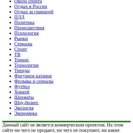
Около спорта
Отдых в России
Отдых за границей
ПДД
Политика
Происшествия
Психология
Рынки
Сериалы
Спорт
ТВ
Теннис
Технологии
Тренды
Фигурное катание
Фильмы и сериалы
Футбол
Хоккей
Шахматы
Шоу-бизнес
Экология
Экономика
Данный сайт не является коммерческим проектом. На этом
сайте ни чего не продают, ни чего не покупают, ни какие