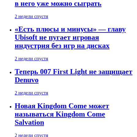
в него уже можно сыграть
2 недели спустя
«Есть плюсы и минусы» — главу
Ubisoft не пугает игровая
индустрия без игр на дисках
2 недели спустя
Теперь 007 First Light не защищает
Denuvo
2 недели спустя
Новая Kingdom Come может
называться Kingdom Come
Salvation
2 недели спустя