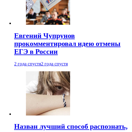
Евгений Чупрунов
прокомментировал идею отмены
ЕГЭ в России
2 года спустя
2 года спустя
Назван лучший способ распознать,