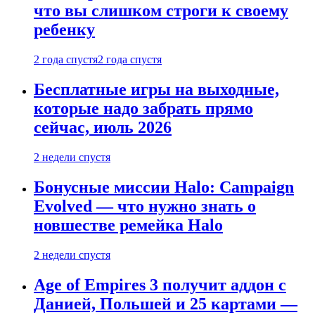
что вы слишком строги к своему
ребенку
2 года спустя
2 года спустя
Бесплатные игры на выходные,
которые надо забрать прямо
сейчас, июль 2026
2 недели спустя
Бонусные миссии Halo: Campaign
Evolved — что нужно знать о
новшестве ремейка Halo
2 недели спустя
Age of Empires 3 получит аддон с
Данией, Польшей и 25 картами —