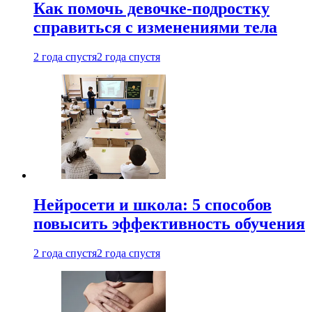
Как помочь девочке-подростку
справиться с изменениями тела
2 года спустя
2 года спустя
Нейросети и школа: 5 способов
повысить эффективность обучения
2 года спустя
2 года спустя