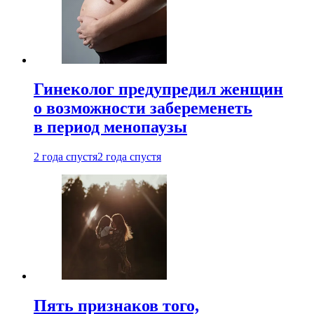
Гинеколог предупредил женщин
о возможности забеременеть
в период менопаузы
2 года спустя
2 года спустя
Пять признаков того,