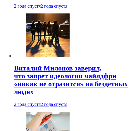
2 года спустя
2 года спустя
Виталий Милонов заверил,
что запрет идеологии чайлдфри
«никак не отразится» на бездетных
людях
2 года спустя
2 года спустя