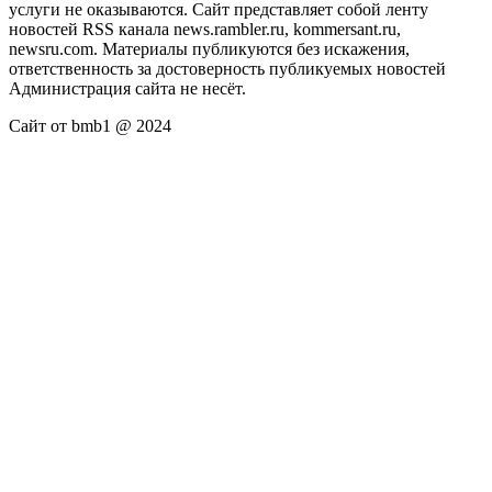
услуги не оказываются. Сайт представляет собой ленту
новостей RSS канала news.rambler.ru, kommersant.ru,
newsru.com. Материалы публикуются без искажения,
ответственность за достоверность публикуемых новостей
Администрация сайта не несёт.
Сайт от bmb1 @ 2024