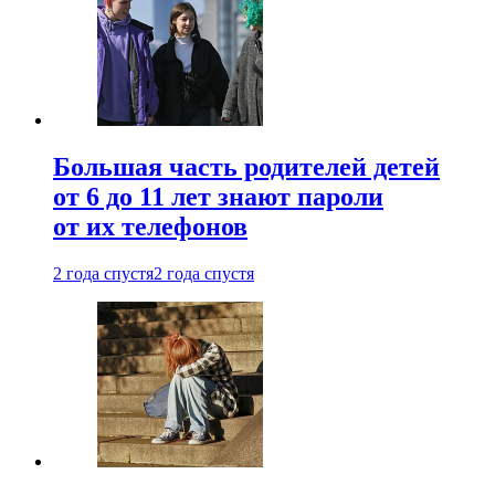
Большая часть родителей детей
от 6 до 11 лет знают пароли
от их телефонов
2 года спустя
2 года спустя