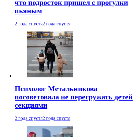
что подросток пришел с прогулки
пьяным
2 года спустя
2 года спустя
Психолог Метальникова
посоветовала не перегружать детей
секциями
2 года спустя
2 года спустя