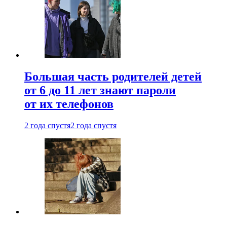
Большая часть родителей детей
от 6 до 11 лет знают пароли
от их телефонов
2 года спустя
2 года спустя