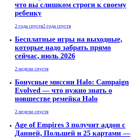
что вы слишком строги к своему
ребенку
2 года спустя
2 года спустя
Бесплатные игры на выходные,
которые надо забрать прямо
сейчас, июль 2026
2 недели спустя
Бонусные миссии Halo: Campaign
Evolved — что нужно знать о
новшестве ремейка Halo
2 недели спустя
Age of Empires 3 получит аддон с
Данией, Польшей и 25 картами —