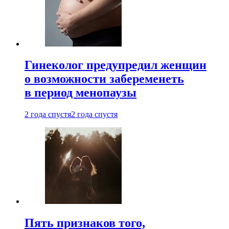
Гинеколог предупредил женщин
о возможности забеременеть
в период менопаузы
2 года спустя
2 года спустя
Пять признаков того,