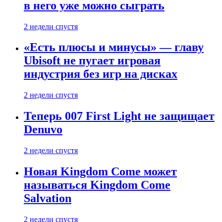
в него уже можно сыграть
2 недели спустя
«Есть плюсы и минусы» — главу
Ubisoft не пугает игровая
индустрия без игр на дисках
2 недели спустя
Теперь 007 First Light не защищает
Denuvo
2 недели спустя
Новая Kingdom Come может
называться Kingdom Come
Salvation
2 недели спустя