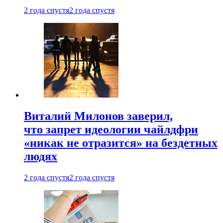
2 года спустя
2 года спустя
Виталий Милонов заверил,
что запрет идеологии чайлдфри
«никак не отразится» на бездетных
людях
2 года спустя
2 года спустя