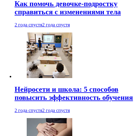
Как помочь девочке-подростку
справиться с изменениями тела
2 года спустя
2 года спустя
Нейросети и школа: 5 способов
повысить эффективность обучения
2 года спустя
2 года спустя