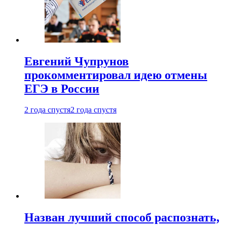
Евгений Чупрунов
прокомментировал идею отмены
ЕГЭ в России
2 года спустя
2 года спустя
Назван лучший способ распознать,