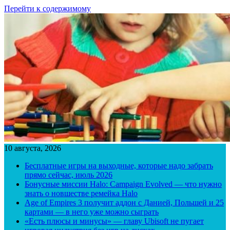
Перейти к содержимому
10 августа, 2026
Бесплатные игры на выходные, которые надо забрать
прямо сейчас, июль 2026
Бонусные миссии Halo: Campaign Evolved — что нужно
знать о новшестве ремейка Halo
Age of Empires 3 получит аддон с Данией, Польшей и 25
картами — в него уже можно сыграть
«Есть плюсы и минусы» — главу Ubisoft не пугает