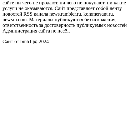
сайте ни чего не продают, ни чего не покупают, ни какие
услуги не оказываются. Сайт представляет собой ленту
новостей RSS канала news.rambler.ru, kommersant.ru,
newsru.com. Материалы публикуются без искажения,
ответственность за достоверность публикуемых новостей
Администрация сайта не несёт.
Сайт от bmb1 @ 2024