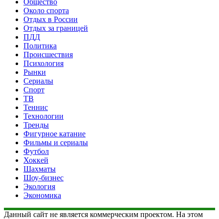
Общество
Около спорта
Отдых в России
Отдых за границей
ПДД
Политика
Происшествия
Психология
Рынки
Сериалы
Спорт
ТВ
Теннис
Технологии
Тренды
Фигурное катание
Фильмы и сериалы
Футбол
Хоккей
Шахматы
Шоу-бизнес
Экология
Экономика
Данный сайт не является коммерческим проектом. На этом