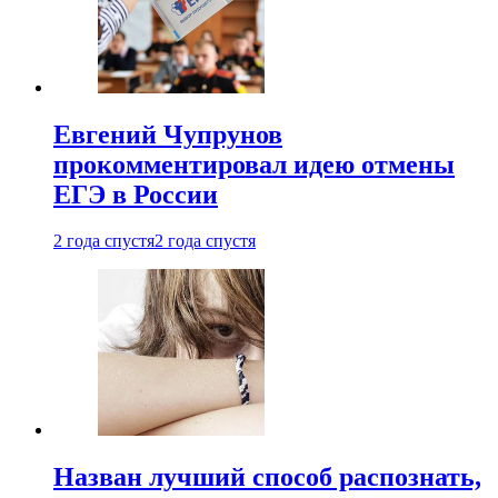
Евгений Чупрунов
прокомментировал идею отмены
ЕГЭ в России
2 года спустя
2 года спустя
Назван лучший способ распознать,