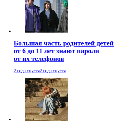
Большая часть родителей детей
от 6 до 11 лет знают пароли
от их телефонов
2 года спустя
2 года спустя