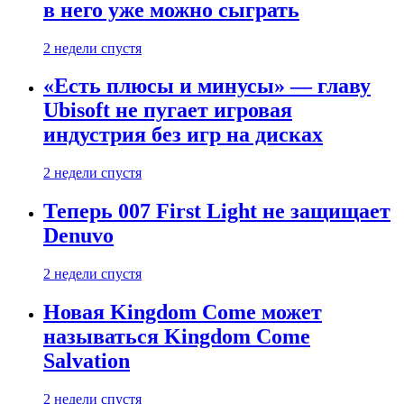
в него уже можно сыграть
2 недели спустя
«Есть плюсы и минусы» — главу
Ubisoft не пугает игровая
индустрия без игр на дисках
2 недели спустя
Теперь 007 First Light не защищает
Denuvo
2 недели спустя
Новая Kingdom Come может
называться Kingdom Come
Salvation
2 недели спустя