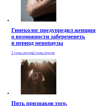
Гинеколог предупредил женщин
о возможности забеременеть
в период менопаузы
2 года спустя
2 года спустя
Пять признаков того,