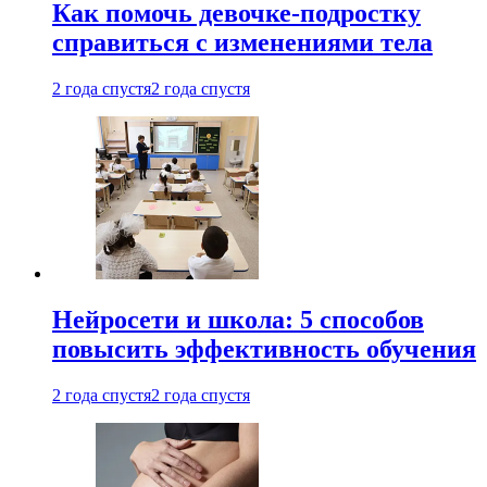
Как помочь девочке-подростку
справиться с изменениями тела
2 года спустя
2 года спустя
Нейросети и школа: 5 способов
повысить эффективность обучения
2 года спустя
2 года спустя