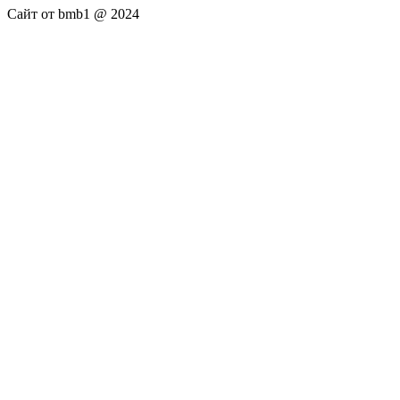
Сайт от bmb1 @ 2024