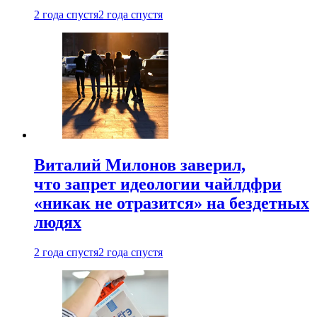
2 года спустя
2 года спустя
Виталий Милонов заверил,
что запрет идеологии чайлдфри
«никак не отразится» на бездетных
людях
2 года спустя
2 года спустя