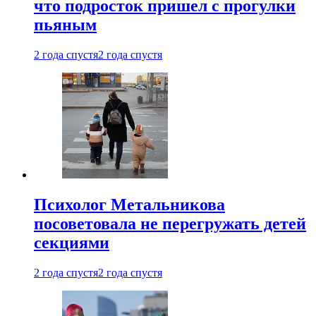
что подросток пришел с прогулки
пьяным
2 года спустя
2 года спустя
Психолог Метальникова
посоветовала не перегружать детей
секциями
2 года спустя
2 года спустя