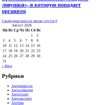
ловушки», в которую попадает
организм
Свободная пресса
1 месяц спустя
0
Август 2026
Пн
Вт
Ср
Чт
Пт
Сб
Вс
1
2
3
4
5
6
7
8
9
10
11
12
13
14
15
16
17
18
19
20
21
22
23
24
25
26
27
28
29
30
31
« Июл
Рубрики
Автоновости
Автособытия
Автоспорт
Автоэксперт
Актеры