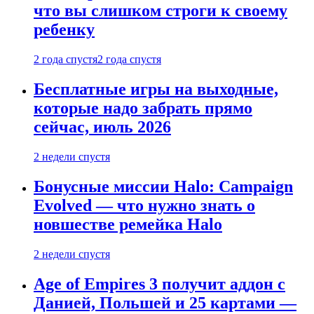
что вы слишком строги к своему
ребенку
2 года спустя
2 года спустя
Бесплатные игры на выходные,
которые надо забрать прямо
сейчас, июль 2026
2 недели спустя
Бонусные миссии Halo: Campaign
Evolved — что нужно знать о
новшестве ремейка Halo
2 недели спустя
Age of Empires 3 получит аддон с
Данией, Польшей и 25 картами —