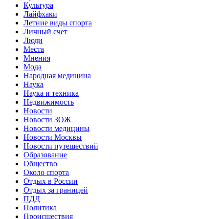
Культура
Лайфхаки
Летние виды спорта
Личный счет
Люди
Места
Мнения
Мода
Народная медицина
Наука
Наука и техника
Недвижимость
Новости
Новости ЗОЖ
Новости медицины
Новости Москвы
Новости путешествий
Образование
Общество
Около спорта
Отдых в России
Отдых за границей
ПДД
Политика
Происшествия