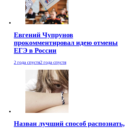
Евгений Чупрунов
прокомментировал идею отмены
ЕГЭ в России
2 года спустя
2 года спустя
Назван лучший способ распознать,