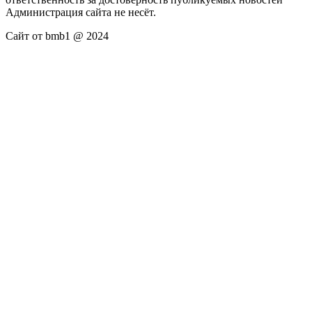
Администрация сайта не несёт.
Сайт от bmb1 @ 2024