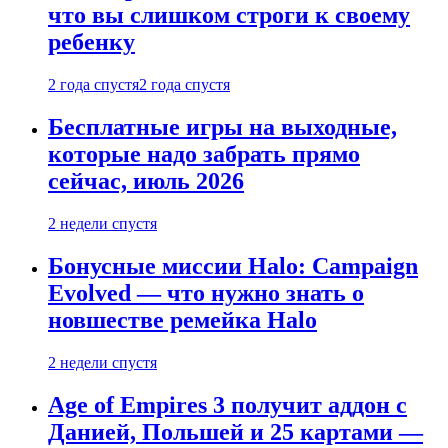
что вы слишком строги к своему
ребенку
2 года спустя
2 года спустя
Бесплатные игры на выходные,
которые надо забрать прямо
сейчас, июль 2026
2 недели спустя
Бонусные миссии Halo: Campaign
Evolved — что нужно знать о
новшестве ремейка Halo
2 недели спустя
Age of Empires 3 получит аддон с
Данией, Польшей и 25 картами —