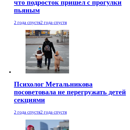
что подросток пришел с прогулки
пьяным
2 года спустя
2 года спустя
Психолог Метальникова
посоветовала не перегружать детей
секциями
2 года спустя
2 года спустя