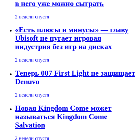
в него уже можно сыграть
2 недели спустя
«Есть плюсы и минусы» — главу
Ubisoft не пугает игровая
индустрия без игр на дисках
2 недели спустя
Теперь 007 First Light не защищает
Denuvo
2 недели спустя
Новая Kingdom Come может
называться Kingdom Come
Salvation
2 недели спустя