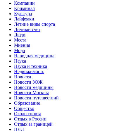
Компании
Криминал
Культура
Лайфхаки
Летние виды спорта
Личный счет
Люди
Места
Мнения
Мода
Народная медицина
Наука
Наука и техника
Недвижимость
Новости
Новости ЗОЖ
Новости медицины
Новости Москвы
Новости путешествий
Образование
Общество
Около спорта
Отдых в России
Отдых за границей
ПДД