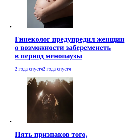
Гинеколог предупредил женщин
о возможности забеременеть
в период менопаузы
2 года спустя
2 года спустя
Пять признаков того,