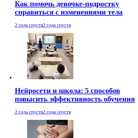
Как помочь девочке-подростку
справиться с изменениями тела
2 года спустя
2 года спустя
Нейросети и школа: 5 способов
повысить эффективность обучения
2 года спустя
2 года спустя