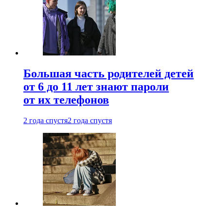
Большая часть родителей детей
от 6 до 11 лет знают пароли
от их телефонов
2 года спустя
2 года спустя