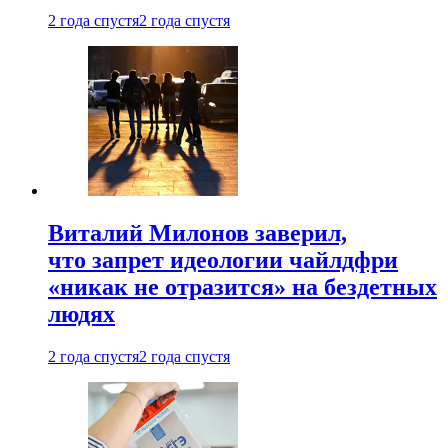
2 года спустя
2 года спустя
Виталий Милонов заверил,
что запрет идеологии чайлдфри
«никак не отразится» на бездетных
людях
2 года спустя
2 года спустя