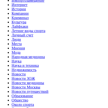
Импортозамещение
Интернет
Истории
Компании
Криминал
Культура
Лайфхаки
Летние виды спорта
Личный счет
Люди
Места
Мнения
Мода
Народная медицина
Наука
Наука и техника
Недвижимость
Новости
Новости ЗОЖ
Новости медицины
Новости Москвы
Новости путешествий
Образование
Общество
Около спорта