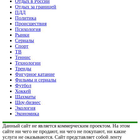
Отдых в России
Отдых за границей
ПДД
Политика
Происшествия
Психология
Рынки
Сериалы
Спорт
ТВ
Теннис
Технологии
Тренды
Фигурное катание
Фильмы и сериалы
Футбол
Хоккей
Шахматы
Шоу-бизнес
Экология
Экономика
Данный сайт не является коммерческим проектом. На этом
сайте ни чего не продают, ни чего не покупают, ни какие
услуги не оказываются. Сайт представляет собой ленту