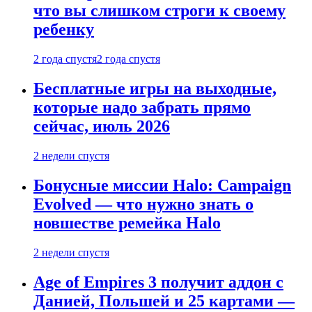
что вы слишком строги к своему
ребенку
2 года спустя
2 года спустя
Бесплатные игры на выходные,
которые надо забрать прямо
сейчас, июль 2026
2 недели спустя
Бонусные миссии Halo: Campaign
Evolved — что нужно знать о
новшестве ремейка Halo
2 недели спустя
Age of Empires 3 получит аддон с
Данией, Польшей и 25 картами —