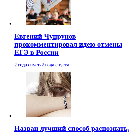
Евгений Чупрунов
прокомментировал идею отмены
ЕГЭ в России
2 года спустя
2 года спустя
Назван лучший способ распознать,