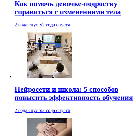
Как помочь девочке-подростку
справиться с изменениями тела
2 года спустя
2 года спустя
Нейросети и школа: 5 способов
повысить эффективность обучения
2 года спустя
2 года спустя