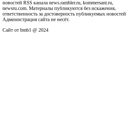
новостей RSS канала news.rambler.ru, kommersant.ru,
newsru.com. Материалы публикуются без искажения,
ответственность за достоверность публикуемых новостей
Администрация сайта не несёт.
Сайт от bmb1 @ 2024