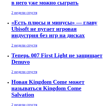
в него уже можно сыграть
2 недели спустя
«Есть плюсы и минусы» — главу
Ubisoft не пугает игровая
индустрия без игр на дисках
2 недели спустя
Теперь 007 First Light не защищает
Denuvo
2 недели спустя
Новая Kingdom Come может
называться Kingdom Come
Salvation
2 недели спустя