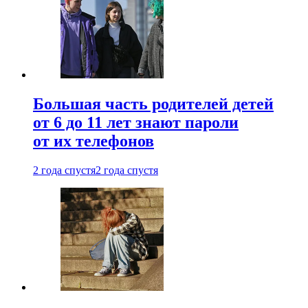
Большая часть родителей детей
от 6 до 11 лет знают пароли
от их телефонов
2 года спустя
2 года спустя