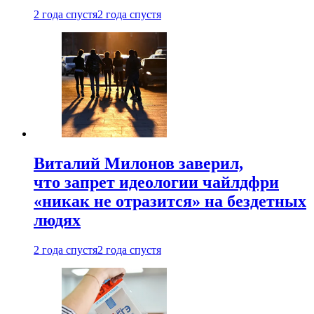
2 года спустя
2 года спустя
Виталий Милонов заверил,
что запрет идеологии чайлдфри
«никак не отразится» на бездетных
людях
2 года спустя
2 года спустя