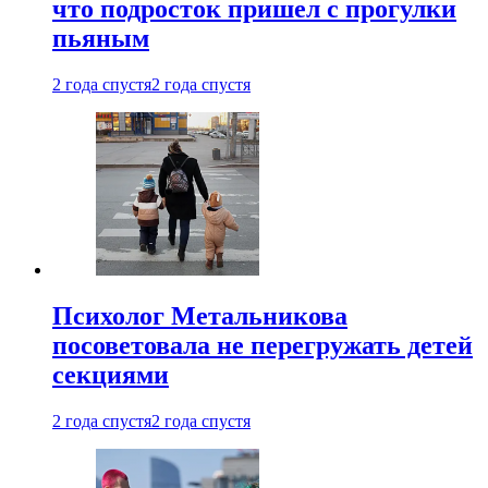
что подросток пришел с прогулки
пьяным
2 года спустя
2 года спустя
Психолог Метальникова
посоветовала не перегружать детей
секциями
2 года спустя
2 года спустя