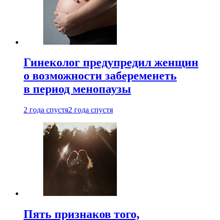
Гинеколог предупредил женщин
о возможности забеременеть
в период менопаузы
2 года спустя
2 года спустя
Пять признаков того,