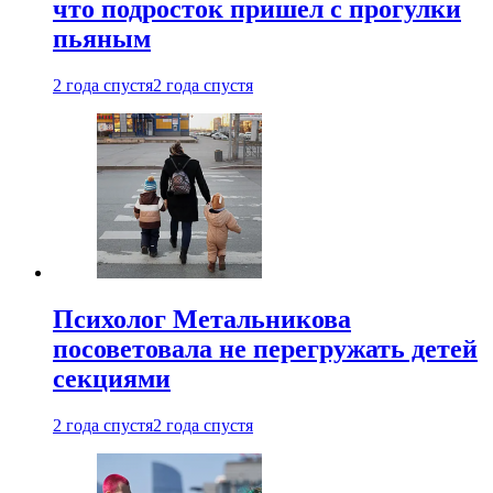
что подросток пришел с прогулки
пьяным
2 года спустя
2 года спустя
Психолог Метальникова
посоветовала не перегружать детей
секциями
2 года спустя
2 года спустя