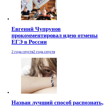
Евгений Чупрунов
прокомментировал идею отмены
ЕГЭ в России
2 года спустя
2 года спустя
Назван лучший способ распознать,