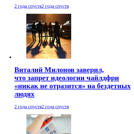
2 года спустя
2 года спустя
Виталий Милонов заверил,
что запрет идеологии чайлдфри
«никак не отразится» на бездетных
людях
2 года спустя
2 года спустя