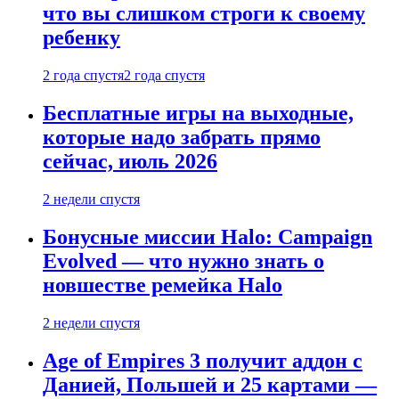
что вы слишком строги к своему
ребенку
2 года спустя
2 года спустя
Бесплатные игры на выходные,
которые надо забрать прямо
сейчас, июль 2026
2 недели спустя
Бонусные миссии Halo: Campaign
Evolved — что нужно знать о
новшестве ремейка Halo
2 недели спустя
Age of Empires 3 получит аддон с
Данией, Польшей и 25 картами —