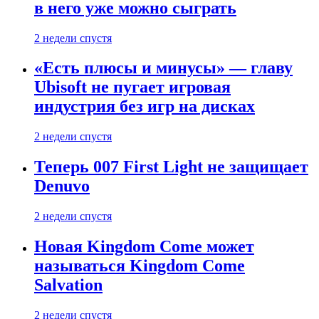
в него уже можно сыграть
2 недели спустя
«Есть плюсы и минусы» — главу
Ubisoft не пугает игровая
индустрия без игр на дисках
2 недели спустя
Теперь 007 First Light не защищает
Denuvo
2 недели спустя
Новая Kingdom Come может
называться Kingdom Come
Salvation
2 недели спустя