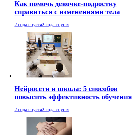
Как помочь девочке-подростку
справиться с изменениями тела
2 года спустя
2 года спустя
Нейросети и школа: 5 способов
повысить эффективность обучения
2 года спустя
2 года спустя