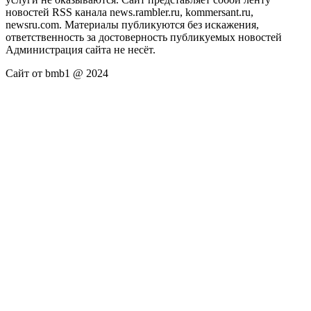
новостей RSS канала news.rambler.ru, kommersant.ru,
newsru.com. Материалы публикуются без искажения,
ответственность за достоверность публикуемых новостей
Администрация сайта не несёт.
Сайт от bmb1 @ 2024