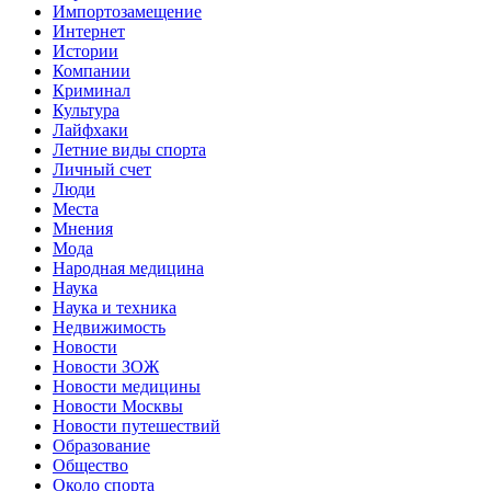
Импортозамещение
Интернет
Истории
Компании
Криминал
Культура
Лайфхаки
Летние виды спорта
Личный счет
Люди
Места
Мнения
Мода
Народная медицина
Наука
Наука и техника
Недвижимость
Новости
Новости ЗОЖ
Новости медицины
Новости Москвы
Новости путешествий
Образование
Общество
Около спорта