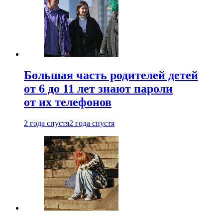
Большая часть родителей детей
от 6 до 11 лет знают пароли
от их телефонов
2 года спустя
2 года спустя