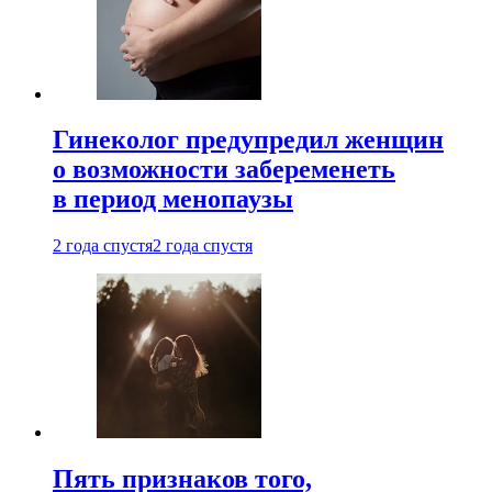
Гинеколог предупредил женщин
о возможности забеременеть
в период менопаузы
2 года спустя
2 года спустя
Пять признаков того,