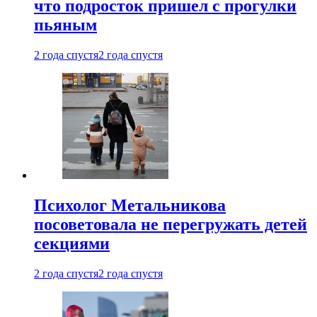
что подросток пришел с прогулки
пьяным
2 года спустя
2 года спустя
Психолог Метальникова
посоветовала не перегружать детей
секциями
2 года спустя
2 года спустя