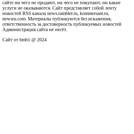
сайте ни чего не продают, ни чего не покупают, ни какие
услуги не оказываются. Сайт представляет собой ленту
новостей RSS канала news.rambler.ru, kommersant.ru,
newsru.com. Материалы публикуются без искажения,
ответственность за достоверность публикуемых новостей
Администрация сайта не несёт.
Сайт от bmb1 @ 2024