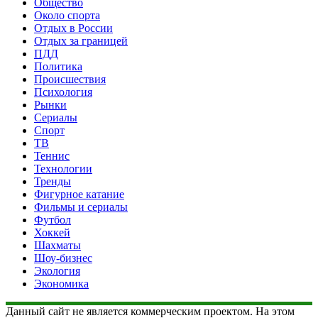
Общество
Около спорта
Отдых в России
Отдых за границей
ПДД
Политика
Происшествия
Психология
Рынки
Сериалы
Спорт
ТВ
Теннис
Технологии
Тренды
Фигурное катание
Фильмы и сериалы
Футбол
Хоккей
Шахматы
Шоу-бизнес
Экология
Экономика
Данный сайт не является коммерческим проектом. На этом