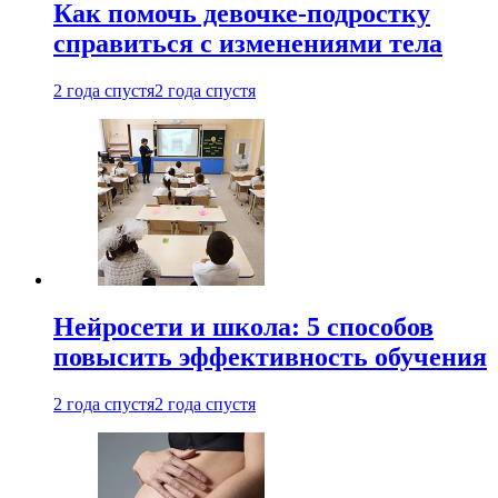
Как помочь девочке-подростку
справиться с изменениями тела
2 года спустя
2 года спустя
Нейросети и школа: 5 способов
повысить эффективность обучения
2 года спустя
2 года спустя