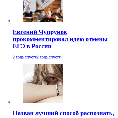
Евгений Чупрунов
прокомментировал идею отмены
ЕГЭ в России
2 года спустя
2 года спустя
Назван лучший способ распознать,