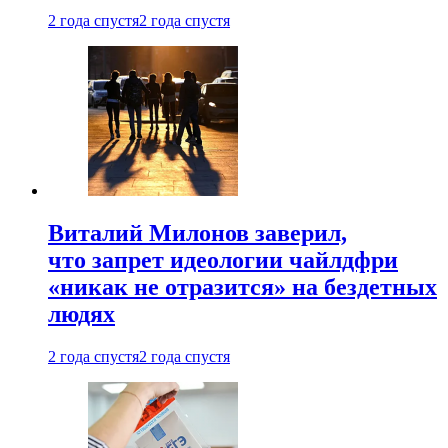
2 года спустя
2 года спустя
Виталий Милонов заверил,
что запрет идеологии чайлдфри
«никак не отразится» на бездетных
людях
2 года спустя
2 года спустя