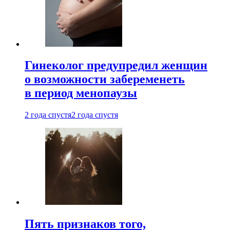
Гинеколог предупредил женщин
о возможности забеременеть
в период менопаузы
2 года спустя
2 года спустя
Пять признаков того,