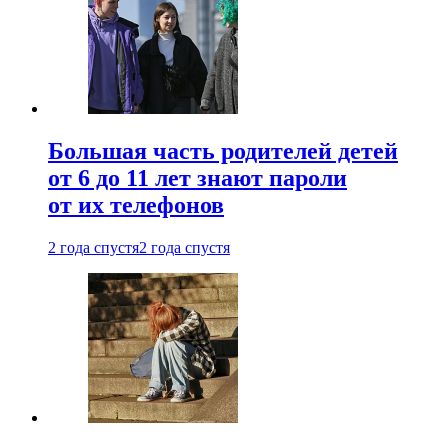
Большая часть родителей детей
от 6 до 11 лет знают пароли
от их телефонов
2 года спустя
2 года спустя