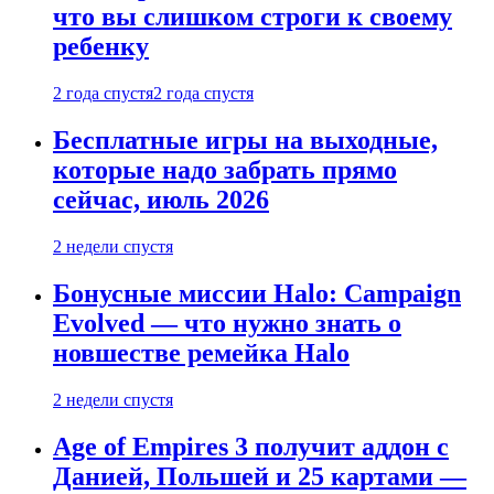
что вы слишком строги к своему
ребенку
2 года спустя
2 года спустя
Бесплатные игры на выходные,
которые надо забрать прямо
сейчас, июль 2026
2 недели спустя
Бонусные миссии Halo: Campaign
Evolved — что нужно знать о
новшестве ремейка Halo
2 недели спустя
Age of Empires 3 получит аддон с
Данией, Польшей и 25 картами —