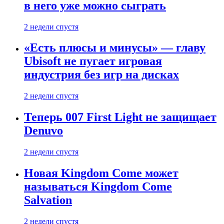
в него уже можно сыграть
2 недели спустя
«Есть плюсы и минусы» — главу
Ubisoft не пугает игровая
индустрия без игр на дисках
2 недели спустя
Теперь 007 First Light не защищает
Denuvo
2 недели спустя
Новая Kingdom Come может
называться Kingdom Come
Salvation
2 недели спустя