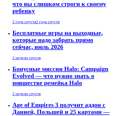
что вы слишком строги к своему
ребенку
2 года спустя
2 года спустя
Бесплатные игры на выходные,
которые надо забрать прямо
сейчас, июль 2026
2 недели спустя
Бонусные миссии Halo: Campaign
Evolved — что нужно знать о
новшестве ремейка Halo
2 недели спустя
Age of Empires 3 получит аддон с
Данией, Польшей и 25 картами —