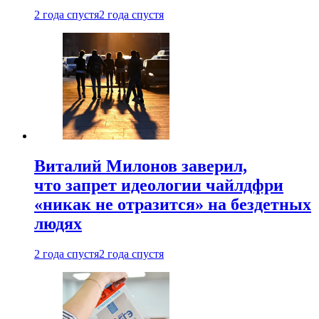
2 года спустя
2 года спустя
Виталий Милонов заверил,
что запрет идеологии чайлдфри
«никак не отразится» на бездетных
людях
2 года спустя
2 года спустя