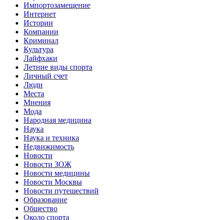
Импортозамещение
Интернет
Истории
Компании
Криминал
Культура
Лайфхаки
Летние виды спорта
Личный счет
Люди
Места
Мнения
Мода
Народная медицина
Наука
Наука и техника
Недвижимость
Новости
Новости ЗОЖ
Новости медицины
Новости Москвы
Новости путешествий
Образование
Общество
Около спорта