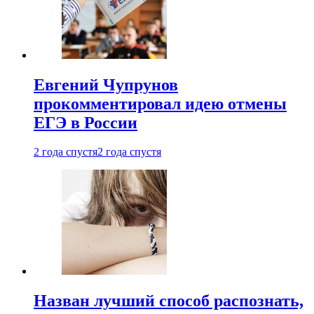
Евгений Чупрунов
прокомментировал идею отмены
ЕГЭ в России
2 года спустя
2 года спустя
Назван лучший способ распознать,