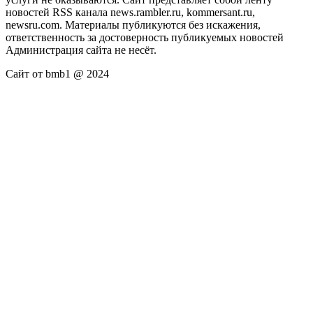
новостей RSS канала news.rambler.ru, kommersant.ru,
newsru.com. Материалы публикуются без искажения,
ответственность за достоверность публикуемых новостей
Администрация сайта не несёт.
Сайт от bmb1 @ 2024