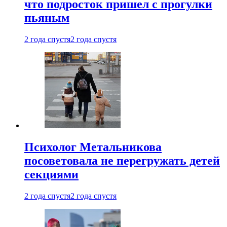
что подросток пришел с прогулки
пьяным
2 года спустя
2 года спустя
Психолог Метальникова
посоветовала не перегружать детей
секциями
2 года спустя
2 года спустя