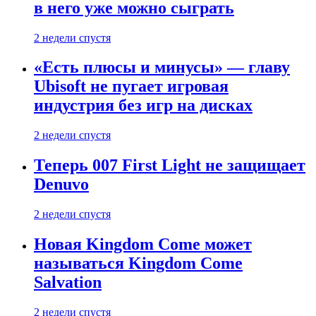
в него уже можно сыграть
2 недели спустя
«Есть плюсы и минусы» — главу
Ubisoft не пугает игровая
индустрия без игр на дисках
2 недели спустя
Теперь 007 First Light не защищает
Denuvo
2 недели спустя
Новая Kingdom Come может
называться Kingdom Come
Salvation
2 недели спустя