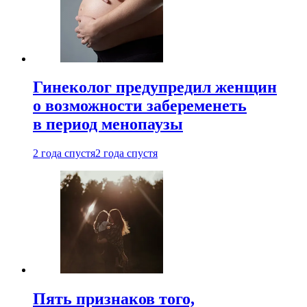
Гинеколог предупредил женщин
о возможности забеременеть
в период менопаузы
2 года спустя
2 года спустя
Пять признаков того,