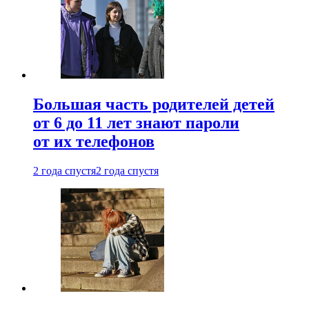
Большая часть родителей детей
от 6 до 11 лет знают пароли
от их телефонов
2 года спустя
2 года спустя