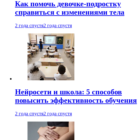
Как помочь девочке-подростку
справиться с изменениями тела
2 года спустя
2 года спустя
Нейросети и школа: 5 способов
повысить эффективность обучения
2 года спустя
2 года спустя