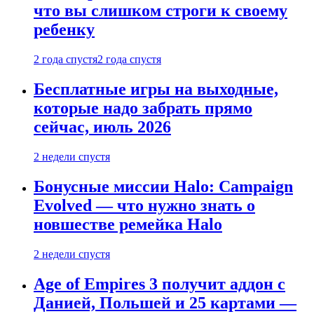
что вы слишком строги к своему
ребенку
2 года спустя
2 года спустя
Бесплатные игры на выходные,
которые надо забрать прямо
сейчас, июль 2026
2 недели спустя
Бонусные миссии Halo: Campaign
Evolved — что нужно знать о
новшестве ремейка Halo
2 недели спустя
Age of Empires 3 получит аддон с
Данией, Польшей и 25 картами —