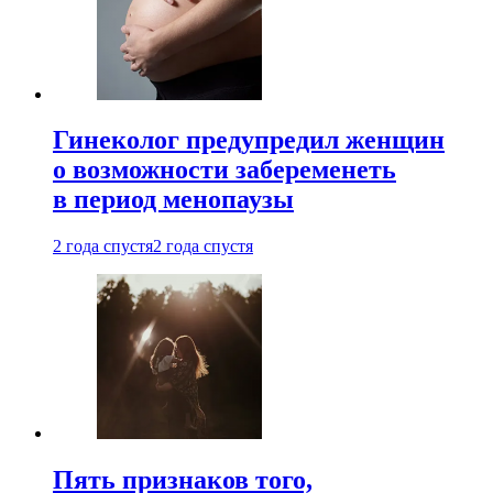
Гинеколог предупредил женщин
о возможности забеременеть
в период менопаузы
2 года спустя
2 года спустя
Пять признаков того,