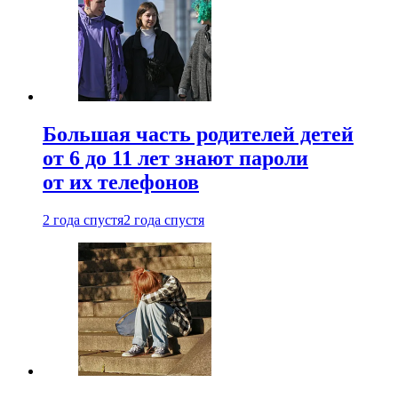
Большая часть родителей детей
от 6 до 11 лет знают пароли
от их телефонов
2 года спустя
2 года спустя