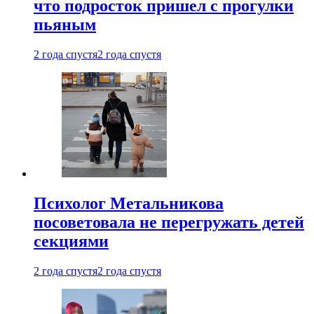
что подросток пришел с прогулки
пьяным
2 года спустя
2 года спустя
Психолог Метальникова
посоветовала не перегружать детей
секциями
2 года спустя
2 года спустя