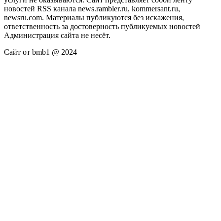
новостей RSS канала news.rambler.ru, kommersant.ru,
newsru.com. Материалы публикуются без искажения,
ответственность за достоверность публикуемых новостей
Администрация сайта не несёт.
Сайт от bmb1 @ 2024