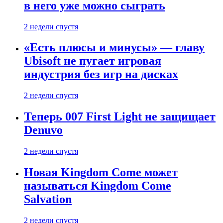
в него уже можно сыграть
2 недели спустя
«Есть плюсы и минусы» — главу
Ubisoft не пугает игровая
индустрия без игр на дисках
2 недели спустя
Теперь 007 First Light не защищает
Denuvo
2 недели спустя
Новая Kingdom Come может
называться Kingdom Come
Salvation
2 недели спустя