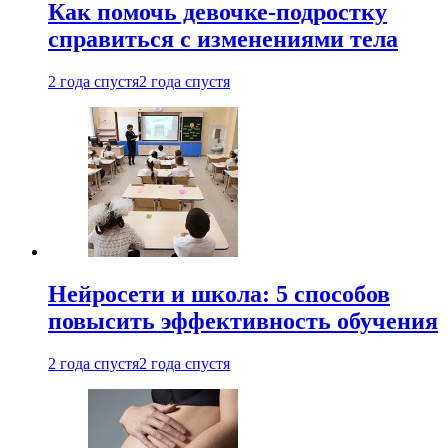
Как помочь девочке-подростку
справиться с изменениями тела
2 года спустя
2 года спустя
Нейросети и школа: 5 способов
повысить эффективность обучения
2 года спустя
2 года спустя