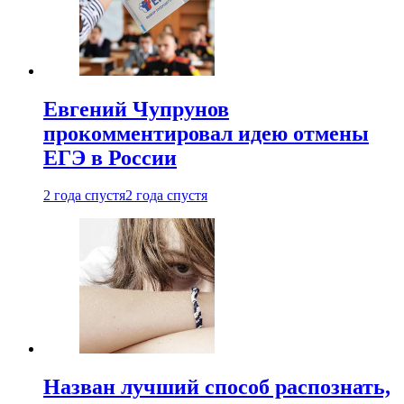
Евгений Чупрунов
прокомментировал идею отмены
ЕГЭ в России
2 года спустя
2 года спустя
Назван лучший способ распознать,