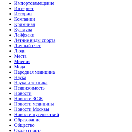
Импортозамещение
Интернет
Истории
Компании
Криминал
Культура
Лайфхаки
Летние виды спорта
Личный счет
Люди
Места
Мнения
Мода
Народная медицина
Наука
Наука и техника
Недвижимость
Новости
Новости ЗОЖ
Новости медицины
Новости Москвы
Новости путешествий
Образование
Общество
Около спорта