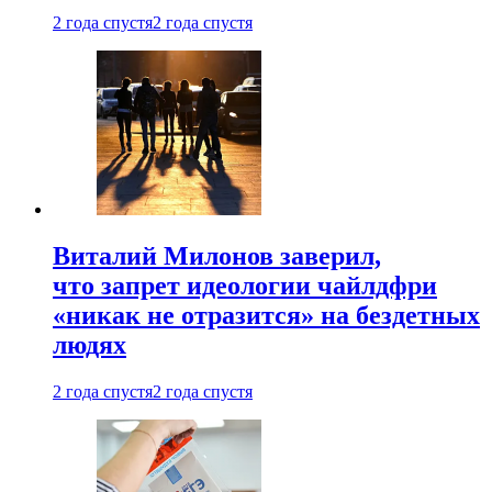
2 года спустя
2 года спустя
Виталий Милонов заверил,
что запрет идеологии чайлдфри
«никак не отразится» на бездетных
людях
2 года спустя
2 года спустя