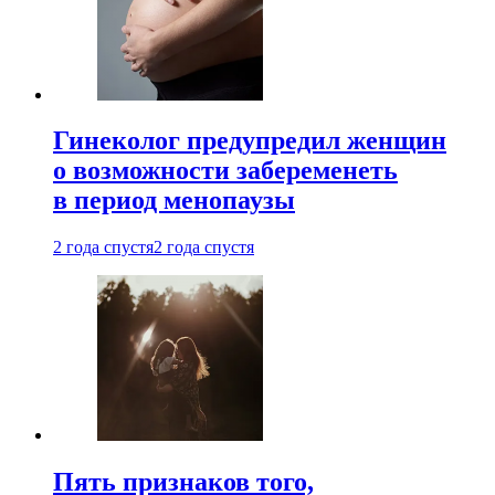
Гинеколог предупредил женщин
о возможности забеременеть
в период менопаузы
2 года спустя
2 года спустя
Пять признаков того,