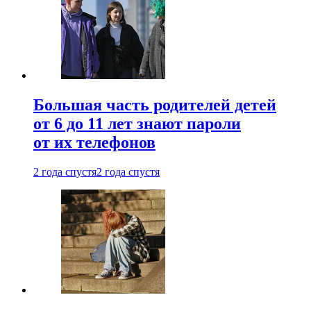
Большая часть родителей детей
от 6 до 11 лет знают пароли
от их телефонов
2 года спустя
2 года спустя