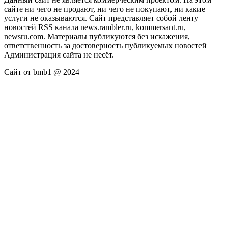
сайте ни чего не продают, ни чего не покупают, ни какие
услуги не оказываются. Сайт представляет собой ленту
новостей RSS канала news.rambler.ru, kommersant.ru,
newsru.com. Материалы публикуются без искажения,
ответственность за достоверность публикуемых новостей
Администрация сайта не несёт.
Сайт от bmb1 @ 2024