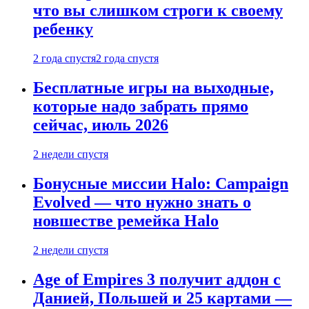
что вы слишком строги к своему
ребенку
2 года спустя
2 года спустя
Бесплатные игры на выходные,
которые надо забрать прямо
сейчас, июль 2026
2 недели спустя
Бонусные миссии Halo: Campaign
Evolved — что нужно знать о
новшестве ремейка Halo
2 недели спустя
Age of Empires 3 получит аддон с
Данией, Польшей и 25 картами —