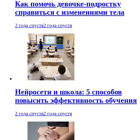
Как помочь девочке-подростку
справиться с изменениями тела
2 года спустя
2 года спустя
Нейросети и школа: 5 способов
повысить эффективность обучения
2 года спустя
2 года спустя