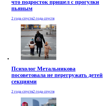
что подросток пришел с прогулки
пьяным
2 года спустя
2 года спустя
Психолог Метальникова
посоветовала не перегружать детей
секциями
2 года спустя
2 года спустя