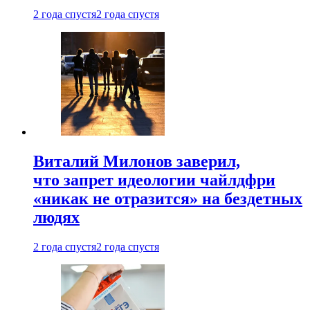
2 года спустя
2 года спустя
Виталий Милонов заверил,
что запрет идеологии чайлдфри
«никак не отразится» на бездетных
людях
2 года спустя
2 года спустя