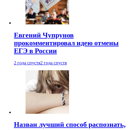
Евгений Чупрунов
прокомментировал идею отмены
ЕГЭ в России
2 года спустя
2 года спустя
Назван лучший способ распознать,