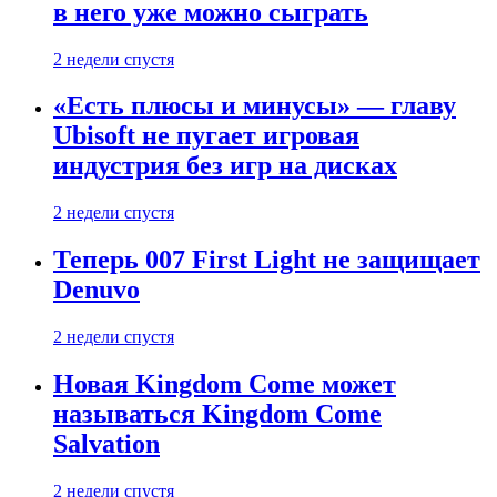
в него уже можно сыграть
2 недели спустя
«Есть плюсы и минусы» — главу
Ubisoft не пугает игровая
индустрия без игр на дисках
2 недели спустя
Теперь 007 First Light не защищает
Denuvo
2 недели спустя
Новая Kingdom Come может
называться Kingdom Come
Salvation
2 недели спустя