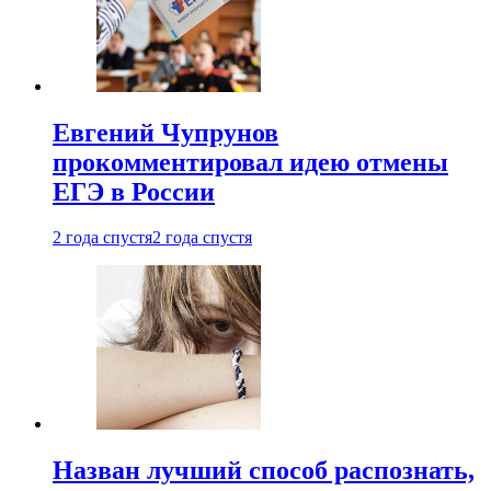
Евгений Чупрунов
прокомментировал идею отмены
ЕГЭ в России
2 года спустя
2 года спустя
Назван лучший способ распознать,