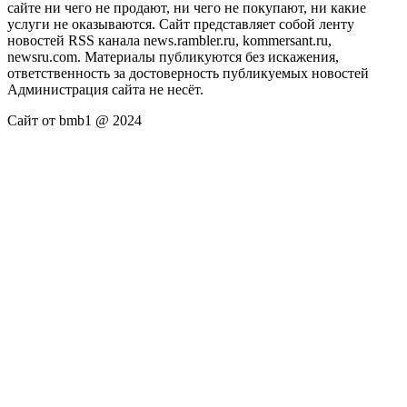
сайте ни чего не продают, ни чего не покупают, ни какие
услуги не оказываются. Сайт представляет собой ленту
новостей RSS канала news.rambler.ru, kommersant.ru,
newsru.com. Материалы публикуются без искажения,
ответственность за достоверность публикуемых новостей
Администрация сайта не несёт.
Сайт от bmb1 @ 2024