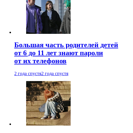
Большая часть родителей детей
от 6 до 11 лет знают пароли
от их телефонов
2 года спустя
2 года спустя