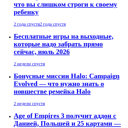
что вы слишком строги к своему
ребенку
2 года спустя
2 года спустя
Бесплатные игры на выходные,
которые надо забрать прямо
сейчас, июль 2026
2 недели спустя
Бонусные миссии Halo: Campaign
Evolved — что нужно знать о
новшестве ремейка Halo
2 недели спустя
Age of Empires 3 получит аддон с
Данией, Польшей и 25 картами —