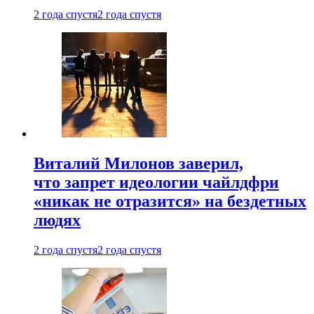
2 года спустя
2 года спустя
Виталий Милонов заверил,
что запрет идеологии чайлдфри
«никак не отразится» на бездетных
людях
2 года спустя
2 года спустя