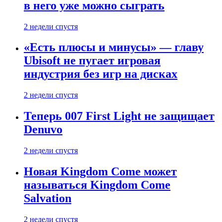
в него уже можно сыграть
2 недели спустя
«Есть плюсы и минусы» — главу
Ubisoft не пугает игровая
индустрия без игр на дисках
2 недели спустя
Теперь 007 First Light не защищает
Denuvo
2 недели спустя
Новая Kingdom Come может
называться Kingdom Come
Salvation
2 недели спустя