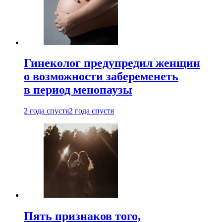
Гинеколог предупредил женщин
о возможности забеременеть
в период менопаузы
2 года спустя
2 года спустя
Пять признаков того,