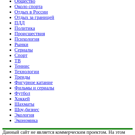
Общество
Около спорта
Отдых в России
Отдых за границей
ПДД
Политика
Происшествия
Психология
Рынки
Сериалы
Спорт
ТВ
Теннис
Технологии
Тренды
Фигурное катание
Фильмы и сериалы
Футбол
Хоккей
Шахматы
Шоу-бизнес
Экология
Экономика
Данный сайт не является коммерческим проектом. На этом