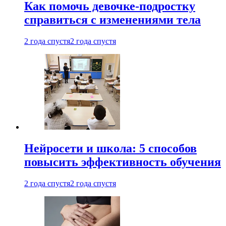
Как помочь девочке-подростку
справиться с изменениями тела
2 года спустя
2 года спустя
Нейросети и школа: 5 способов
повысить эффективность обучения
2 года спустя
2 года спустя