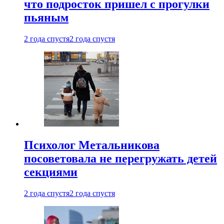
что подросток пришел с прогулки
пьяным
2 года спустя
2 года спустя
Психолог Метальникова
посоветовала не перегружать детей
секциями
2 года спустя
2 года спустя