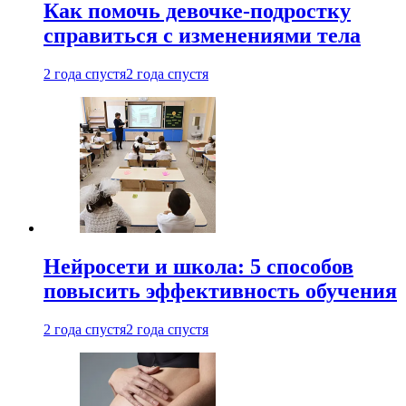
Как помочь девочке-подростку
справиться с изменениями тела
2 года спустя
2 года спустя
Нейросети и школа: 5 способов
повысить эффективность обучения
2 года спустя
2 года спустя