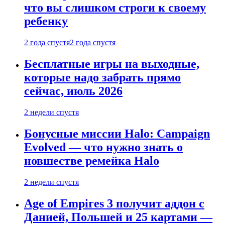
что вы слишком строги к своему
ребенку
2 года спустя
2 года спустя
Бесплатные игры на выходные,
которые надо забрать прямо
сейчас, июль 2026
2 недели спустя
Бонусные миссии Halo: Campaign
Evolved — что нужно знать о
новшестве ремейка Halo
2 недели спустя
Age of Empires 3 получит аддон с
Данией, Польшей и 25 картами —