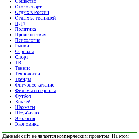
Общество
Около спорта
Отдых в России
Отдых за границей
ПДД
Политика
Происшествия
Психология
Рынки
Сериалы
Спорт
ТВ
Теннис
Технологии
Тренды
Фигурное катание
Фильмы и сериалы
Футбол
Хоккей
Шахматы
Шоу-бизнес
Экология
Экономика
Данный сайт не является коммерческим проектом. На этом