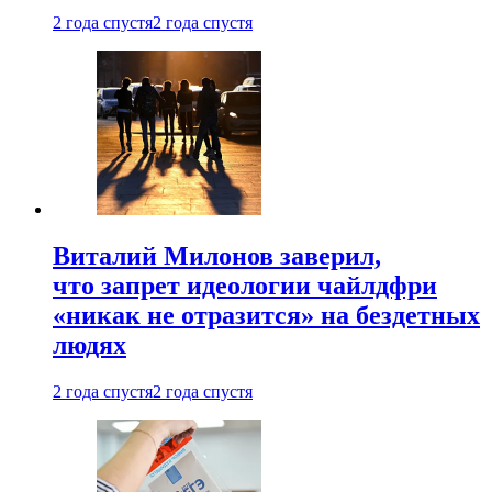
2 года спустя
2 года спустя
Виталий Милонов заверил,
что запрет идеологии чайлдфри
«никак не отразится» на бездетных
людях
2 года спустя
2 года спустя