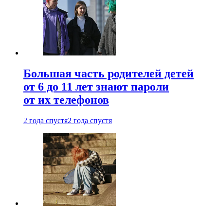
Большая часть родителей детей
от 6 до 11 лет знают пароли
от их телефонов
2 года спустя
2 года спустя