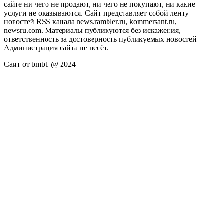
сайте ни чего не продают, ни чего не покупают, ни какие
услуги не оказываются. Сайт представляет собой ленту
новостей RSS канала news.rambler.ru, kommersant.ru,
newsru.com. Материалы публикуются без искажения,
ответственность за достоверность публикуемых новостей
Администрация сайта не несёт.
Сайт от bmb1 @ 2024