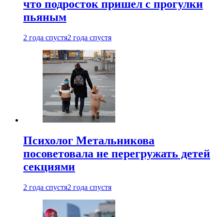
что подросток пришел с прогулки
пьяным
2 года спустя
2 года спустя
Психолог Метальникова
посоветовала не перегружать детей
секциями
2 года спустя
2 года спустя