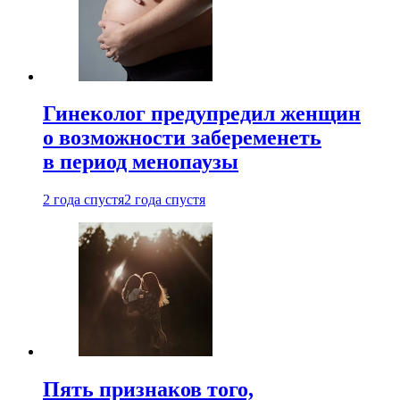
Гинеколог предупредил женщин
о возможности забеременеть
в период менопаузы
2 года спустя
2 года спустя
Пять признаков того,