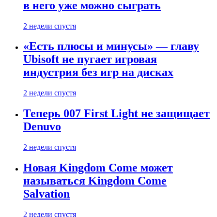
в него уже можно сыграть
2 недели спустя
«Есть плюсы и минусы» — главу
Ubisoft не пугает игровая
индустрия без игр на дисках
2 недели спустя
Теперь 007 First Light не защищает
Denuvo
2 недели спустя
Новая Kingdom Come может
называться Kingdom Come
Salvation
2 недели спустя