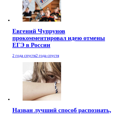
Евгений Чупрунов
прокомментировал идею отмены
ЕГЭ в России
2 года спустя
2 года спустя
Назван лучший способ распознать,