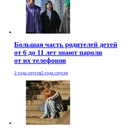
Большая часть родителей детей
от 6 до 11 лет знают пароли
от их телефонов
2 года спустя
2 года спустя