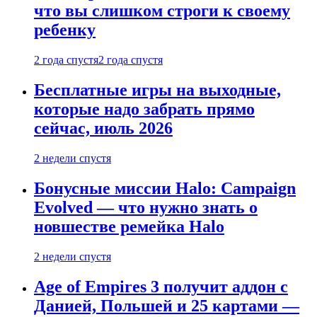
что вы слишком строги к своему
ребенку
2 года спустя
2 года спустя
Бесплатные игры на выходные,
которые надо забрать прямо
сейчас, июль 2026
2 недели спустя
Бонусные миссии Halo: Campaign
Evolved — что нужно знать о
новшестве ремейка Halo
2 недели спустя
Age of Empires 3 получит аддон с
Данией, Польшей и 25 картами —