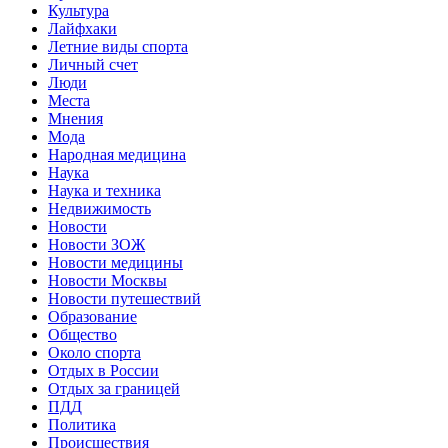
Культура
Лайфхаки
Летние виды спорта
Личный счет
Люди
Места
Мнения
Мода
Народная медицина
Наука
Наука и техника
Недвижимость
Новости
Новости ЗОЖ
Новости медицины
Новости Москвы
Новости путешествий
Образование
Общество
Около спорта
Отдых в России
Отдых за границей
ПДД
Политика
Происшествия