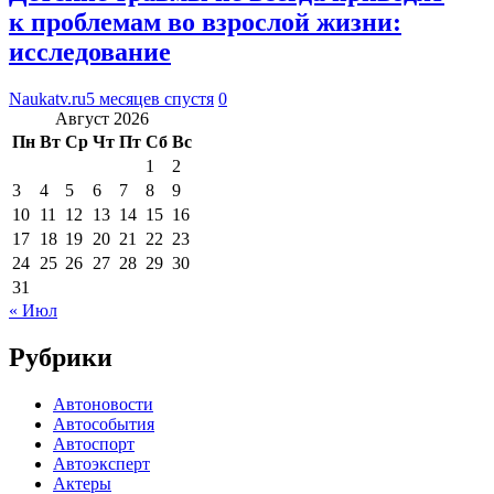
к проблемам во взрослой жизни:
исследование
Naukatv.ru
5 месяцев спустя
0
Август 2026
Пн
Вт
Ср
Чт
Пт
Сб
Вс
1
2
3
4
5
6
7
8
9
10
11
12
13
14
15
16
17
18
19
20
21
22
23
24
25
26
27
28
29
30
31
« Июл
Рубрики
Автоновости
Автособытия
Автоспорт
Автоэксперт
Актеры