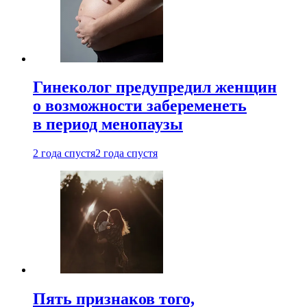
Гинеколог предупредил женщин
о возможности забеременеть
в период менопаузы
2 года спустя
2 года спустя
Пять признаков того,