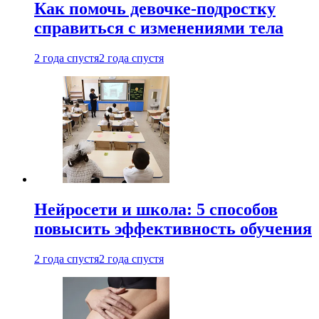
Как помочь девочке-подростку
справиться с изменениями тела
2 года спустя
2 года спустя
Нейросети и школа: 5 способов
повысить эффективность обучения
2 года спустя
2 года спустя