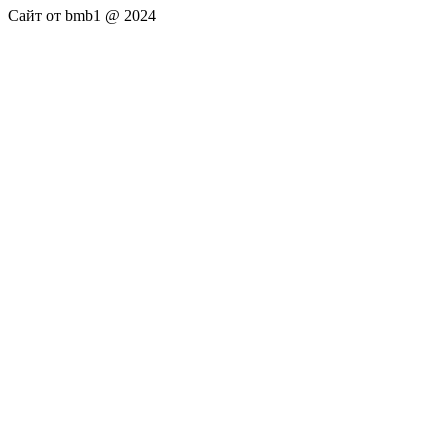
Сайт от bmb1 @ 2024