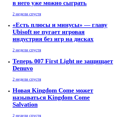
в него уже можно сыграть
2 недели спустя
«Есть плюсы и минусы» — главу
Ubisoft не пугает игровая
индустрия без игр на дисках
2 недели спустя
Теперь 007 First Light не защищает
Denuvo
2 недели спустя
Новая Kingdom Come может
называться Kingdom Come
Salvation
2 недели спустя