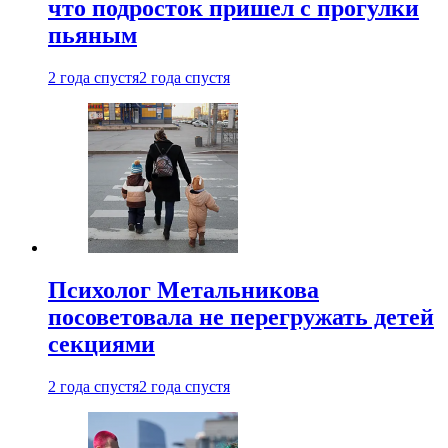
что подросток пришел с прогулки
пьяным
2 года спустя
2 года спустя
Психолог Метальникова
посоветовала не перегружать детей
секциями
2 года спустя
2 года спустя