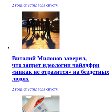
2 года спустя
2 года спустя
Виталий Милонов заверил,
что запрет идеологии чайлдфри
«никак не отразится» на бездетных
людях
2 года спустя
2 года спустя