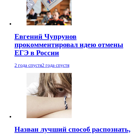
Евгений Чупрунов
прокомментировал идею отмены
ЕГЭ в России
2 года спустя
2 года спустя
Назван лучший способ распознать,