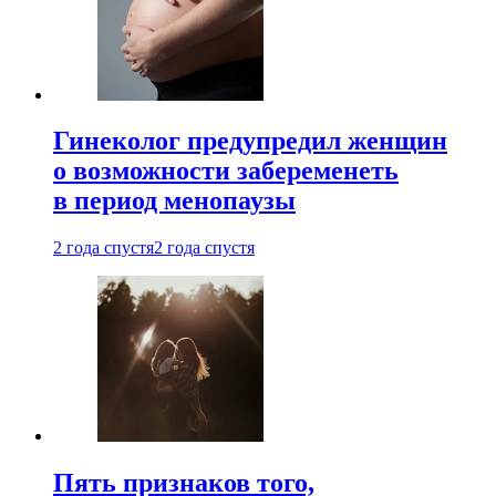
Гинеколог предупредил женщин
о возможности забеременеть
в период менопаузы
2 года спустя
2 года спустя
Пять признаков того,