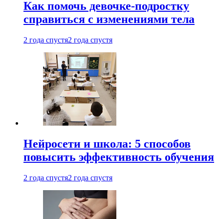
Как помочь девочке-подростку
справиться с изменениями тела
2 года спустя
2 года спустя
Нейросети и школа: 5 способов
повысить эффективность обучения
2 года спустя
2 года спустя