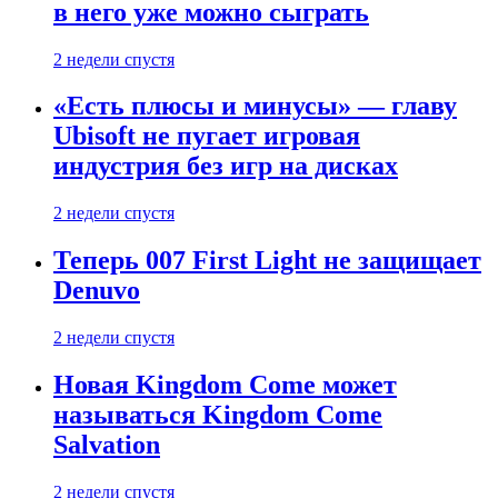
в него уже можно сыграть
2 недели спустя
«Есть плюсы и минусы» — главу
Ubisoft не пугает игровая
индустрия без игр на дисках
2 недели спустя
Теперь 007 First Light не защищает
Denuvo
2 недели спустя
Новая Kingdom Come может
называться Kingdom Come
Salvation
2 недели спустя