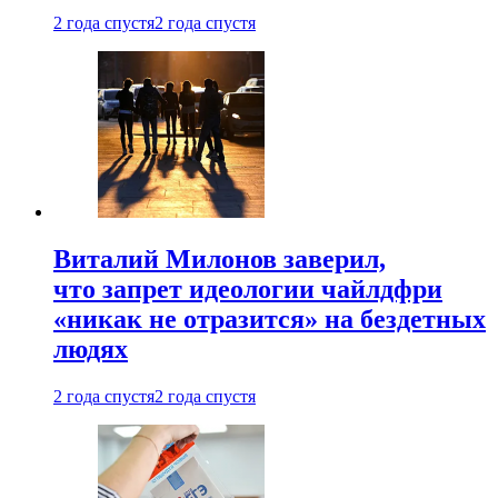
2 года спустя
2 года спустя
Виталий Милонов заверил,
что запрет идеологии чайлдфри
«никак не отразится» на бездетных
людях
2 года спустя
2 года спустя