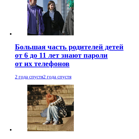
Большая часть родителей детей
от 6 до 11 лет знают пароли
от их телефонов
2 года спустя
2 года спустя