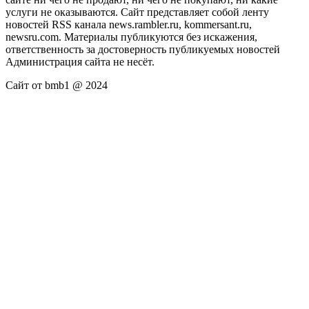
услуги не оказываются. Сайт представляет собой ленту
новостей RSS канала news.rambler.ru, kommersant.ru,
newsru.com. Материалы публикуются без искажения,
ответственность за достоверность публикуемых новостей
Администрация сайта не несёт.
Сайт от bmb1 @ 2024