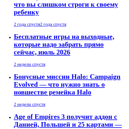
что вы слишком строги к своему
ребенку
2 года спустя
2 года спустя
Бесплатные игры на выходные,
которые надо забрать прямо
сейчас, июль 2026
2 недели спустя
Бонусные миссии Halo: Campaign
Evolved — что нужно знать о
новшестве ремейка Halo
2 недели спустя
Age of Empires 3 получит аддон с
Данией, Польшей и 25 картами —