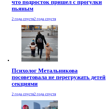
что подросток пришел с прогулки
пьяным
2 года спустя
2 года спустя
Психолог Метальникова
посоветовала не перегружать детей
секциями
2 года спустя
2 года спустя