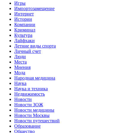
Игры
Импортозамещение
Интернет
Истории
Компании
Криминал
Культура
Лайфхаки
Летние виды спорта
Личный счет
Люди
Места
Мнения
Мода
Народная медицина
Наука
Наука и техника
Недвижимость
Новости
Новости ЗОЖ
Новости медицины
Новости Москвы
Новости путешествий
Образование
Общество