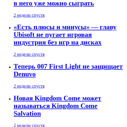
в него уже можно сыграть
2 недели спустя
«Есть плюсы и минусы» — главу
Ubisoft не пугает игровая
индустрия без игр на дисках
2 недели спустя
Теперь 007 First Light не защищает
Denuvo
2 недели спустя
Новая Kingdom Come может
называться Kingdom Come
Salvation
2 недели спустя