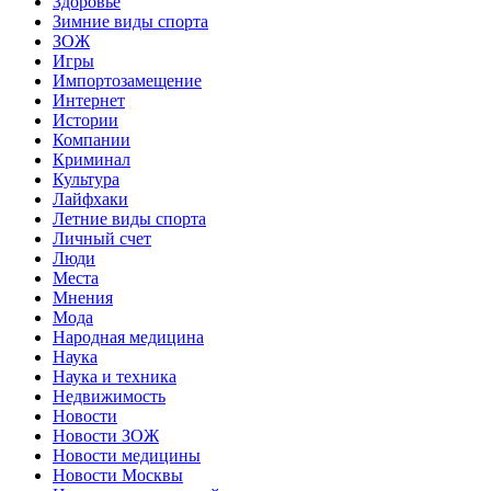
Здоровье
Зимние виды спорта
ЗОЖ
Игры
Импортозамещение
Интернет
Истории
Компании
Криминал
Культура
Лайфхаки
Летние виды спорта
Личный счет
Люди
Места
Мнения
Мода
Народная медицина
Наука
Наука и техника
Недвижимость
Новости
Новости ЗОЖ
Новости медицины
Новости Москвы