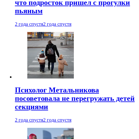
что подросток пришел с прогулки
пьяным
2 года спустя
2 года спустя
Психолог Метальникова
посоветовала не перегружать детей
секциями
2 года спустя
2 года спустя