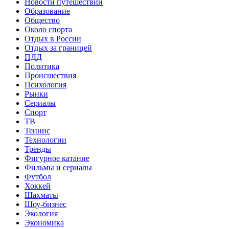
Новости путешествий
Образование
Общество
Около спорта
Отдых в России
Отдых за границей
ПДД
Политика
Происшествия
Психология
Рынки
Сериалы
Спорт
ТВ
Теннис
Технологии
Тренды
Фигурное катание
Фильмы и сериалы
Футбол
Хоккей
Шахматы
Шоу-бизнес
Экология
Экономика