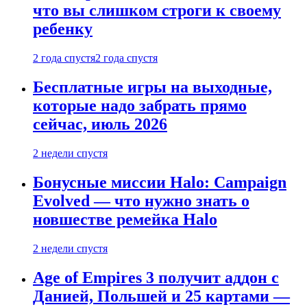
что вы слишком строги к своему
ребенку
2 года спустя
2 года спустя
Бесплатные игры на выходные,
которые надо забрать прямо
сейчас, июль 2026
2 недели спустя
Бонусные миссии Halo: Campaign
Evolved — что нужно знать о
новшестве ремейка Halo
2 недели спустя
Age of Empires 3 получит аддон с
Данией, Польшей и 25 картами —