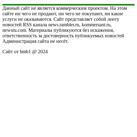
Данный сайт не является коммерческим проектом. На этом
сайте ни чего не продают, ни чего не покупают, ни какие
услуги не оказываются. Сайт представляет собой ленту
новостей RSS канала news.rambler.ru, kommersant.ru,
newsru.com. Материалы публикуются без искажения,
ответственность за достоверность публикуемых новостей
Администрация сайта не несёт.
Сайт от bmb1 @ 2024