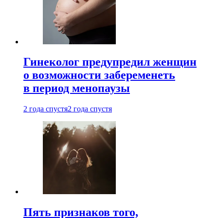
Гинеколог предупредил женщин
о возможности забеременеть
в период менопаузы
2 года спустя
2 года спустя
Пять признаков того,