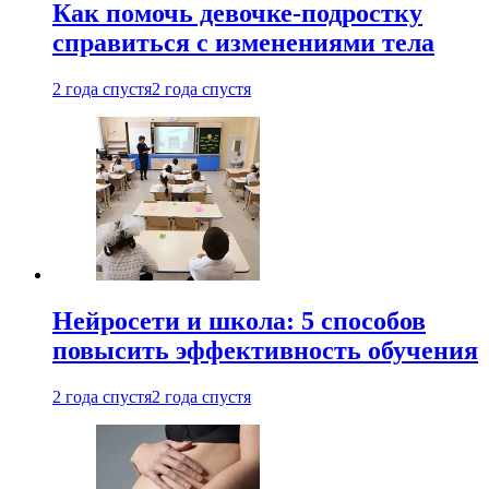
Как помочь девочке-подростку
справиться с изменениями тела
2 года спустя
2 года спустя
Нейросети и школа: 5 способов
повысить эффективность обучения
2 года спустя
2 года спустя