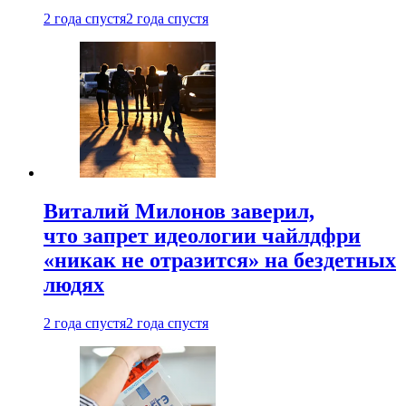
2 года спустя
2 года спустя
Виталий Милонов заверил,
что запрет идеологии чайлдфри
«никак не отразится» на бездетных
людях
2 года спустя
2 года спустя