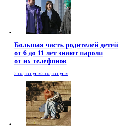
Большая часть родителей детей
от 6 до 11 лет знают пароли
от их телефонов
2 года спустя
2 года спустя