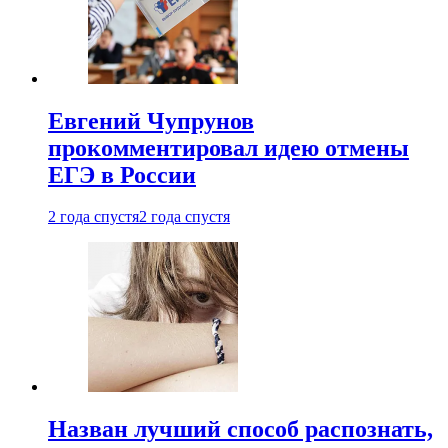
Евгений Чупрунов
прокомментировал идею отмены
ЕГЭ в России
2 года спустя
2 года спустя
Назван лучший способ распознать,