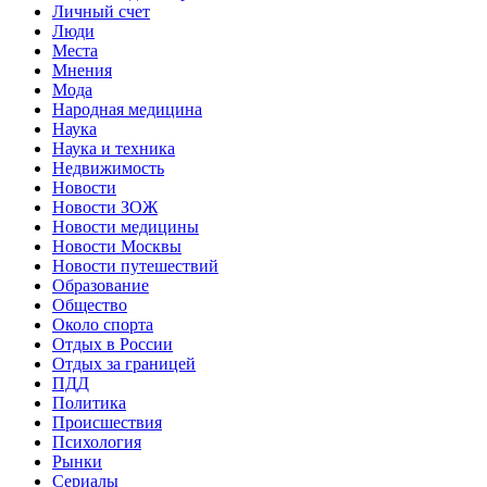
Личный счет
Люди
Места
Мнения
Мода
Народная медицина
Наука
Наука и техника
Недвижимость
Новости
Новости ЗОЖ
Новости медицины
Новости Москвы
Новости путешествий
Образование
Общество
Около спорта
Отдых в России
Отдых за границей
ПДД
Политика
Происшествия
Психология
Рынки
Сериалы