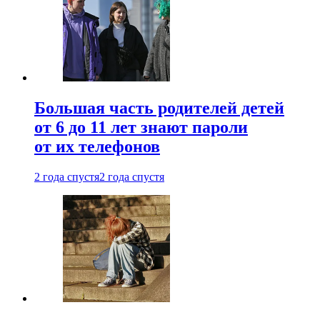
Большая часть родителей детей
от 6 до 11 лет знают пароли
от их телефонов
2 года спустя
2 года спустя