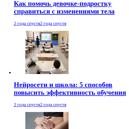
Как помочь девочке-подростку
справиться с изменениями тела
2 года спустя
2 года спустя
Нейросети и школа: 5 способов
повысить эффективность обучения
2 года спустя
2 года спустя