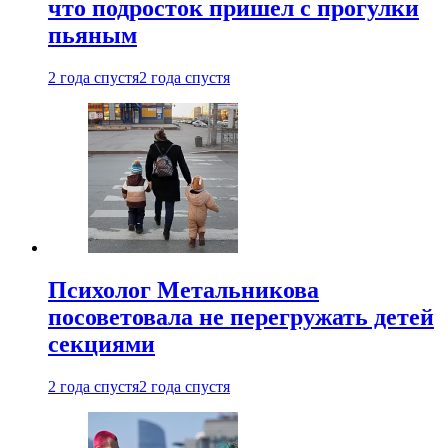
что подросток пришел с прогулки
пьяным
2 года спустя
2 года спустя
Психолог Метальникова
посоветовала не перегружать детей
секциями
2 года спустя
2 года спустя