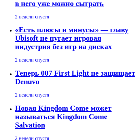
в него уже можно сыграть
2 недели спустя
«Есть плюсы и минусы» — главу
Ubisoft не пугает игровая
индустрия без игр на дисках
2 недели спустя
Теперь 007 First Light не защищает
Denuvo
2 недели спустя
Новая Kingdom Come может
называться Kingdom Come
Salvation
2 недели спустя