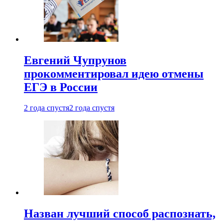
Евгений Чупрунов
прокомментировал идею отмены
ЕГЭ в России
2 года спустя
2 года спустя
Назван лучший способ распознать,