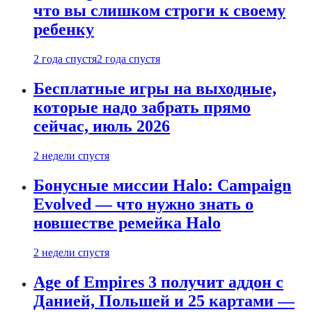
что вы слишком строги к своему
ребенку
2 года спустя
2 года спустя
Бесплатные игры на выходные,
которые надо забрать прямо
сейчас, июль 2026
2 недели спустя
Бонусные миссии Halo: Campaign
Evolved — что нужно знать о
новшестве ремейка Halo
2 недели спустя
Age of Empires 3 получит аддон с
Данией, Польшей и 25 картами —