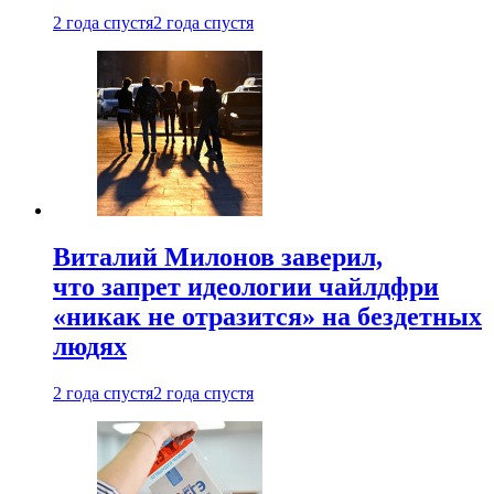
2 года спустя
2 года спустя
Виталий Милонов заверил,
что запрет идеологии чайлдфри
«никак не отразится» на бездетных
людях
2 года спустя
2 года спустя