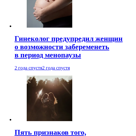
Гинеколог предупредил женщин
о возможности забеременеть
в период менопаузы
2 года спустя
2 года спустя
Пять признаков того,