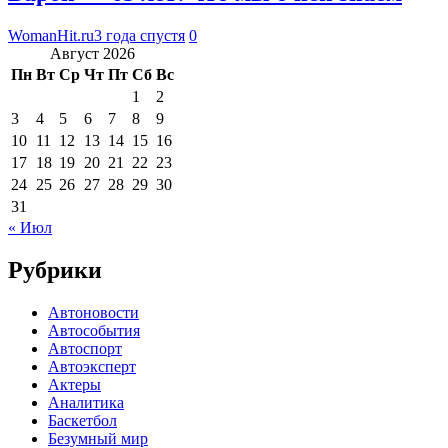
WomanHit.ru
3 года спустя
0
Август 2026
Пн
Вт
Ср
Чт
Пт
Сб
Вс
1
2
3
4
5
6
7
8
9
10
11
12
13
14
15
16
17
18
19
20
21
22
23
24
25
26
27
28
29
30
31
« Июл
Рубрики
Автоновости
Автособытия
Автоспорт
Автоэксперт
Актеры
Аналитика
Баскетбол
Безумный мир