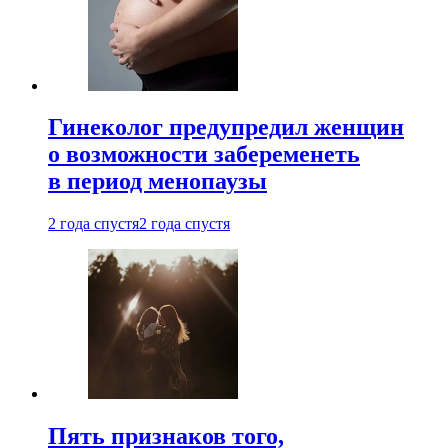
Гинеколог предупредил женщин
о возможности забеременеть
в период менопаузы
2 года спустя
2 года спустя
Пять признаков того,