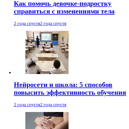
Как помочь девочке-подростку
справиться с изменениями тела
2 года спустя
2 года спустя
Нейросети и школа: 5 способов
повысить эффективность обучения
2 года спустя
2 года спустя