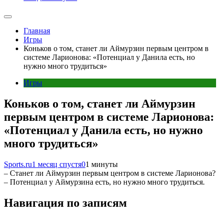
Главная
Игры
Коньков о том, станет ли Аймурзин первым центром в
системе Ларионова: «Потенциал у Данила есть, но
нужно много трудиться»
Игры
Коньков о том, станет ли Аймурзин
первым центром в системе Ларионова:
«Потенциал у Данила есть, но нужно
много трудиться»
Sports.ru
1 месяц спустя
0
1 минуты
– Станет ли Аймурзин первым центром в системе Ларионова?
– Потенциал у Аймурзина есть, но нужно много трудиться.
Навигация по записям