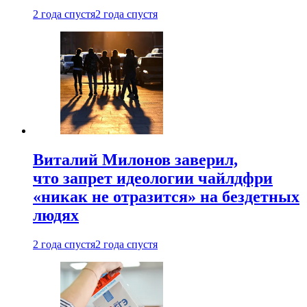
2 года спустя
2 года спустя
Виталий Милонов заверил,
что запрет идеологии чайлдфри
«никак не отразится» на бездетных
людях
2 года спустя
2 года спустя