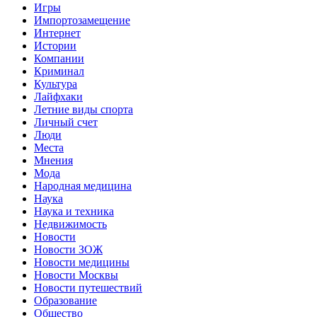
Игры
Импортозамещение
Интернет
Истории
Компании
Криминал
Культура
Лайфхаки
Летние виды спорта
Личный счет
Люди
Места
Мнения
Мода
Народная медицина
Наука
Наука и техника
Недвижимость
Новости
Новости ЗОЖ
Новости медицины
Новости Москвы
Новости путешествий
Образование
Общество