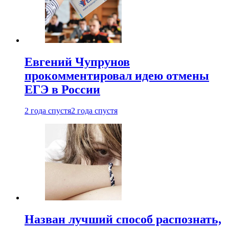
Евгений Чупрунов
прокомментировал идею отмены
ЕГЭ в России
2 года спустя
2 года спустя
Назван лучший способ распознать,