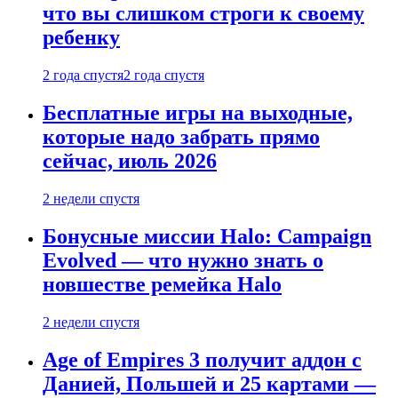
что вы слишком строги к своему
ребенку
2 года спустя
2 года спустя
Бесплатные игры на выходные,
которые надо забрать прямо
сейчас, июль 2026
2 недели спустя
Бонусные миссии Halo: Campaign
Evolved — что нужно знать о
новшестве ремейка Halo
2 недели спустя
Age of Empires 3 получит аддон с
Данией, Польшей и 25 картами —