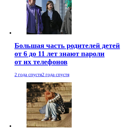
Большая часть родителей детей
от 6 до 11 лет знают пароли
от их телефонов
2 года спустя
2 года спустя