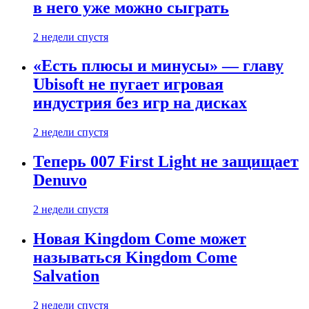
в него уже можно сыграть
2 недели спустя
«Есть плюсы и минусы» — главу
Ubisoft не пугает игровая
индустрия без игр на дисках
2 недели спустя
Теперь 007 First Light не защищает
Denuvo
2 недели спустя
Новая Kingdom Come может
называться Kingdom Come
Salvation
2 недели спустя