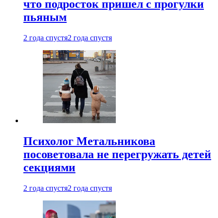
что подросток пришел с прогулки
пьяным
2 года спустя
2 года спустя
Психолог Метальникова
посоветовала не перегружать детей
секциями
2 года спустя
2 года спустя