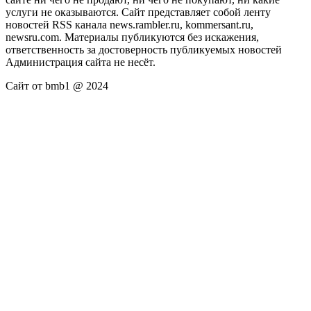
услуги не оказываются. Сайт представляет собой ленту
новостей RSS канала news.rambler.ru, kommersant.ru,
newsru.com. Материалы публикуются без искажения,
ответственность за достоверность публикуемых новостей
Администрация сайта не несёт.
Сайт от bmb1 @ 2024