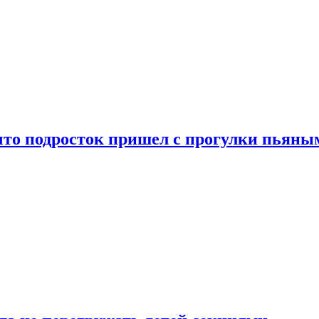
что подросток пришел с прогулки пьяны