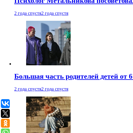
Психолог Метальникова посоветова
2 года спустя
2 года спустя
Большая часть родителей детей от 6
2 года спустя
2 года спустя