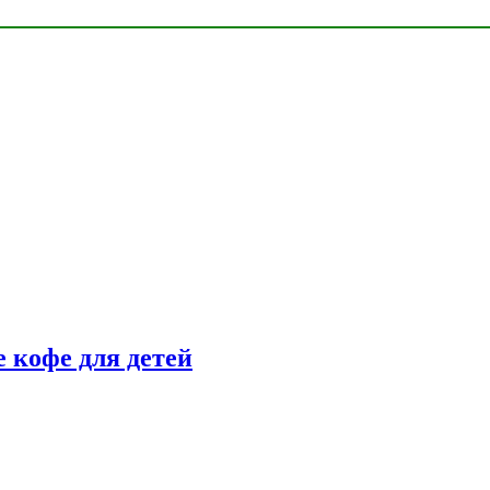
 кофе для детей