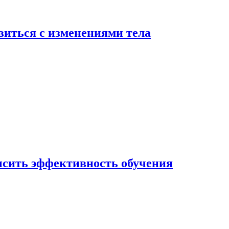
виться с изменениями тела
ысить эффективность обучения