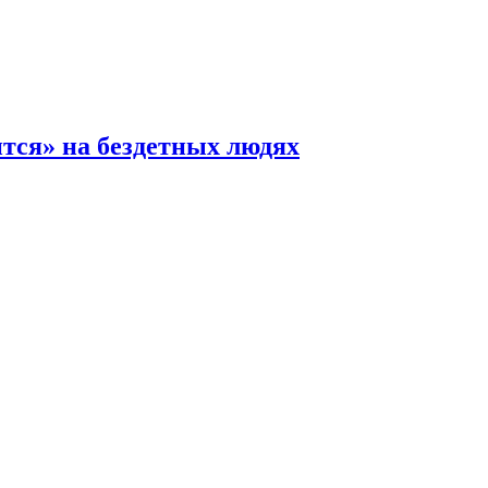
ится» на бездетных людях