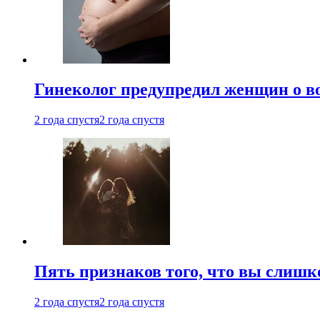
Гинеколог предупредил женщин о в
2 года спустя
2 года спустя
Пять признаков того, что вы слишк
2 года спустя
2 года спустя