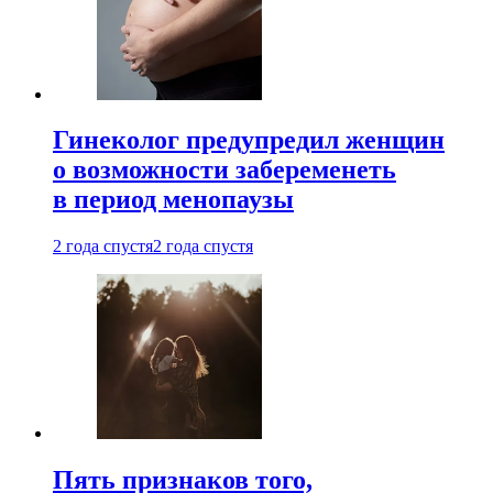
Гинеколог предупредил женщин
о возможности забеременеть
в период менопаузы
2 года спустя
2 года спустя
Пять признаков того,