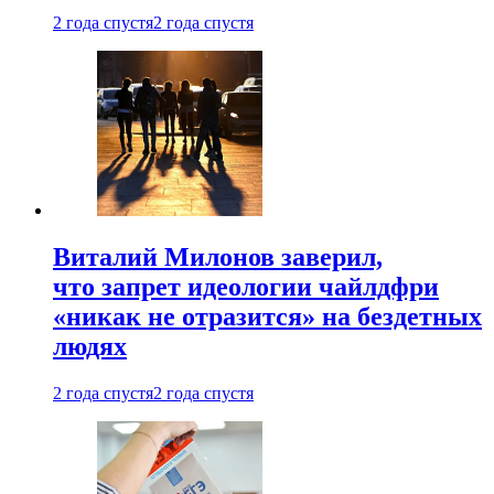
2 года спустя
2 года спустя
Виталий Милонов заверил,
что запрет идеологии чайлдфри
«никак не отразится» на бездетных
людях
2 года спустя
2 года спустя