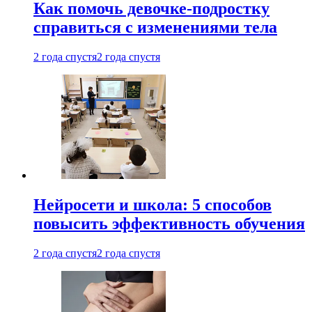
Как помочь девочке-подростку
справиться с изменениями тела
2 года спустя
2 года спустя
Нейросети и школа: 5 способов
повысить эффективность обучения
2 года спустя
2 года спустя