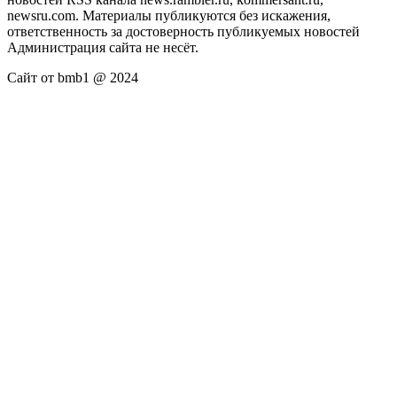
newsru.com. Материалы публикуются без искажения,
ответственность за достоверность публикуемых новостей
Администрация сайта не несёт.
Сайт от bmb1 @ 2024