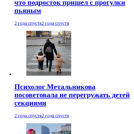
что подросток пришел с прогулки
пьяным
2 года спустя
2 года спустя
Психолог Метальникова
посоветовала не перегружать детей
секциями
2 года спустя
2 года спустя