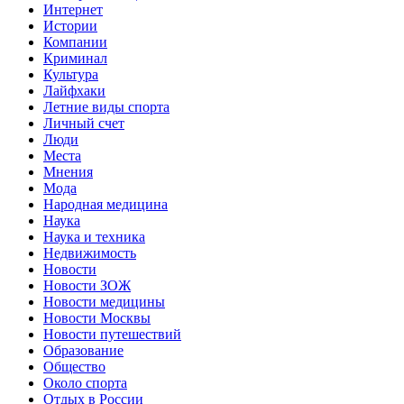
Интернет
Истории
Компании
Криминал
Культура
Лайфхаки
Летние виды спорта
Личный счет
Люди
Места
Мнения
Мода
Народная медицина
Наука
Наука и техника
Недвижимость
Новости
Новости ЗОЖ
Новости медицины
Новости Москвы
Новости путешествий
Образование
Общество
Около спорта
Отдых в России