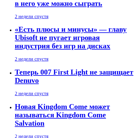
в него уже можно сыграть
2 недели спустя
«Есть плюсы и минусы» — главу
Ubisoft не пугает игровая
индустрия без игр на дисках
2 недели спустя
Теперь 007 First Light не защищает
Denuvo
2 недели спустя
Новая Kingdom Come может
называться Kingdom Come
Salvation
2 недели спустя