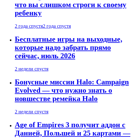
что вы слишком строги к своему
ребенку
2 года спустя
2 года спустя
Бесплатные игры на выходные,
которые надо забрать прямо
сейчас, июль 2026
2 недели спустя
Бонусные миссии Halo: Campaign
Evolved — что нужно знать о
новшестве ремейка Halo
2 недели спустя
Age of Empires 3 получит аддон с
Данией, Польшей и 25 картами —