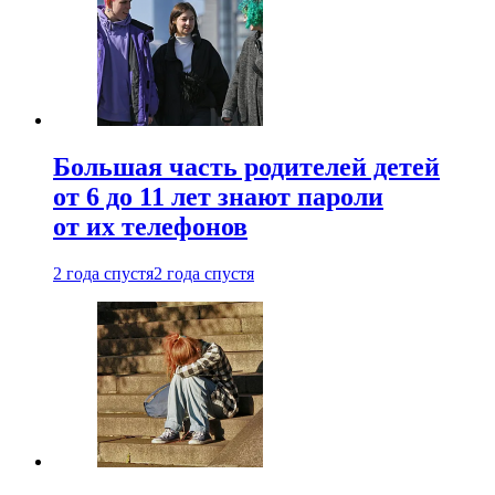
Большая часть родителей детей
от 6 до 11 лет знают пароли
от их телефонов
2 года спустя
2 года спустя