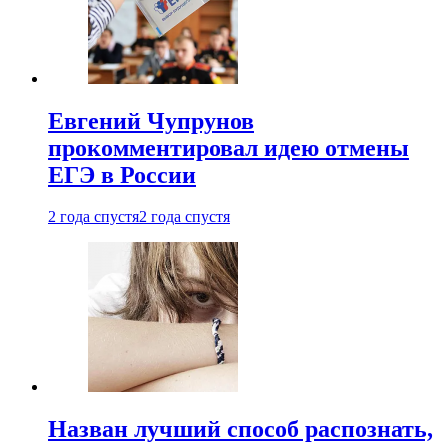
Евгений Чупрунов
прокомментировал идею отмены
ЕГЭ в России
2 года спустя
2 года спустя
Назван лучший способ распознать,