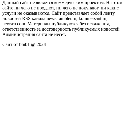
Данный сайт не является коммерческим проектом. На этом
сайте ни чего не продают, ни чего не покупают, ни какие
услуги не оказываются. Сайт представляет собой ленту
новостей RSS канала news.rambler.ru, kommersant.ru,
newsru.com. Материалы публикуются без искажения,
ответственность за достоверность публикуемых новостей
Администрация сайта не несёт.
Сайт от bmb1 @ 2024