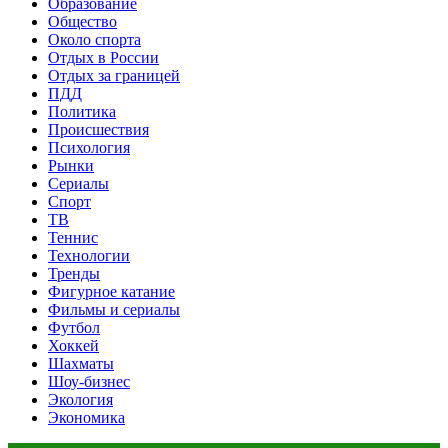
Образование
Общество
Около спорта
Отдых в России
Отдых за границей
ПДД
Политика
Происшествия
Психология
Рынки
Сериалы
Спорт
ТВ
Теннис
Технологии
Тренды
Фигурное катание
Фильмы и сериалы
Футбол
Хоккей
Шахматы
Шоу-бизнес
Экология
Экономика