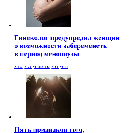
Гинеколог предупредил женщин
о возможности забеременеть
в период менопаузы
2 года спустя
2 года спустя
Пять признаков того,