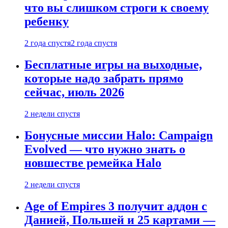
что вы слишком строги к своему
ребенку
2 года спустя
2 года спустя
Бесплатные игры на выходные,
которые надо забрать прямо
сейчас, июль 2026
2 недели спустя
Бонусные миссии Halo: Campaign
Evolved — что нужно знать о
новшестве ремейка Halo
2 недели спустя
Age of Empires 3 получит аддон с
Данией, Польшей и 25 картами —