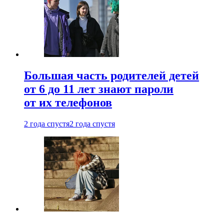
Большая часть родителей детей
от 6 до 11 лет знают пароли
от их телефонов
2 года спустя
2 года спустя