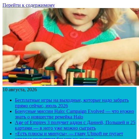
Перейти к содержимому
10 августа, 2026
Бесплатные игры на выходные, которые надо забрать
прямо сейчас, июль 2026
Бонусные миссии Halo: Campaign Evolved — что нужно
знать о новшестве ремейка Halo
Age of Empires 3 получит аддон с Данией, Польшей и 25
картами — в него уже можно сыграть
«Есть плюсы и минусы» — главу Ubisoft не пугает