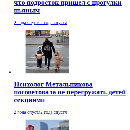
что подросток пришел с прогулки
пьяным
2 года спустя
2 года спустя
Психолог Метальникова
посоветовала не перегружать детей
секциями
2 года спустя
2 года спустя