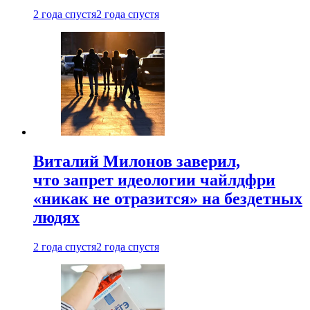
2 года спустя
2 года спустя
Виталий Милонов заверил,
что запрет идеологии чайлдфри
«никак не отразится» на бездетных
людях
2 года спустя
2 года спустя