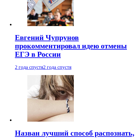
Евгений Чупрунов
прокомментировал идею отмены
ЕГЭ в России
2 года спустя
2 года спустя
Назван лучший способ распознать,