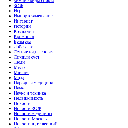
Зимние виды спорта
ЗОЖ
Игры
Импортозамещение
Интернет
Истории
Компании
Криминал
Культура
Лайфхаки
Летние виды спорта
Личный счет
Люди
Места
Мнения
Мода
Народная медицина
Наука
Наука и техника
Недвижимость
Новости
Новости ЗОЖ
Новости медицины
Новости Москвы
Новости путешествий