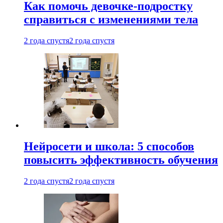
Как помочь девочке-подростку
справиться с изменениями тела
2 года спустя
2 года спустя
Нейросети и школа: 5 способов
повысить эффективность обучения
2 года спустя
2 года спустя