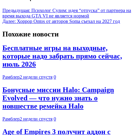
Предыдущая:
Психолог Сулим: идея “отпуска” от партнера на
время выхода GTA VI не является нормой
Далее:
Хоррор Ontos от авторов Soma съехал на 2027 год
Похожие новости
Бесплатные игры на выходные,
которые надо забрать прямо сейчас,
июль 2026
Рамблер
2 недели спустя
0
Бонусные миссии Halo: Campaign
Evolved — что нужно знать о
новшестве ремейка Halo
Рамблер
2 недели спустя
0
Age of Empires 3 получит аддон с