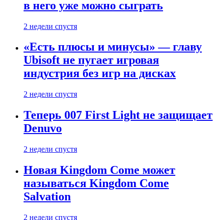
в него уже можно сыграть
2 недели спустя
«Есть плюсы и минусы» — главу
Ubisoft не пугает игровая
индустрия без игр на дисках
2 недели спустя
Теперь 007 First Light не защищает
Denuvo
2 недели спустя
Новая Kingdom Come может
называться Kingdom Come
Salvation
2 недели спустя