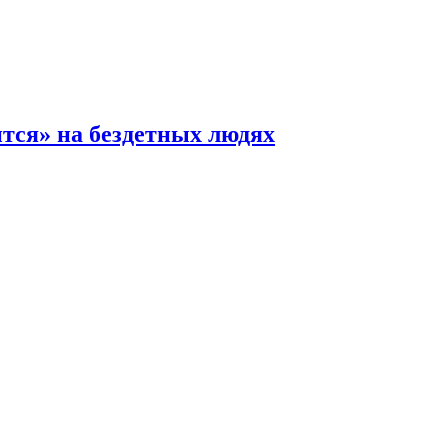
ится» на бездетных людях