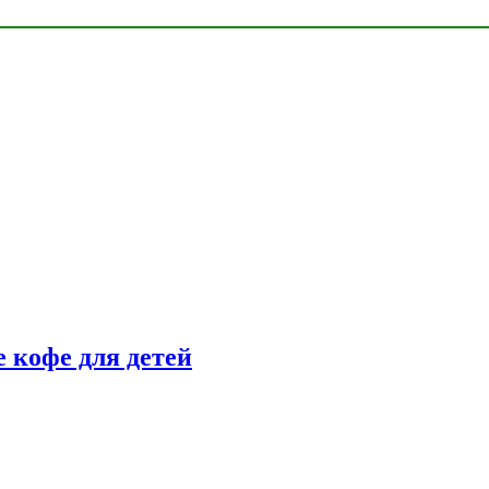
 кофе для детей