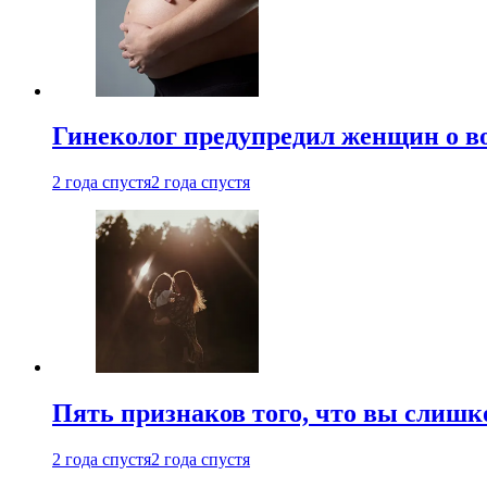
Гинеколог предупредил женщин о в
2 года спустя
2 года спустя
Пять признаков того, что вы слишк
2 года спустя
2 года спустя