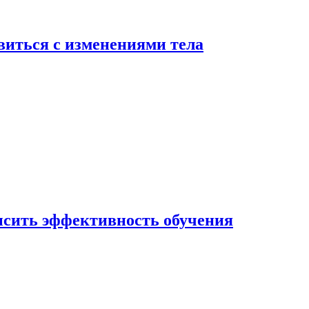
виться с изменениями тела
ысить эффективность обучения