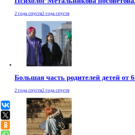
Психолог Метальникова посоветова
2 года спустя
2 года спустя
Большая часть родителей детей от 6
2 года спустя
2 года спустя