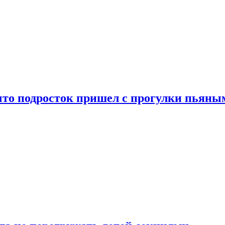
что подросток пришел с прогулки пьяны