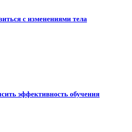
виться с изменениями тела
ысить эффективность обучения