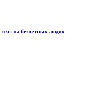
ится» на бездетных людях