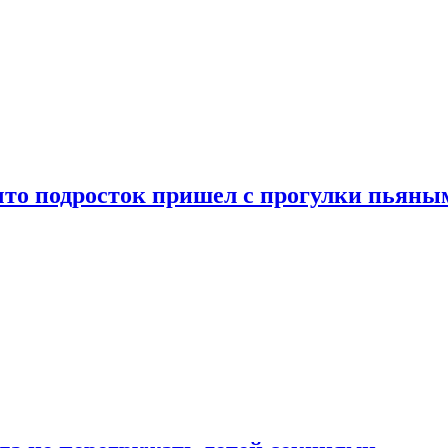
что подросток пришел с прогулки пьяны