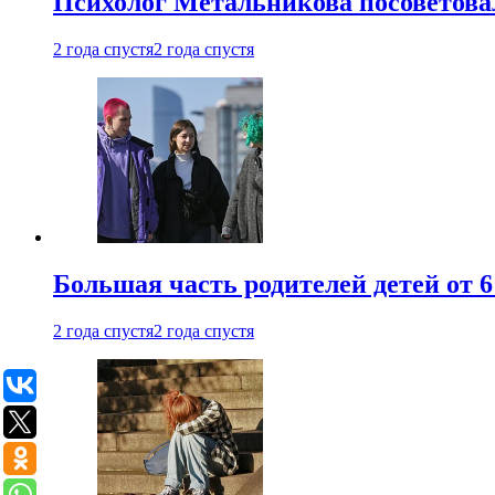
Психолог Метальникова посоветова
2 года спустя
2 года спустя
Большая часть родителей детей от 6
2 года спустя
2 года спустя