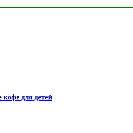
 кофе для детей