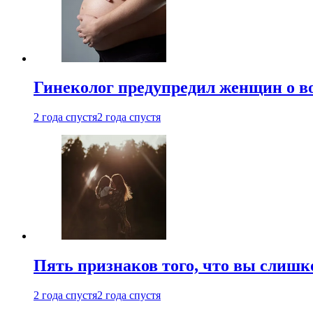
Гинеколог предупредил женщин о в
2 года спустя
2 года спустя
Пять признаков того, что вы слишк
2 года спустя
2 года спустя