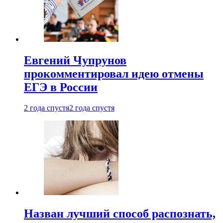
Евгений Чупрунов
прокомментировал идею отмены
ЕГЭ в России
2 года спустя
2 года спустя
Назван лучший способ распознать,