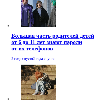
Большая часть родителей детей
от 6 до 11 лет знают пароли
от их телефонов
2 года спустя
2 года спустя