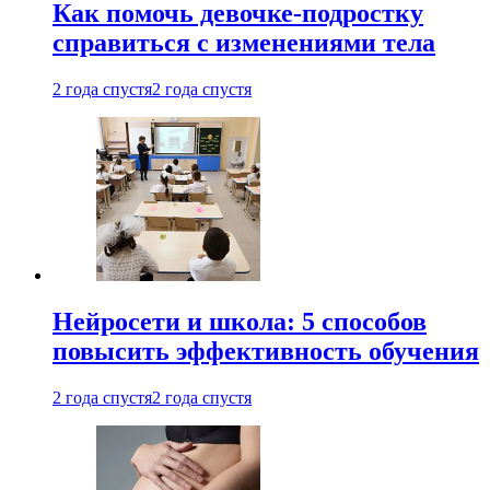
Как помочь девочке-подростку
справиться с изменениями тела
2 года спустя
2 года спустя
Нейросети и школа: 5 способов
повысить эффективность обучения
2 года спустя
2 года спустя