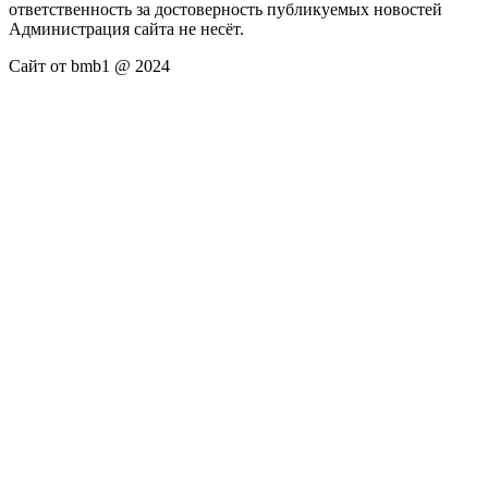
ответственность за достоверность публикуемых новостей
Администрация сайта не несёт.
Сайт от bmb1 @ 2024