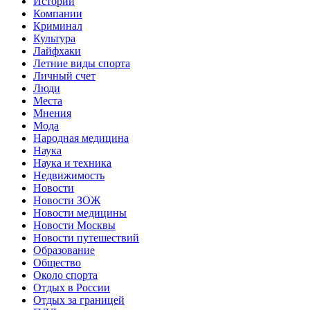
Истории
Компании
Криминал
Культура
Лайфхаки
Летние виды спорта
Личный счет
Люди
Места
Мнения
Мода
Народная медицина
Наука
Наука и техника
Недвижимость
Новости
Новости ЗОЖ
Новости медицины
Новости Москвы
Новости путешествий
Образование
Общество
Около спорта
Отдых в России
Отдых за границей