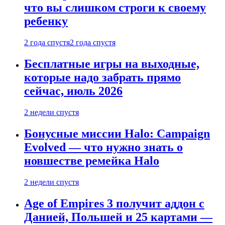
что вы слишком строги к своему
ребенку
2 года спустя
2 года спустя
Бесплатные игры на выходные,
которые надо забрать прямо
сейчас, июль 2026
2 недели спустя
Бонусные миссии Halo: Campaign
Evolved — что нужно знать о
новшестве ремейка Halo
2 недели спустя
Age of Empires 3 получит аддон с
Данией, Польшей и 25 картами —