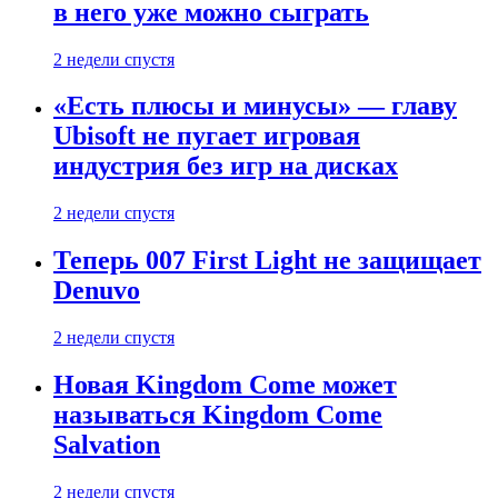
в него уже можно сыграть
2 недели спустя
«Есть плюсы и минусы» — главу
Ubisoft не пугает игровая
индустрия без игр на дисках
2 недели спустя
Теперь 007 First Light не защищает
Denuvo
2 недели спустя
Новая Kingdom Come может
называться Kingdom Come
Salvation
2 недели спустя