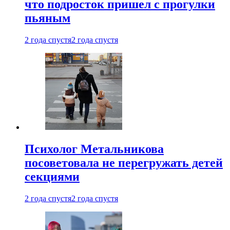
что подросток пришел с прогулки
пьяным
2 года спустя
2 года спустя
Психолог Метальникова
посоветовала не перегружать детей
секциями
2 года спустя
2 года спустя