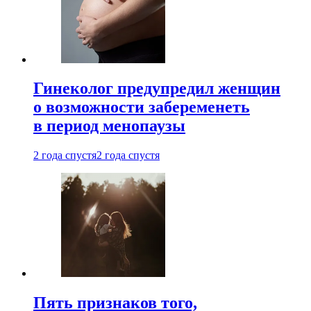
Гинеколог предупредил женщин
о возможности забеременеть
в период менопаузы
2 года спустя
2 года спустя
Пять признаков того,