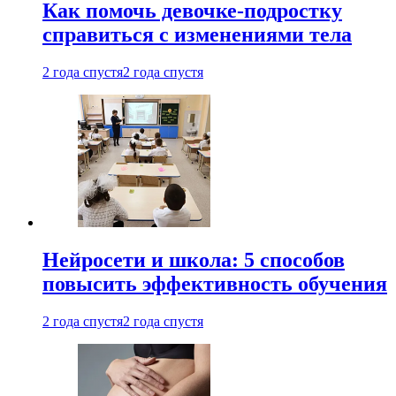
Как помочь девочке-подростку
справиться с изменениями тела
2 года спустя
2 года спустя
Нейросети и школа: 5 способов
повысить эффективность обучения
2 года спустя
2 года спустя