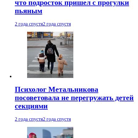
что подросток пришел с прогулки
пьяным
2 года спустя
2 года спустя
Психолог Метальникова
посоветовала не перегружать детей
секциями
2 года спустя
2 года спустя