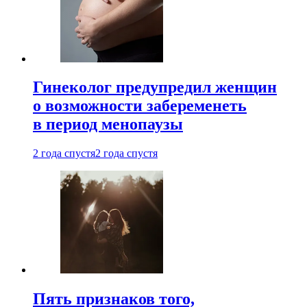
Гинеколог предупредил женщин
о возможности забеременеть
в период менопаузы
2 года спустя
2 года спустя
Пять признаков того,