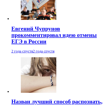
Евгений Чупрунов
прокомментировал идею отмены
ЕГЭ в России
2 года спустя
2 года спустя
Назван лучший способ распознать,