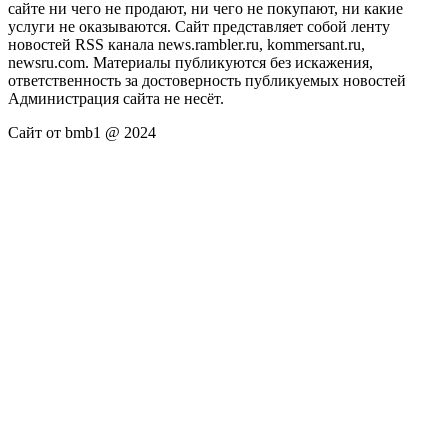
сайте ни чего не продают, ни чего не покупают, ни какие
услуги не оказываются. Сайт представляет собой ленту
новостей RSS канала news.rambler.ru, kommersant.ru,
newsru.com. Материалы публикуются без искажения,
ответственность за достоверность публикуемых новостей
Администрация сайта не несёт.
Сайт от bmb1 @ 2024