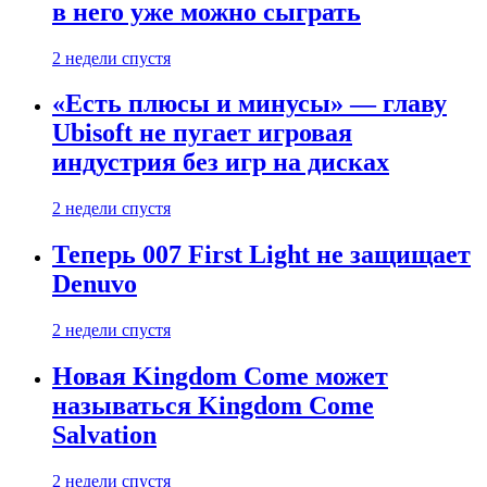
в него уже можно сыграть
2 недели спустя
«Есть плюсы и минусы» — главу
Ubisoft не пугает игровая
индустрия без игр на дисках
2 недели спустя
Теперь 007 First Light не защищает
Denuvo
2 недели спустя
Новая Kingdom Come может
называться Kingdom Come
Salvation
2 недели спустя