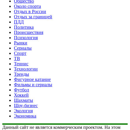
Общество
Около спорта
Отдых в России
Отдых за границей
ПДД
Политика
Происшествия
Психология
Рынки
Сериалы
Спорт
ТВ
Теннис
Технологии
Тренды
Фигурное катание
Фильмы и сериалы
Футбол
Хоккей
Шахматы
Шоу-бизнес
Экология
Экономика
Данный сайт не является коммерческим проектом. На этом