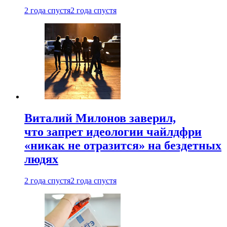
2 года спустя
2 года спустя
Виталий Милонов заверил,
что запрет идеологии чайлдфри
«никак не отразится» на бездетных
людях
2 года спустя
2 года спустя