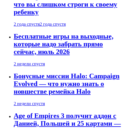
что вы слишком строги к своему
ребенку
2 года спустя
2 года спустя
Бесплатные игры на выходные,
которые надо забрать прямо
сейчас, июль 2026
2 недели спустя
Бонусные миссии Halo: Campaign
Evolved — что нужно знать о
новшестве ремейка Halo
2 недели спустя
Age of Empires 3 получит аддон с
Данией, Польшей и 25 картами —