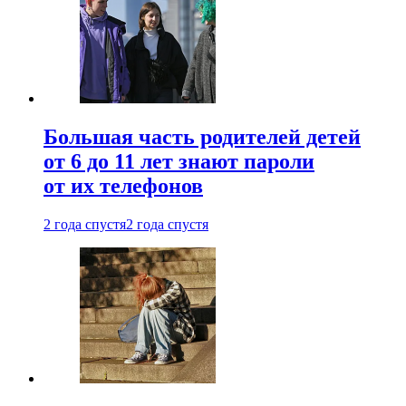
Большая часть родителей детей
от 6 до 11 лет знают пароли
от их телефонов
2 года спустя
2 года спустя