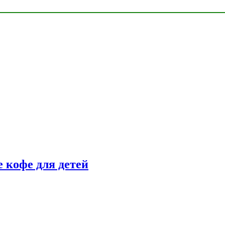
 кофе для детей