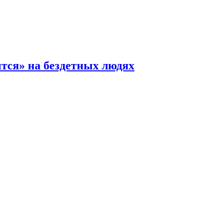
ится» на бездетных людях