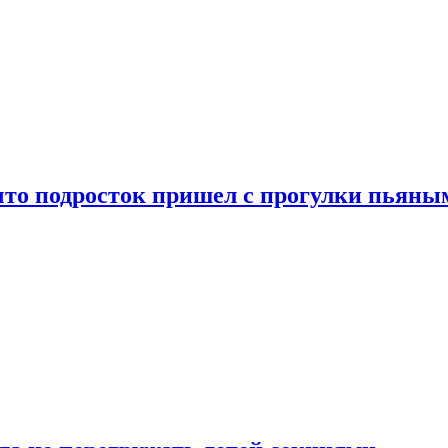
что подросток пришел с прогулки пьяны