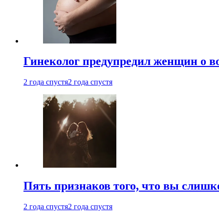
Гинеколог предупредил женщин о в
2 года спустя
2 года спустя
Пять признаков того, что вы слишк
2 года спустя
2 года спустя