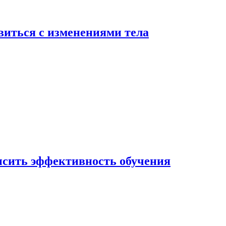
виться с изменениями тела
ысить эффективность обучения