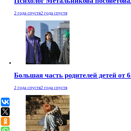
Психолог Метальникова посоветова
2 года спустя
2 года спустя
Большая часть родителей детей от 6
2 года спустя
2 года спустя