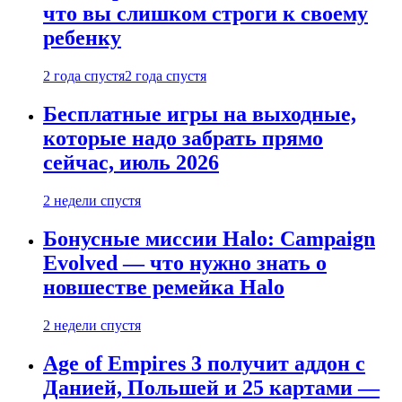
что вы слишком строги к своему
ребенку
2 года спустя
2 года спустя
Бесплатные игры на выходные,
которые надо забрать прямо
сейчас, июль 2026
2 недели спустя
Бонусные миссии Halo: Campaign
Evolved — что нужно знать о
новшестве ремейка Halo
2 недели спустя
Age of Empires 3 получит аддон с
Данией, Польшей и 25 картами —