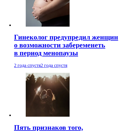
Гинеколог предупредил женщин
о возможности забеременеть
в период менопаузы
2 года спустя
2 года спустя
Пять признаков того,