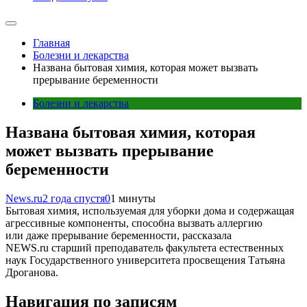
Главная
Болезни и лекарства
Названа бытовая химия, которая может вызвать
прерывание беременности
Болезни и лекарства
Названа бытовая химия, которая
может вызвать прерывание
беременности
News.ru
2 года спустя
0
1 минуты
Бытовая химия, используемая для уборки дома и содержащая
агрессивные компоненты, способна вызвать аллергию
или даже прерывание беременности, рассказала
NEWS.ru старший преподаватель факультета естественных
наук Государственного университета просвещения Татьяна
Дроганова.
Навигация по записям