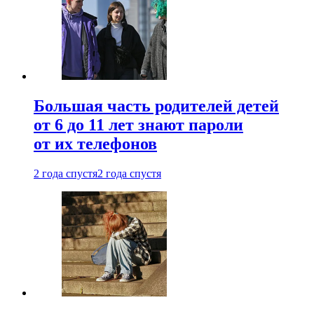
Большая часть родителей детей
от 6 до 11 лет знают пароли
от их телефонов
2 года спустя
2 года спустя