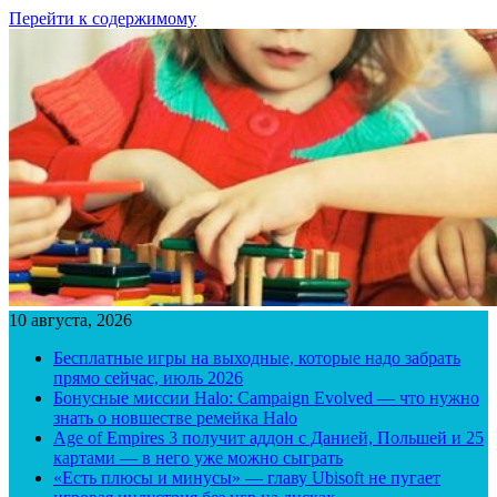
Перейти к содержимому
10 августа, 2026
Бесплатные игры на выходные, которые надо забрать
прямо сейчас, июль 2026
Бонусные миссии Halo: Campaign Evolved — что нужно
знать о новшестве ремейка Halo
Age of Empires 3 получит аддон с Данией, Польшей и 25
картами — в него уже можно сыграть
«Есть плюсы и минусы» — главу Ubisoft не пугает