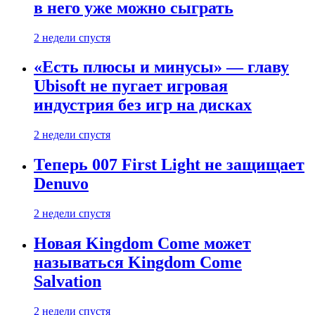
в него уже можно сыграть
2 недели спустя
«Есть плюсы и минусы» — главу
Ubisoft не пугает игровая
индустрия без игр на дисках
2 недели спустя
Теперь 007 First Light не защищает
Denuvo
2 недели спустя
Новая Kingdom Come может
называться Kingdom Come
Salvation
2 недели спустя