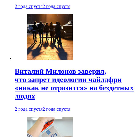
2 года спустя
2 года спустя
Виталий Милонов заверил,
что запрет идеологии чайлдфри
«никак не отразится» на бездетных
людях
2 года спустя
2 года спустя