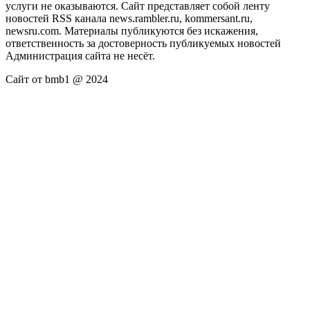
услуги не оказываются. Сайт представляет собой ленту
новостей RSS канала news.rambler.ru, kommersant.ru,
newsru.com. Материалы публикуются без искажения,
ответственность за достоверность публикуемых новостей
Администрация сайта не несёт.
Сайт от bmb1 @ 2024