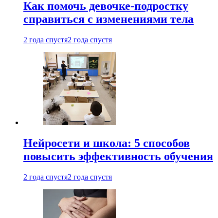
Как помочь девочке-подростку
справиться с изменениями тела
2 года спустя
2 года спустя
Нейросети и школа: 5 способов
повысить эффективность обучения
2 года спустя
2 года спустя