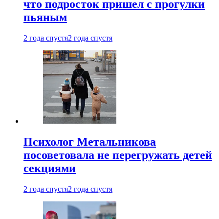
что подросток пришел с прогулки
пьяным
2 года спустя
2 года спустя
Психолог Метальникова
посоветовала не перегружать детей
секциями
2 года спустя
2 года спустя