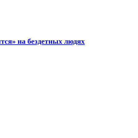
ится» на бездетных людях