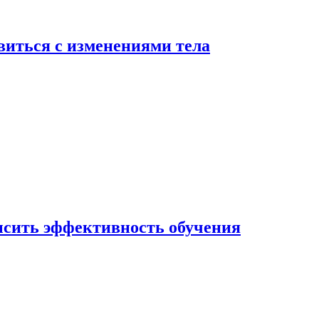
виться с изменениями тела
ысить эффективность обучения