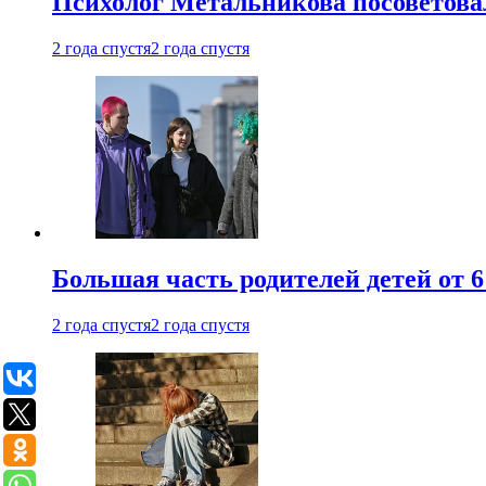
Психолог Метальникова посоветова
2 года спустя
2 года спустя
Большая часть родителей детей от 6
2 года спустя
2 года спустя