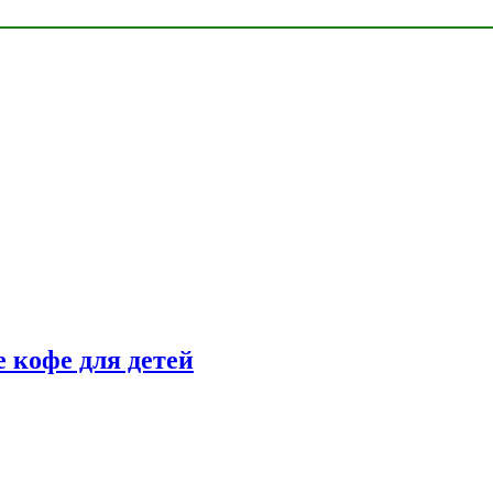
 кофе для детей