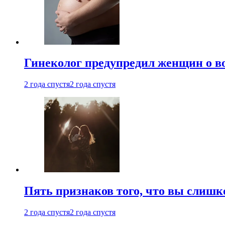
Гинеколог предупредил женщин о в
2 года спустя
2 года спустя
Пять признаков того, что вы слишк
2 года спустя
2 года спустя