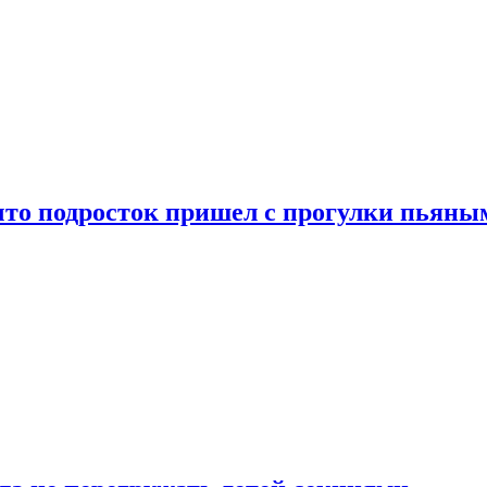
что подросток пришел с прогулки пьяны