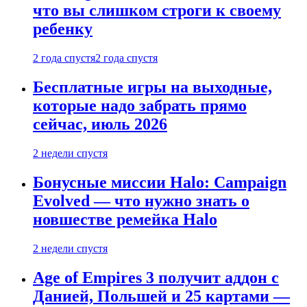
что вы слишком строги к своему
ребенку
2 года спустя
2 года спустя
Бесплатные игры на выходные,
которые надо забрать прямо
сейчас, июль 2026
2 недели спустя
Бонусные миссии Halo: Campaign
Evolved — что нужно знать о
новшестве ремейка Halo
2 недели спустя
Age of Empires 3 получит аддон с
Данией, Польшей и 25 картами —