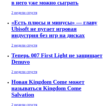
в него уже можно сыграть
2 недели спустя
«Есть плюсы и минусы» — главу
Ubisoft не пугает игровая
индустрия без игр на дисках
2 недели спустя
Теперь 007 First Light не защищает
Denuvo
2 недели спустя
Новая Kingdom Come может
называться Kingdom Come
Salvation
2 недели спустя