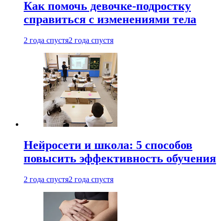
Как помочь девочке-подростку
справиться с изменениями тела
2 года спустя
2 года спустя
Нейросети и школа: 5 способов
повысить эффективность обучения
2 года спустя
2 года спустя