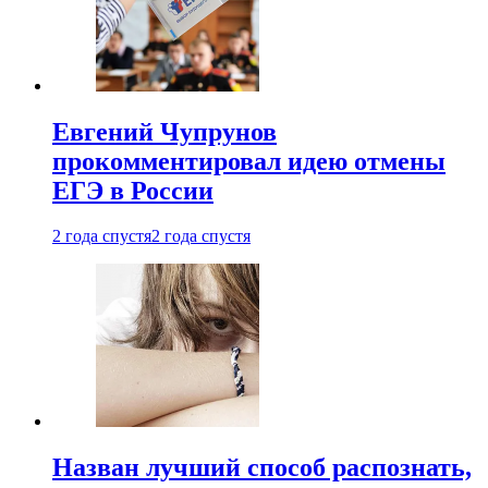
Евгений Чупрунов
прокомментировал идею отмены
ЕГЭ в России
2 года спустя
2 года спустя
Назван лучший способ распознать,