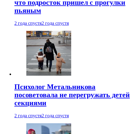
что подросток пришел с прогулки
пьяным
2 года спустя
2 года спустя
Психолог Метальникова
посоветовала не перегружать детей
секциями
2 года спустя
2 года спустя