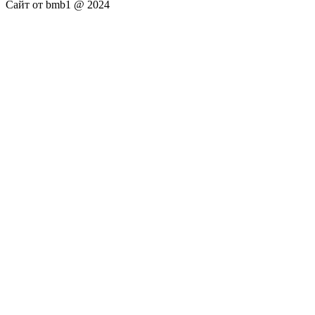
Сайт от bmb1 @ 2024