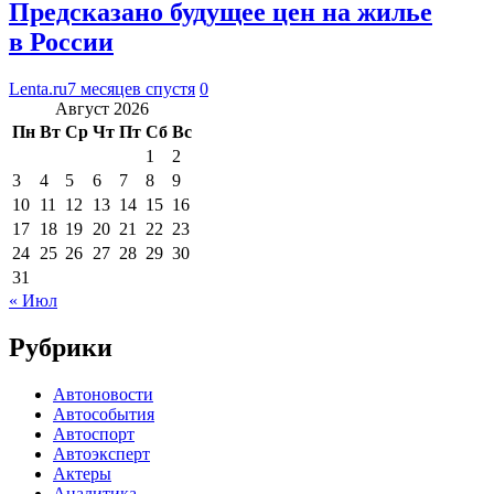
Предсказано будущее цен на жилье
в России
Lenta.ru
7 месяцев спустя
0
Август 2026
Пн
Вт
Ср
Чт
Пт
Сб
Вс
1
2
3
4
5
6
7
8
9
10
11
12
13
14
15
16
17
18
19
20
21
22
23
24
25
26
27
28
29
30
31
« Июл
Рубрики
Автоновости
Автособытия
Автоспорт
Автоэксперт
Актеры
Аналитика