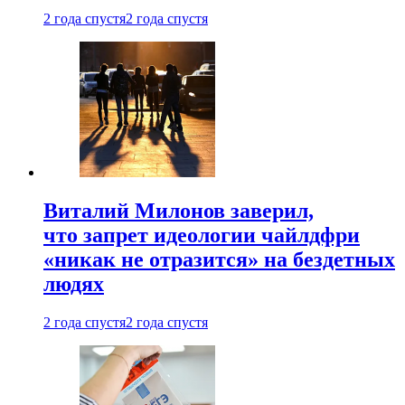
2 года спустя
2 года спустя
Виталий Милонов заверил,
что запрет идеологии чайлдфри
«никак не отразится» на бездетных
людях
2 года спустя
2 года спустя