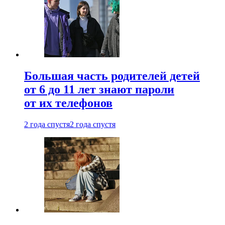
Большая часть родителей детей
от 6 до 11 лет знают пароли
от их телефонов
2 года спустя
2 года спустя