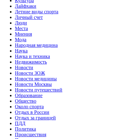
Культура
Лайфхаки
Летние виды спорта
Личный счет
Люди
Места
Мнения
Мода
Народная медицина
Наука
Наука и техника
Недвижимость
Новости
Новости ЗОЖ
Новости медицины
Новости Москвы
Новости путешествий
Образование
Общество
Около спорта
Отдых в России
Отдых за границей
ПДД
Политика
Происшествия