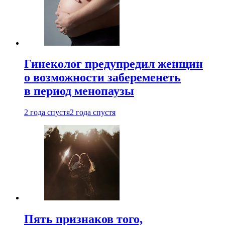
Гинеколог предупредил женщин
о возможности забеременеть
в период менопаузы
2 года спустя
2 года спустя
Пять признаков того,