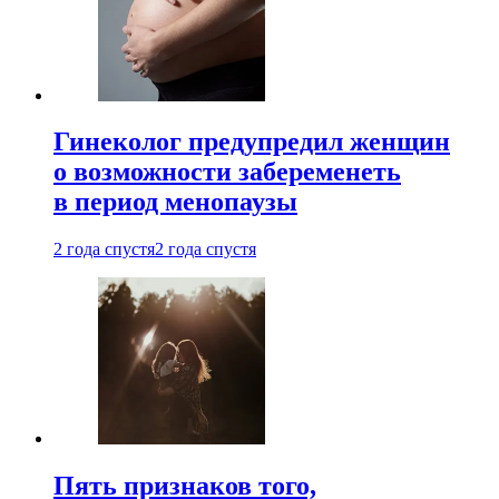
Гинеколог предупредил женщин
о возможности забеременеть
в период менопаузы
2 года спустя
2 года спустя
Пять признаков того,