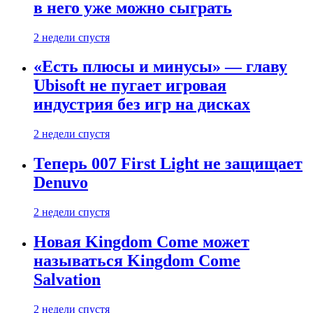
в него уже можно сыграть
2 недели спустя
«Есть плюсы и минусы» — главу
Ubisoft не пугает игровая
индустрия без игр на дисках
2 недели спустя
Теперь 007 First Light не защищает
Denuvo
2 недели спустя
Новая Kingdom Come может
называться Kingdom Come
Salvation
2 недели спустя