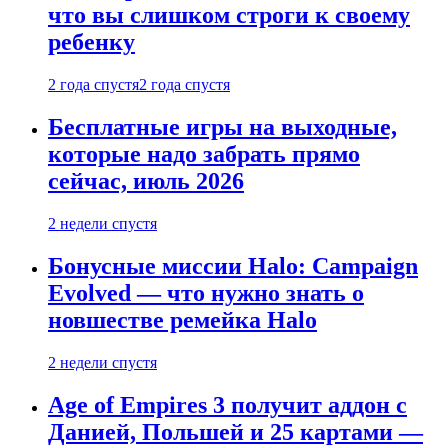
что вы слишком строги к своему
ребенку
2 года спустя
2 года спустя
Бесплатные игры на выходные,
которые надо забрать прямо
сейчас, июль 2026
2 недели спустя
Бонусные миссии Halo: Campaign
Evolved — что нужно знать о
новшестве ремейка Halo
2 недели спустя
Age of Empires 3 получит аддон с
Данией, Польшей и 25 картами —