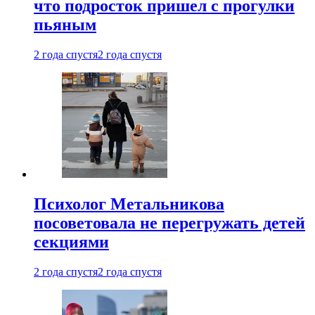
что подросток пришел с прогулки
пьяным
2 года спустя
2 года спустя
Психолог Метальникова
посоветовала не перегружать детей
секциями
2 года спустя
2 года спустя