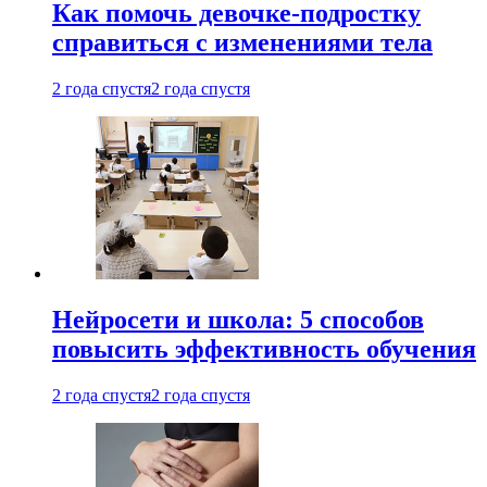
Как помочь девочке-подростку
справиться с изменениями тела
2 года спустя
2 года спустя
Нейросети и школа: 5 способов
повысить эффективность обучения
2 года спустя
2 года спустя