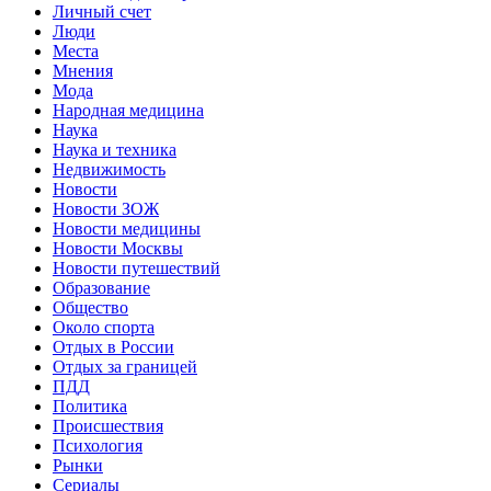
Личный счет
Люди
Места
Мнения
Мода
Народная медицина
Наука
Наука и техника
Недвижимость
Новости
Новости ЗОЖ
Новости медицины
Новости Москвы
Новости путешествий
Образование
Общество
Около спорта
Отдых в России
Отдых за границей
ПДД
Политика
Происшествия
Психология
Рынки
Сериалы