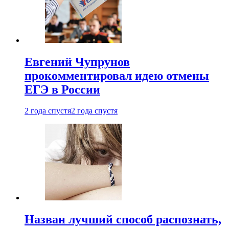
Евгений Чупрунов
прокомментировал идею отмены
ЕГЭ в России
2 года спустя
2 года спустя
Назван лучший способ распознать,