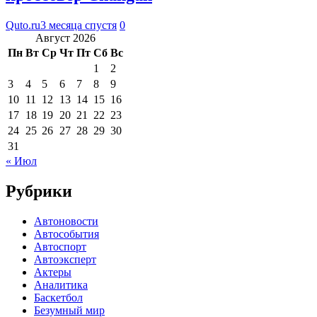
Quto.ru
3 месяца спустя
0
Август 2026
Пн
Вт
Ср
Чт
Пт
Сб
Вс
1
2
3
4
5
6
7
8
9
10
11
12
13
14
15
16
17
18
19
20
21
22
23
24
25
26
27
28
29
30
31
« Июл
Рубрики
Автоновости
Автособытия
Автоспорт
Автоэксперт
Актеры
Аналитика
Баскетбол
Безумный мир