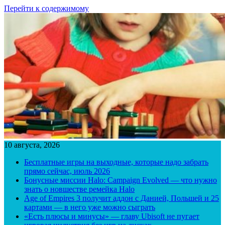
Перейти к содержимому
10 августа, 2026
Бесплатные игры на выходные, которые надо забрать
прямо сейчас, июль 2026
Бонусные миссии Halo: Campaign Evolved — что нужно
знать о новшестве ремейка Halo
Age of Empires 3 получит аддон с Данией, Польшей и 25
картами — в него уже можно сыграть
«Есть плюсы и минусы» — главу Ubisoft не пугает