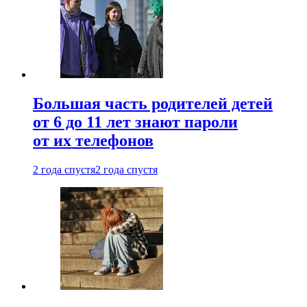
Большая часть родителей детей
от 6 до 11 лет знают пароли
от их телефонов
2 года спустя
2 года спустя