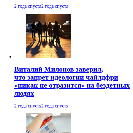
2 года спустя
2 года спустя
Виталий Милонов заверил,
что запрет идеологии чайлдфри
«никак не отразится» на бездетных
людях
2 года спустя
2 года спустя