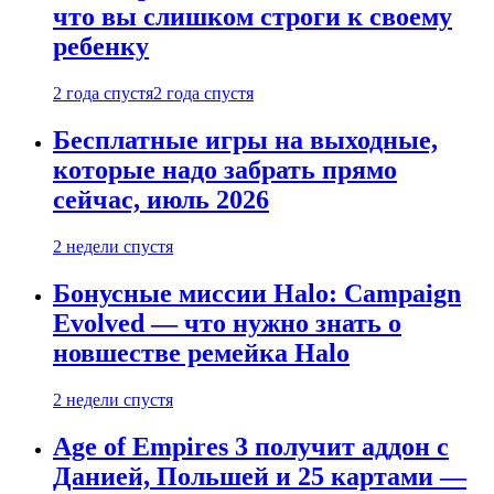
что вы слишком строги к своему
ребенку
2 года спустя
2 года спустя
Бесплатные игры на выходные,
которые надо забрать прямо
сейчас, июль 2026
2 недели спустя
Бонусные миссии Halo: Campaign
Evolved — что нужно знать о
новшестве ремейка Halo
2 недели спустя
Age of Empires 3 получит аддон с
Данией, Польшей и 25 картами —