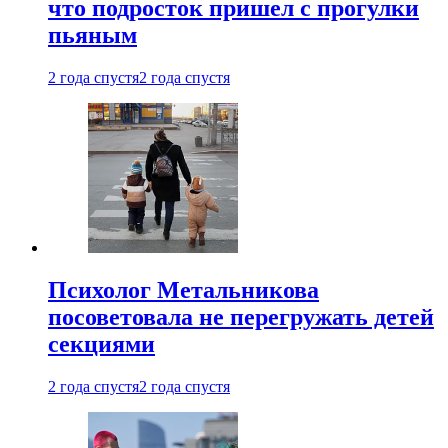
что подросток пришел с прогулки
пьяным
2 года спустя
2 года спустя
Психолог Метальникова
посоветовала не перегружать детей
секциями
2 года спустя
2 года спустя