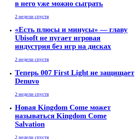
в него уже можно сыграть
2 недели спустя
«Есть плюсы и минусы» — главу
Ubisoft не пугает игровая
индустрия без игр на дисках
2 недели спустя
Теперь 007 First Light не защищает
Denuvo
2 недели спустя
Новая Kingdom Come может
называться Kingdom Come
Salvation
2 недели спустя