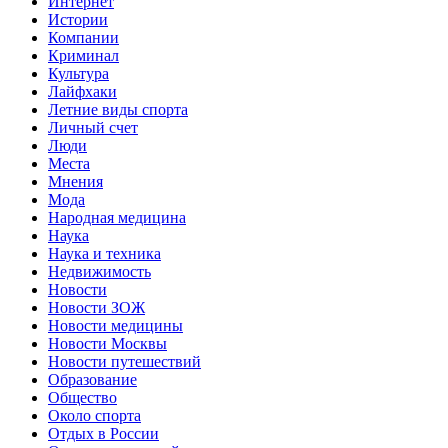
Интернет
Истории
Компании
Криминал
Культура
Лайфхаки
Летние виды спорта
Личный счет
Люди
Места
Мнения
Мода
Народная медицина
Наука
Наука и техника
Недвижимость
Новости
Новости ЗОЖ
Новости медицины
Новости Москвы
Новости путешествий
Образование
Общество
Около спорта
Отдых в России