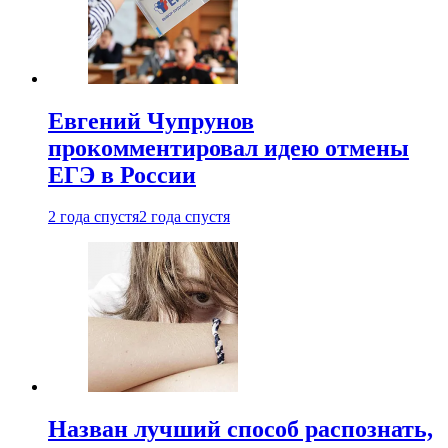
Евгений Чупрунов
прокомментировал идею отмены
ЕГЭ в России
2 года спустя
2 года спустя
Назван лучший способ распознать,