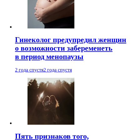
Гинеколог предупредил женщин
о возможности забеременеть
в период менопаузы
2 года спустя
2 года спустя
Пять признаков того,