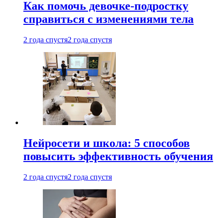
Как помочь девочке-подростку
справиться с изменениями тела
2 года спустя
2 года спустя
Нейросети и школа: 5 способов
повысить эффективность обучения
2 года спустя
2 года спустя