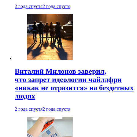
2 года спустя
2 года спустя
Виталий Милонов заверил,
что запрет идеологии чайлдфри
«никак не отразится» на бездетных
людях
2 года спустя
2 года спустя