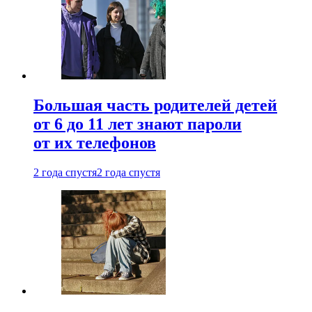
Большая часть родителей детей
от 6 до 11 лет знают пароли
от их телефонов
2 года спустя
2 года спустя