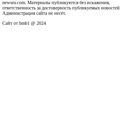
newsru.com. Материалы публикуются без искажения,
ответственность за достоверность публикуемых новостей
Администрация сайта не несёт.
Сайт от bmb1 @ 2024