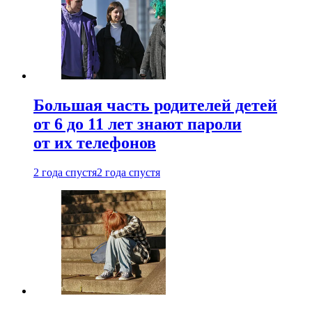
Большая часть родителей детей
от 6 до 11 лет знают пароли
от их телефонов
2 года спустя
2 года спустя