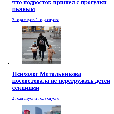
что подросток пришел с прогулки
пьяным
2 года спустя
2 года спустя
Психолог Метальникова
посоветовала не перегружать детей
секциями
2 года спустя
2 года спустя