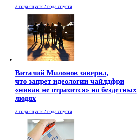
2 года спустя
2 года спустя
Виталий Милонов заверил,
что запрет идеологии чайлдфри
«никак не отразится» на бездетных
людях
2 года спустя
2 года спустя