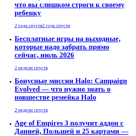
что вы слишком строги к своему
ребенку
2 года спустя
2 года спустя
Бесплатные игры на выходные,
которые надо забрать прямо
сейчас, июль 2026
2 недели спустя
Бонусные миссии Halo: Campaign
Evolved — что нужно знать о
новшестве ремейка Halo
2 недели спустя
Age of Empires 3 получит аддон с
Данией, Польшей и 25 картами —