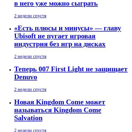
в него уже можно сыграть
2 недели спустя
«Есть плюсы и минусы» — главу
Ubisoft не пугает игровая
индустрия без игр на дисках
2 недели спустя
Теперь 007 First Light не защищает
Denuvo
2 недели спустя
Новая Kingdom Come может
называться Kingdom Come
Salvation
2 недели спустя