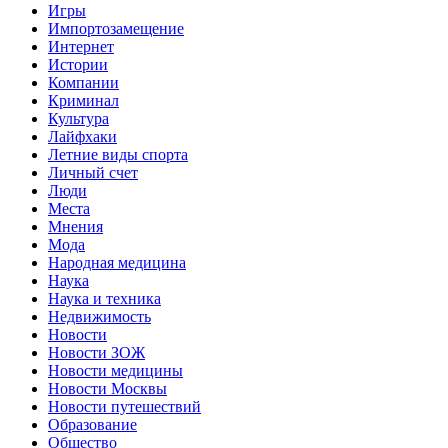
Игры
Импортозамещение
Интернет
Истории
Компании
Криминал
Культура
Лайфхаки
Летние виды спорта
Личный счет
Люди
Места
Мнения
Мода
Народная медицина
Наука
Наука и техника
Недвижимость
Новости
Новости ЗОЖ
Новости медицины
Новости Москвы
Новости путешествий
Образование
Общество