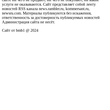
услуги не оказываются. Сайт представляет собой ленту
новостей RSS канала news.rambler.ru, kommersant.ru,
newsru.com. Материалы публикуются без искажения,
ответственность за достоверность публикуемых новостей
Администрация сайта не несёт.
Сайт от bmb1 @ 2024