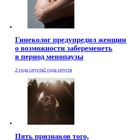
Гинеколог предупредил женщин
о возможности забеременеть
в период менопаузы
2 года спустя
2 года спустя
Пять признаков того,