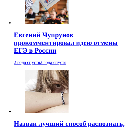
Евгений Чупрунов
прокомментировал идею отмены
ЕГЭ в России
2 года спустя
2 года спустя
Назван лучший способ распознать,