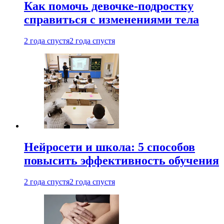
Как помочь девочке-подростку
справиться с изменениями тела
2 года спустя
2 года спустя
Нейросети и школа: 5 способов
повысить эффективность обучения
2 года спустя
2 года спустя